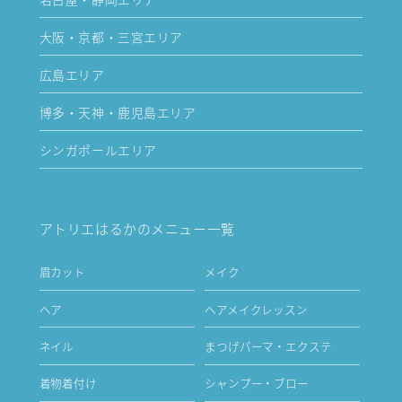
大阪・京都・三宮エリア
広島エリア
博多・天神・鹿児島エリア
シンガポールエリア
アトリエはるかのメニュー一覧
眉カット
メイク
ヘア
ヘアメイクレッスン
ネイル
まつげパーマ・エクステ
着物着付け
シャンプー・ブロー