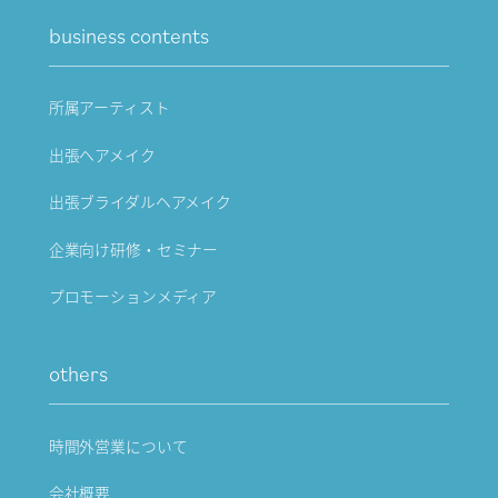
business contents
所属アーティスト
出張ヘアメイク
出張ブライダルヘアメイク
企業向け研修・セミナー
プロモーションメディア
others
時間外営業について
会社概要