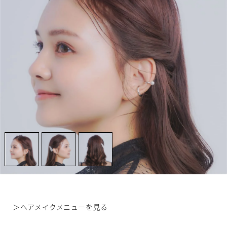
＞
ヘアメイクメニューを見る