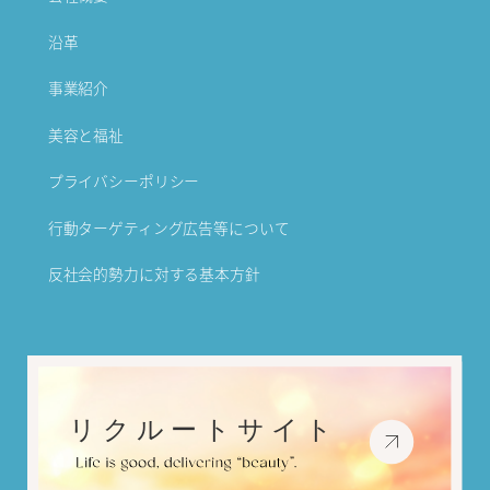
沿革
事業紹介
美容と福祉
プライバシーポリシー
行動ターゲティング広告等について
反社会的勢力に対する基本方針