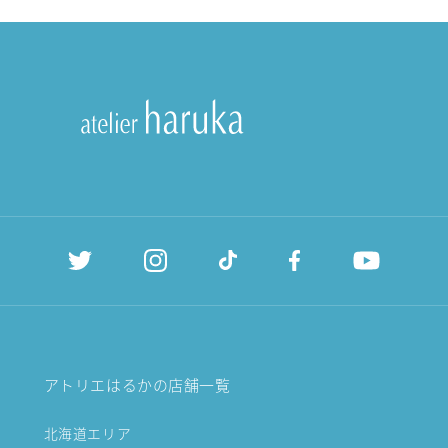
アトリエはるかの店舗一覧
北海道エリア