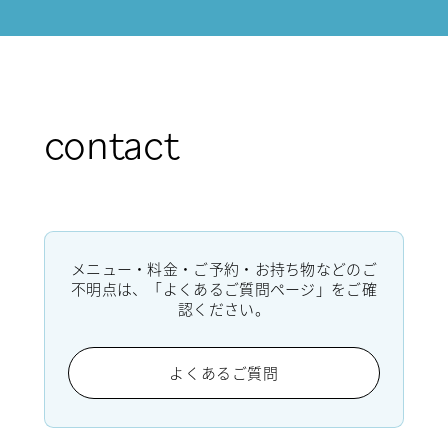
contact
メニュー・料金・ご予約・お持ち物などのご
不明点は、「よくあるご質問ページ」をご確
認ください。
よくあるご質問