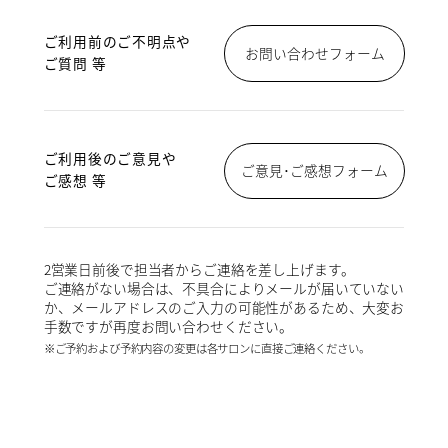
ご利用前のご不明点や
お問い合わせフォーム
ご質問 等
ご利用後のご意見や
ご意見･ご感想フォーム
ご感想 等
2営業日前後で担当者からご連絡を差し上げます。
ご連絡がない場合は、不具合によりメールが届いていない
か、メールアドレスのご入力の可能性があるため、大変お
手数ですが再度お問い合わせください。
※ご予約および予約内容の変更は各サロンに直接ご連絡ください。