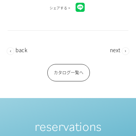
シェアする >
back
next
カタログ一覧へ
reservations