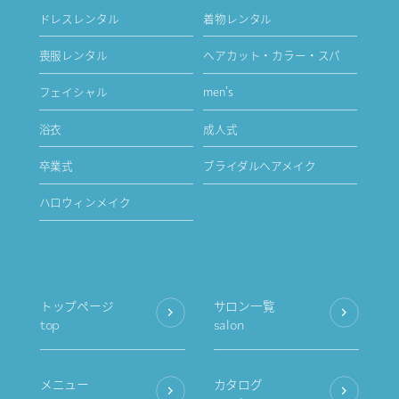
ドレスレンタル
着物レンタル
喪服レンタル
ヘアカット・カラー・スパ
フェイシャル
men's
浴衣
成人式
卒業式
ブライダルヘアメイク
ハロウィンメイク
トップページ
サロン一覧
top
salon
メニュー
カタログ