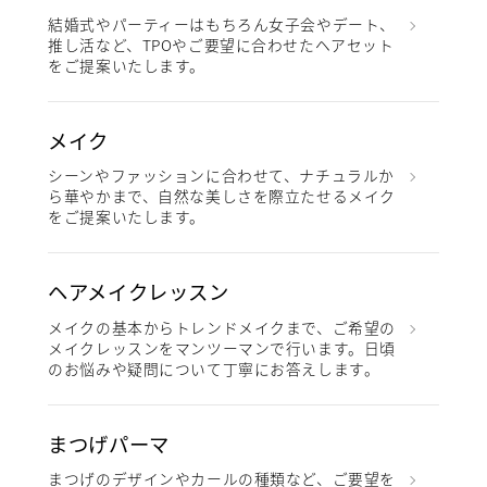
結婚式やパーティーはもちろん女子会やデート、
推し活など、TPOやご要望に合わせたヘアセット
をご提案いたします。
メイク
シーンやファッションに合わせて、ナチュラルか
ら華やかまで、自然な美しさを際立たせるメイク
をご提案いたします。
ヘアメイクレッスン
メイクの基本からトレンドメイクまで、ご希望の
メイクレッスンをマンツーマンで行います。日頃
のお悩みや疑問について丁寧にお答えします。
まつげパーマ
まつげのデザインやカールの種類など、ご要望を