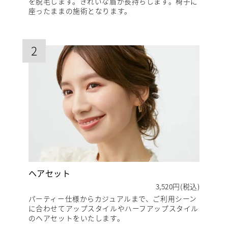
を脱毛します。きれいな眉が長持ちします。椅子に
座ったままの施術となります。
2
ヘアセット
3,520円(税込)
パーティー仕様からカジュアルまで、ご利用シーン
に合わせてアップスタイルやハーフアップスタイル
のヘアセットをいたします。