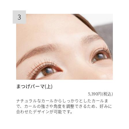
3
まつげパーマ(上)
5,390円(税込)
ナチュラルなカールからしっかりとしたカールま
で、カールの強さや角度を調整できるため、好みに
合わせたデザインが可能です。