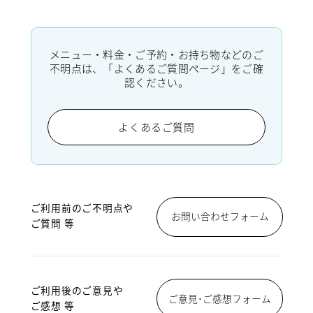
メニュー・料金・ご予約・お持ち物などのご
不明点は、「よくあるご質問ページ」をご確
認ください。
よくあるご質問
ご利用前のご不明点や
お問い合わせフォーム
ご質問 等
ご利用後のご意見や
ご意見･ご感想フォーム
ご感想 等