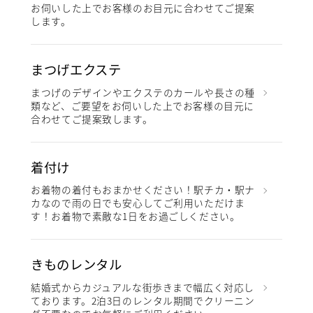
お伺いした上でお客様のお目元に合わせてご提案
します。
まつげエクステ
まつげのデザインやエクステのカールや長さの種
類など、ご要望をお伺いした上でお客様の目元に
合わせてご提案致します。
着付け
お着物の着付もおまかせください！駅チカ・駅ナ
カなので雨の日でも安心してご利用いただけま
す！お着物で素敵な1日をお過ごしください。
きものレンタル
結婚式からカジュアルな街歩きまで幅広く対応し
ております。2泊3日のレンタル期間でクリーニン