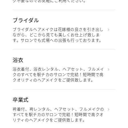
グ不要なのでお気軽にご利用ください。
ブライダル
ブライダルヘアメイクは花嫁様の良さを引き出し
ながら、どこから見ても美しくお仕上げ致しま
す。サロンでも式場への出張も行っております。
浴衣
浴衣着付、浴衣レンタル、ヘアセット、フルメイ
クのすべてを駅チカのサロンで完結！短時間で高
クオリティのヘアメイクをご提供致します。
卒業式
袴着付、袴レンタル、ヘアセット、フルメイクの
すべてを駅チカのサロンで完結！短時間で高クオ
リティのヘアメイクをご提供致します。