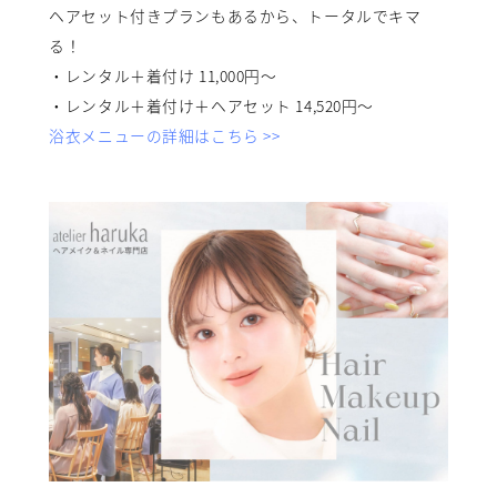
ヘアセット付きプランもあるから、トータルでキマ
る！
・レンタル＋着付け 11,000円〜
・レンタル＋着付け＋ヘアセット 14,520円〜
浴衣メニューの詳細はこちら >>