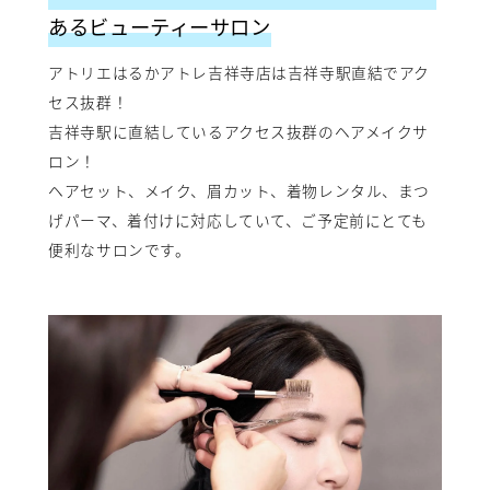
あるビューティーサロン
アトリエはるかアトレ吉祥寺店は吉祥寺駅直結でアク
セス抜群！
吉祥寺駅に直結しているアクセス抜群のヘアメイクサ
ロン！
ヘアセット、メイク、眉カット、着物レンタル、まつ
げパーマ、着付けに対応していて、ご予定前にとても
便利なサロンです。