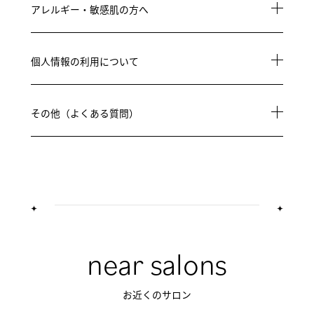
アレルギー・敏感肌の方へ
個人情報の利用について
その他（よくある質問）
near salons
お近くのサロン