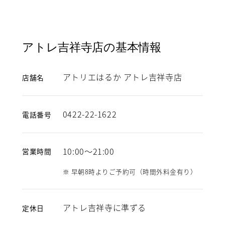
アトレ吉祥寺店の基本情報
アトリエはるか アトレ吉祥寺店
店舗名
0422-22-1622
電話番号
10:00～21:00
営業時間
※ 早朝8時よりご予約可（時間外料金有り）
アトレ吉祥寺に準ずる
定休日