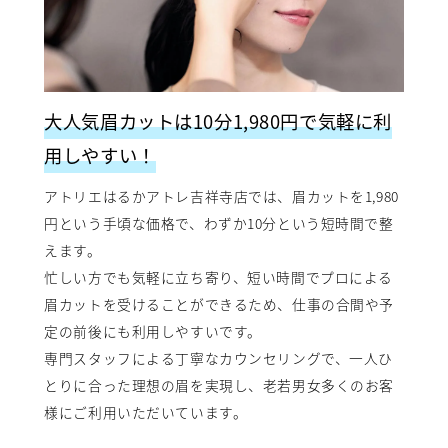
大人気眉カットは10分1,980円で気軽に利
用しやすい！
アトリエはるかアトレ吉祥寺店では、眉カットを1,980
円という手頃な価格で、わずか10分という短時間で整
えます。
忙しい方でも気軽に立ち寄り、短い時間でプロによる
眉カットを受けることができるため、仕事の合間や予
定の前後にも利用しやすいです。
専門スタッフによる丁寧なカウンセリングで、一人ひ
とりに合った理想の眉を実現し、老若男女多くのお客
様にご利用いただいています。