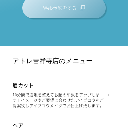
Web予約をする
アトレ吉祥寺店のメニュー
眉カット
10分間で眉毛を整えてお顔の印象をアップしま
す！イメージやご要望に合わせたアイブロウをご
提案致しアイブロウメイクでお仕上げ致します。
ヘア