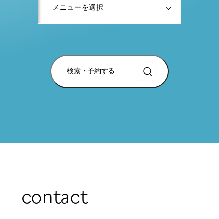
検索・予約する
contact