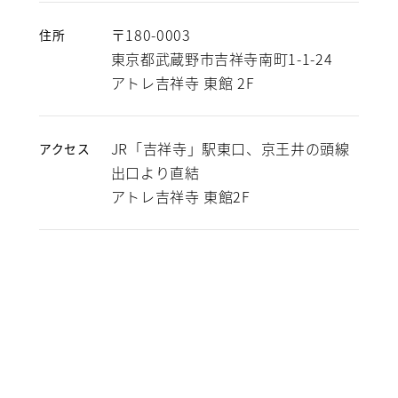
〒180-0003
住所
東京都武蔵野市吉祥寺南町1-1-24
アトレ吉祥寺 東館 2F
JR「吉祥寺」駅東口、京王井の頭線
アクセス
出口より直結
アトレ吉祥寺 東館2F