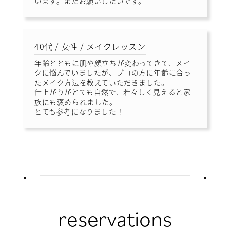
います。またお願いしたいです。
40代 / 女性 / メイクレッスン
年齢とともに肌や顔立ちが変わってきて、メイ
クに悩んでいましたが、プロの方に年齢に合っ
たメイク方法を教えていただきました。
仕上がりがとても自然で、若々しく見えると家
族にも褒められました。
とても参考になりました！
reservations