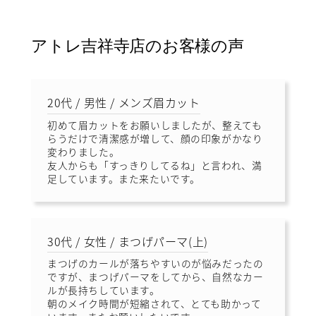
アトレ吉祥寺店のお客様の声
20代 / 男性 / メンズ眉カット
初めて眉カットをお願いしましたが、整えても
らうだけで清潔感が増して、顔の印象がかなり
変わりました。
友人からも「すっきりしてるね」と言われ、満
足しています。また来たいです。
30代 / 女性 / まつげパーマ(上)
まつげのカールが落ちやすいのが悩みだったの
ですが、まつげパーマをしてから、自然なカー
ルが長持ちしています。
朝のメイク時間が短縮されて、とても助かって