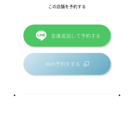
この店舗を予約する
友達追加して予約する
Web予約をする