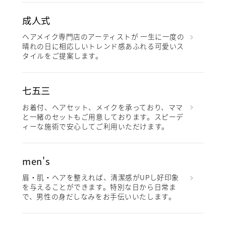
成人式
ヘアメイク専門店のアーティストが 一生に一度の
晴れの日に相応しいトレンド感あふれる可愛いス
タイルをご提案します。
七五三
お着付、ヘアセット、メイクを承っており、ママ
と一緒のセットもご用意しております。スピーデ
ィーな施術で安心してご利用いただけます。
men's
眉・肌・ヘアを整えれば、清潔感がUPし好印象
を与えることができます。特別な日から日常ま
で、男性の身だしなみをお手伝いいたします。