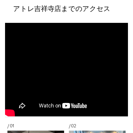
アトレ吉祥寺店までのアクセス