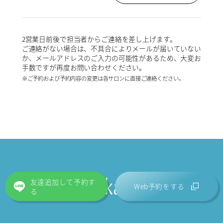
2営業日前後で担当者からご連絡を差し上げます。
ご連絡がない場合は、不具合によりメールが届いていない
か、メールアドレスのご入力の可能性があるため、大変お
手数ですが再度お問い合わせください。
※ご予約および予約内容の変更は各サロンに直接ご連絡ください。
友達追加して予約す
Web予約をする
る