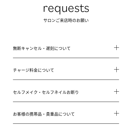
requests
サロンご来店時のお願い
無断キャンセル・遅刻について
チャージ料金について
セルフメイク・セルフネイルお断り
お客様の携帯品・貴重品について