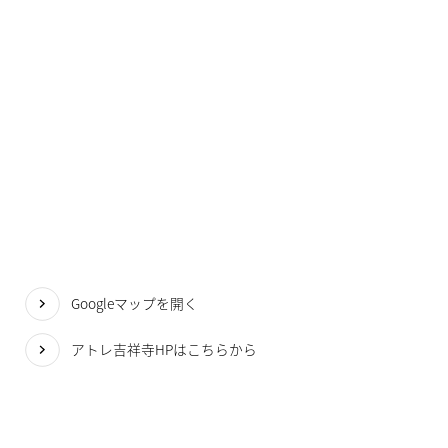
Googleマップを開く
アトレ吉祥寺HPはこちらから