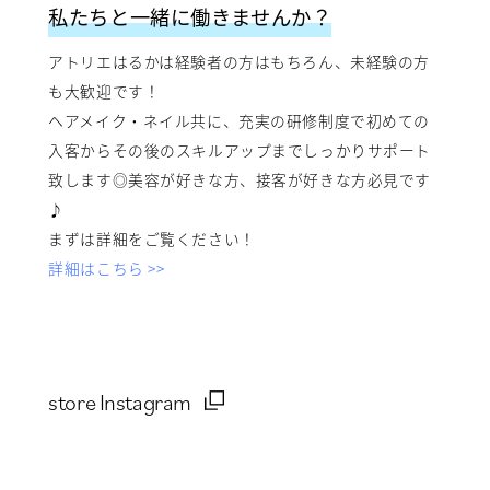
私たちと一緒に働きませんか？
アトリエはるかは経験者の方はもちろん、未経験の方
も大歓迎です！
ヘアメイク・ネイル共に、充実の研修制度で初めての
入客からその後のスキルアップまでしっかりサポート
致します◎美容が好きな方、接客が好きな方必見です
♪
まずは詳細をご覧ください！
詳細はこちら >>
store Instagram