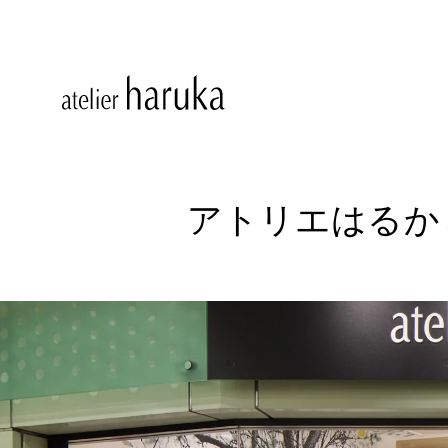
アトリエはるか