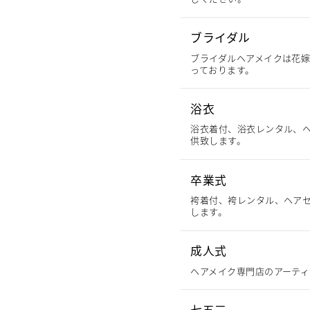
ブライダル
ブライダルヘアメイクは花
っております。
浴衣
浴衣着付、浴衣レンタル、
供致します。
卒業式
袴着付、袴レンタル、ヘア
します。
成人式
ヘアメイク専門店のアーティ