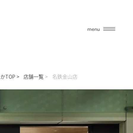
menu
かTOP
店舗一覧
名鉄金山店