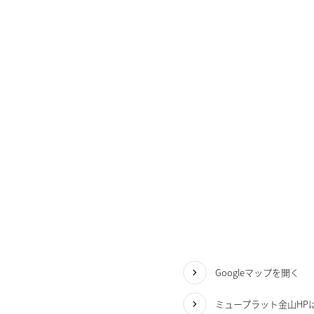
Googleマップを開く
ミュープラット金山HP