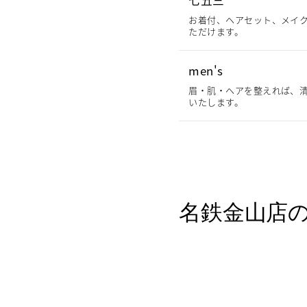
七五三
お着付、ヘアセット、メイ
ただけます。
men's
眉・肌・ヘアを整えれば、清
いたします。
名鉄金山店