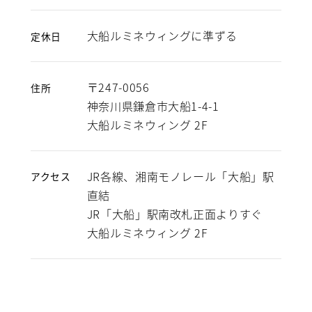
大船ルミネウィングに準ずる
定休日
〒247-0056
住所
神奈川県鎌倉市大船1-4-1
大船ルミネウィング 2F
JR各線、湘南モノレール「大船」駅
アクセス
直結
JR「大船」駅南改札正面よりすぐ
大船ルミネウィング 2F