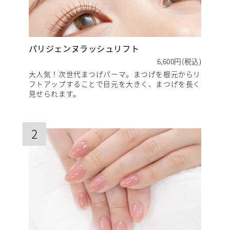
パリジェンヌラッシュリフト
6,600円(税込)
大人気！次世代まつげパーマ。まつげを根元からリ
フトアップすることで目元を大きく、まつげを長く
見せられます。
2