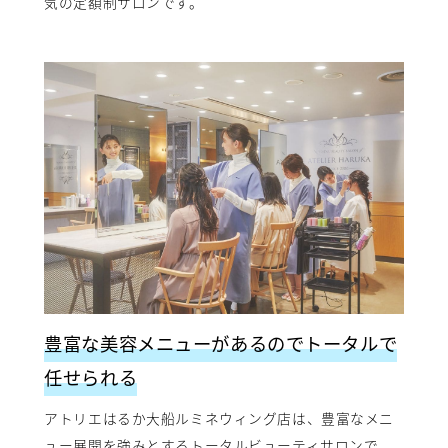
気の定額制サロンです。
豊富な美容メニューがあるのでトータルで
任せられる
アトリエはるか大船ルミネウィング店は、豊富なメニ
ュー展開を強みとするトータルビューティサロンで