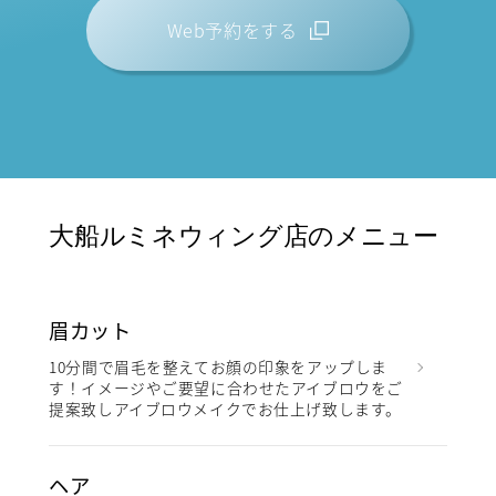
Web予約をする
大船ルミネウィング店のメニュー
眉カット
10分間で眉毛を整えてお顔の印象をアップしま
す！イメージやご要望に合わせたアイブロウをご
提案致しアイブロウメイクでお仕上げ致します。
ヘア