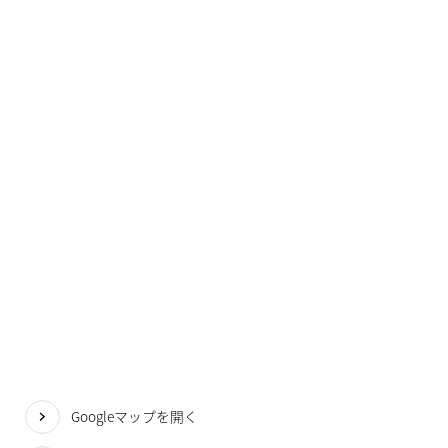
Googleマップを開く