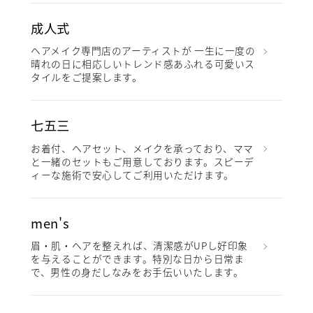
成人式
ヘアメイク専門店のアーティストが 一生に一度の
晴れの日に相応しいトレンド感あふれる可愛いス
タイルをご提案します。
七五三
お着付、ヘアセット、メイクを承っており、ママ
と一緒のセットもご用意しております。スピーデ
ィーな施術で安心してご利用いただけます。
men's
眉・肌・ヘアを整えれば、清潔感がUPし好印象
を与えることができます。特別な日から日常ま
で、男性の身だしなみをお手伝いいたします。