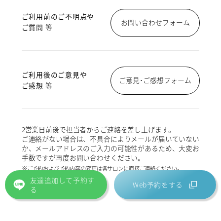
ご利用前のご不明点や
お問い合わせフォーム
ご質問 等
ご利用後のご意見や
ご意見･ご感想フォーム
ご感想 等
2営業日前後で担当者からご連絡を差し上げます。
ご連絡がない場合は、不具合によりメールが届いていない
か、メールアドレスのご入力の可能性があるため、大変お
手数ですが再度お問い合わせください。
※ご予約および予約内容の変更は各サロンに直接ご連絡ください。
友達追加して予約す
Web予約をする
る