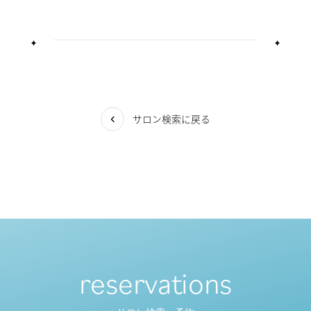
サロン検索に戻る
reservations