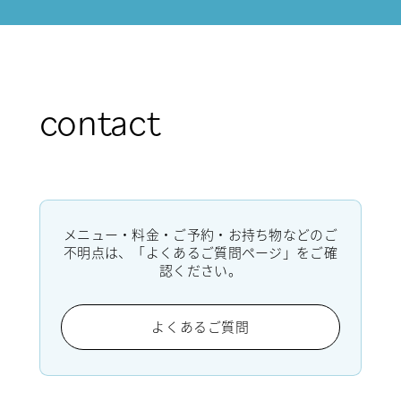
contact
メニュー・料金・ご予約・お持ち物などのご
不明点は、「よくあるご質問ページ」をご確
認ください。
よくあるご質問