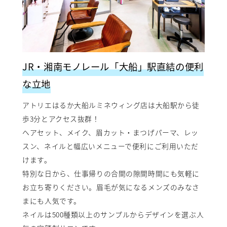
JR・湘南モノレール「大船」駅直結の便利
な立地
アトリエはるか大船ルミネウィング店は大船駅から徒
歩3分とアクセス抜群！
ヘアセット、メイク、眉カット・まつげパーマ、レッ
スン、ネイルと幅広いメニューで便利にご利用いただ
けます。
特別な日から、仕事帰りの合間の隙間時間にも気軽に
お立ち寄りください。眉毛が気になるメンズのみなさ
まにも人気です。
ネイルは500種類以上のサンプルからデザインを選ぶ人