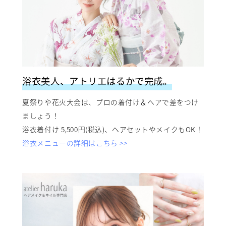
浴衣美人、アトリエはるかで完成。
夏祭りや花火大会は、プロの着付け＆ヘアで差をつけ
ましょう！
浴衣着付け 5,500円(税込)、ヘアセットやメイクもOK！
浴衣メニューの詳細はこちら >>