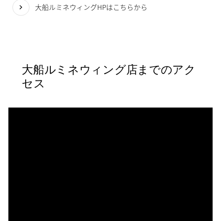
大船ルミネウィングHPはこちらから
大船ルミネウィング店までのアク
セス