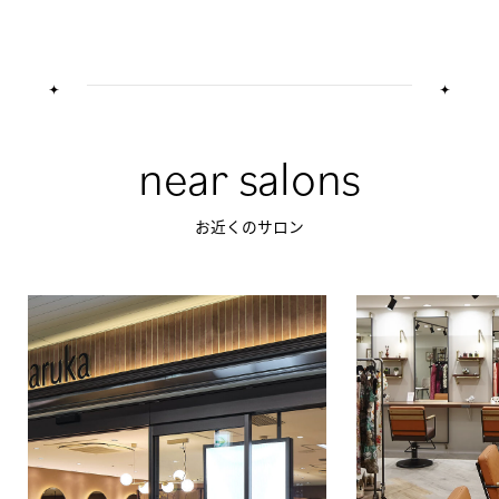
near salons
お近くのサロン