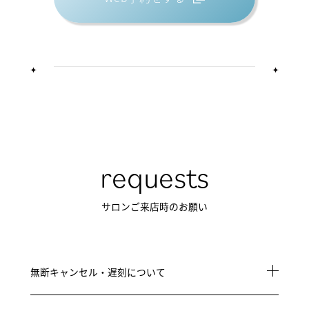
requests
サロンご来店時のお願い
無断キャンセル・遅刻について