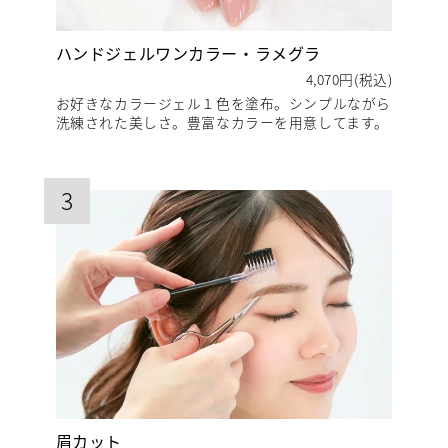
ハンドジェルワンカラー・ラメグラ
4,070円(税込)
お好きなカラージェル１色を塗布。シンプルながら
洗練された美しさ。豊富なカラーを用意してます。
3
眉カット