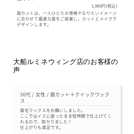
1,980円(税込)
眉カットは、一人ひとりの骨格やなりたいイメージ
に合わせて最適な眉をご提案し、カットとメイクで
デザインします。
大船ルミネウィング店のお客様の
声
30代 / 女性 / 眉カット＋クイックワック
ス
眉毛ワックスをお願いしました。
ここではイスに座ったまま短時間で仕上げてく
れるので、助かりました！
仕上がりも満足です。