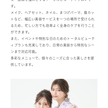
す。
メイク、ヘアセット、ネイル、まつげパーマ、眉カッ
トなど、幅広い美容サービスを一つの場所で受けられ
るため、忙しい方でも効率よく全身のケアを行うこと
ができます。
また、イベントや特別な日のためのトータルビューテ
ィプランも充実しており、日常の美容から特別なシー
ンまで対応可能。
多彩なメニューで、個々のニーズに合った美しさを提
供しています。