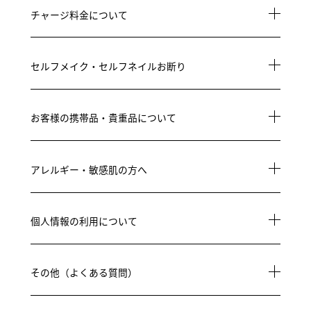
チャージ料金について
セルフメイク・セルフネイルお断り
お客様の携帯品・貴重品について
アレルギー・敏感肌の方へ
個人情報の利用について
その他（よくある質問）