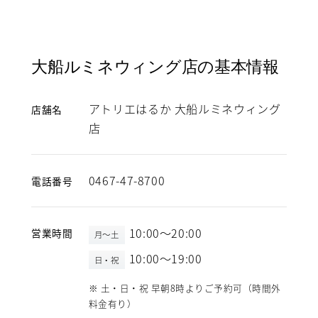
大船ルミネウィング店の基本情報
アトリエはるか 大船ルミネウィング
店舗名
店
0467-47-8700
電話番号
10:00～20:00
営業時間
月～土
10:00～19:00
日・祝
※ 土・日・祝 早朝8時よりご予約可（時間外
料金有り）