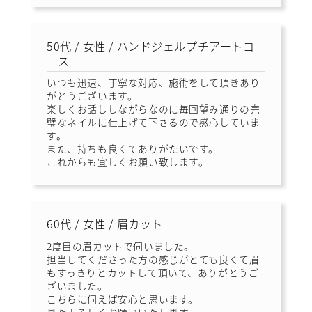
50代 / 女性 / ハンドジェルプチアートコ
ース
いつも迅速、丁寧な対応、施術をして頂きあり
がとうございます。
楽しくお話ししながらなのに毎回望み通りの完
璧なネイルに仕上げて下さるので感心していま
す。
また、持ちも良くてありがたいです。
これからも宜しくお願い致します。
60代 / 女性 / 眉カット
2度目の眉カットで伺いました。
担当してくださった方の感じがとても良くて眉
もすっきりとカットして頂いて、ありがとうご
ざいました。
こちらに伺えば安心と思います。
またよろしくお願いいたします。