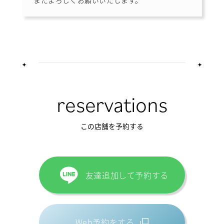
reservations
この店舗を予約する
友達追加して予約する
Web予約をする