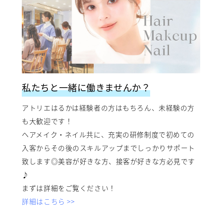
私たちと一緒に働きませんか？
アトリエはるかは経験者の方はもちろん、未経験の方
も大歓迎です！
ヘアメイク・ネイル共に、充実の研修制度で初めての
入客からその後のスキルアップまでしっかりサポート
致します◎美容が好きな方、接客が好きな方必見です
♪
まずは詳細をご覧ください！
詳細はこちら >>