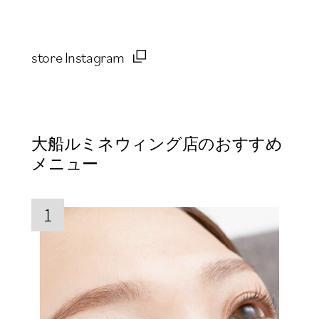
store Instagram
大船ルミネウィング店のおすすめ
メニュー
1