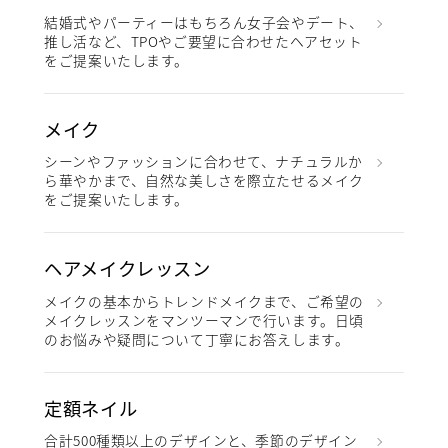
結婚式やパーティーはもちろん女子会やデート、
推し活など、TPOやご要望に合わせたヘアセット
をご提案いたします。
メイク
シーンやファッションに合わせて、ナチュラルか
ら華やかまで、自然な美しさを際立たせるメイク
をご提案いたします。
ヘアメイクレッスン
メイクの基本からトレンドメイクまで、ご希望の
メイクレッスンをマンツーマンで行います。日頃
のお悩みや疑問について丁寧にお答えします。
定額ネイル
合計500種類以上のデザインと、季節のデザイン