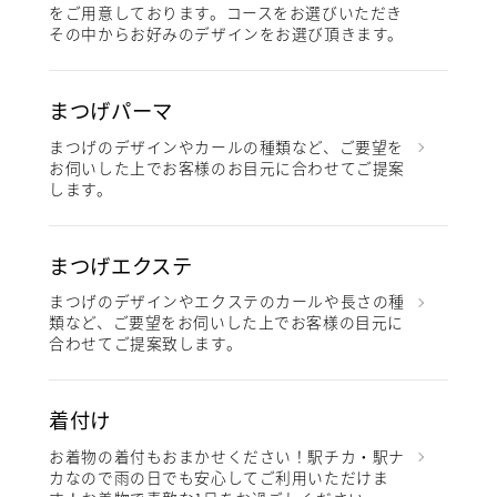
をご用意しております。コースをお選びいただき
その中からお好みのデザインをお選び頂きます。
まつげパーマ
まつげのデザインやカールの種類など、ご要望を
お伺いした上でお客様のお目元に合わせてご提案
します。
まつげエクステ
まつげのデザインやエクステのカールや長さの種
類など、ご要望をお伺いした上でお客様の目元に
合わせてご提案致します。
着付け
お着物の着付もおまかせください！駅チカ・駅ナ
カなので雨の日でも安心してご利用いただけま