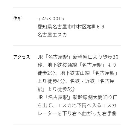
〒453-0015
住所
愛知県名古屋市中村区椿町6-9
名古屋エスカ
JR「名古屋駅」新幹線口より徒歩30
アクセス
秒、地下鉄桜通線「名古屋駅」より
徒歩2分、地下鉄東山線「名古屋駅」
より徒歩4分、名鉄・近鉄「名古屋
駅」より徒歩5分
JR「名古屋駅」新幹線側太閤通り口
を出て、エスカ地下街へ入るエスカ
レーターを下り右へ曲がった右手側