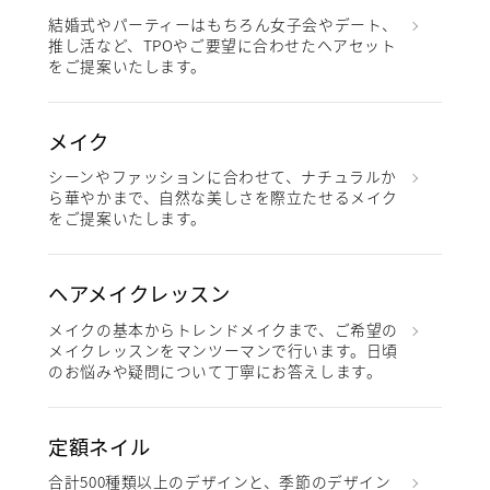
結婚式やパーティーはもちろん女子会やデート、
推し活など、TPOやご要望に合わせたヘアセット
をご提案いたします。
メイク
シーンやファッションに合わせて、ナチュラルか
ら華やかまで、自然な美しさを際立たせるメイク
をご提案いたします。
ヘアメイクレッスン
メイクの基本からトレンドメイクまで、ご希望の
メイクレッスンをマンツーマンで行います。日頃
のお悩みや疑問について丁寧にお答えします。
定額ネイル
合計500種類以上のデザインと、季節のデザイン