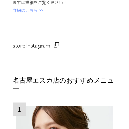
まずは詳細をご覧ください！
詳細はこちら >>
store Instagram
名古屋エスカ店のおすすめメニュ
ー
1