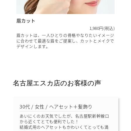
眉カット
1,980円(税込)
眉カットは、一人ひとりの骨格やなりたいイメージ
に合わせて最適な眉をご提案し、カットとメイクで
デザインします。
名古屋エスカ店のお客様の声
30代 / 女性 / ヘアセット＋髪飾り
あいにくのお天気でしたが、名古屋駅新幹線口
から近くてとても便利でした！
結婚式用のヘアセットもかわいくてとっても満