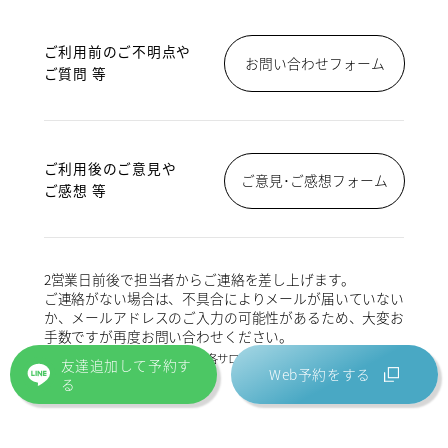
ご利用前のご不明点や
お問い合わせフォーム
ご質問 等
ご利用後のご意見や
ご意見･ご感想フォーム
ご感想 等
2営業日前後で担当者からご連絡を差し上げます。
ご連絡がない場合は、不具合によりメールが届いていない
か、メールアドレスのご入力の可能性があるため、大変お
手数ですが再度お問い合わせください。
※ご予約および予約内容の変更は各サロンに直接ご連絡ください。
友達追加して予約す
Web予約をする
る