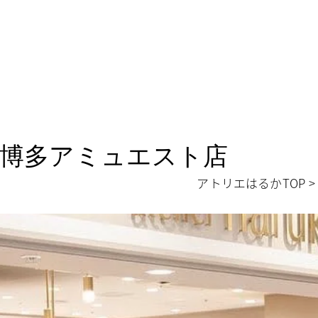
 博多アミュエスト店
アトリエはるかTOP