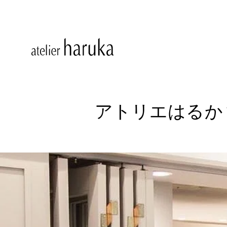
アトリエはるか