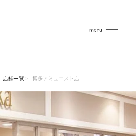
menu
店舗一覧
博多アミュエスト店