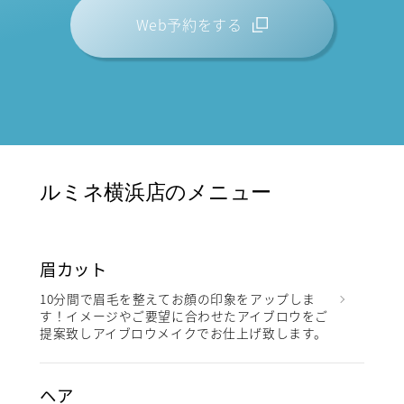
Web予約をする
ルミネ横浜店のメニュー
眉カット
10分間で眉毛を整えてお顔の印象をアップしま
す！イメージやご要望に合わせたアイブロウをご
提案致しアイブロウメイクでお仕上げ致します。
ヘア