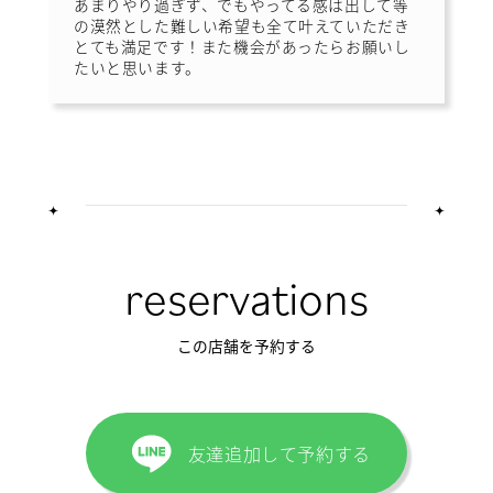
あまりやり過ぎず、でもやってる感は出して等
の漠然とした難しい希望も全て叶えていただき
とても満足です！また機会があったらお願いし
たいと思います。
reservations
この店舗を予約する
友達追加して予約する