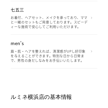
七五三
お着付、ヘアセット、メイクを承っており、ママ
と一緒のセットもご用意しております。スピーデ
ィーな施術で安心してご利用いただけます。
men's
眉・肌・ヘアを整えれば、清潔感がUPし好印象
を与えることができます。特別な日から日常ま
で、男性の身だしなみをお手伝いいたします。
ルミネ横浜店の基本情報