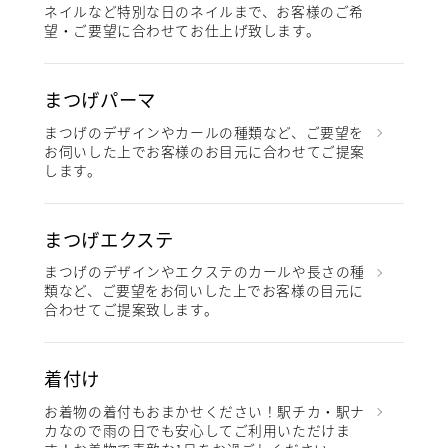
ネイルなど特別な日のネイルまで、お客様のご希
望・ご要望に合わせてお仕上げ致します。
まつげパーマ
まつげのデザインやカールの種類など、ご要望を
お伺いした上でお客様のお目元に合わせてご提案
します。
まつげエクステ
まつげのデザインやエクステのカールや長さの種
類など、ご要望をお伺いした上でお客様の目元に
合わせてご提案致します。
着付け
お着物の着付もおまかせください！駅チカ・駅ナ
カなので雨の日でも安心してご利用いただけま