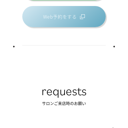
Web予約をする
requests
サロンご来店時のお願い