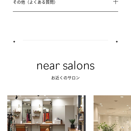
その他（よくある質問）
near salons
お近くのサロン