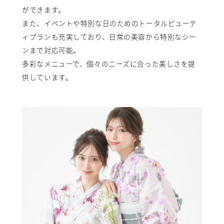
ができます。
また、イベントや特別な日のためのトータルビューテ
ィプランも充実しており、日常の美容から特別なシー
ンまで対応可能。
多彩なメニューで、個々のニーズに合った美しさを提
供しています。