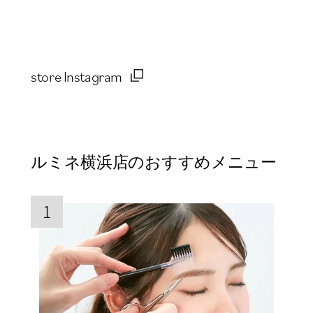
store Instagram
ルミネ横浜店のおすすめメニュー
1