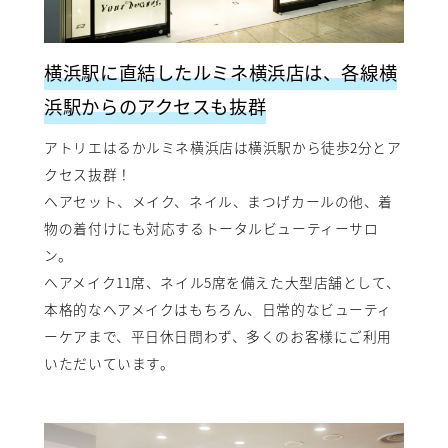
横浜駅に直結したルミネ横浜店は、各線横
浜駅からのアクセスも抜群
アトリエはるかルミネ横浜店は横浜駅から徒歩2分とア
クセス抜群！
ヘアセット、メイク、ネイル、まつげカールの他、着
物の着付けにも対応するトータルビューティーサロ
ン。
ヘアメイク11席、ネイル5席を備えた大型店舗として、
本格的なヘアメイクはもちろん、日常的なビューティ
ーケアまで、平日休日問わず、多くのお客様にご利用
いただいています。