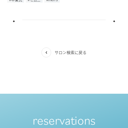
サロン検索に戻る
reservations