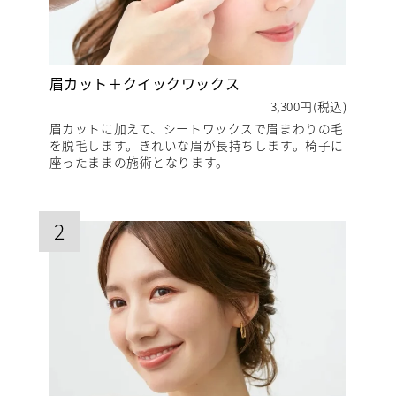
眉カット＋クイックワックス
3,300円(税込)
眉カットに加えて、シートワックスで眉まわりの毛
を脱毛します。きれいな眉が長持ちします。椅子に
座ったままの施術となります。
2