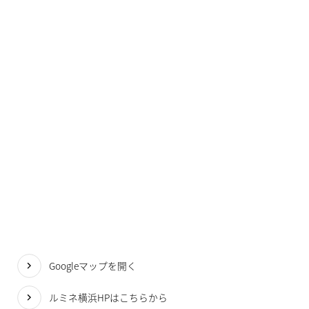
Googleマップを開く
ルミネ横浜HPはこちらから