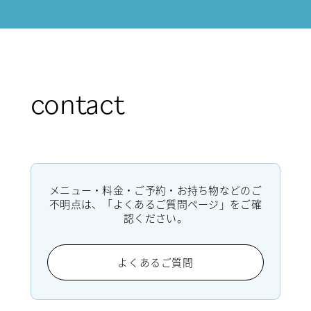
contact
メニュー・料金・ご予約・お持ち物などのご
不明点は、「よくあるご質問ページ」をご確
認ください。
よくあるご質問