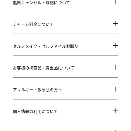
無断キャンセル・遅刻について
チャージ料金について
セルフメイク・セルフネイルお断り
お客様の携帯品・貴重品について
アレルギー・敏感肌の方へ
個人情報の利用について