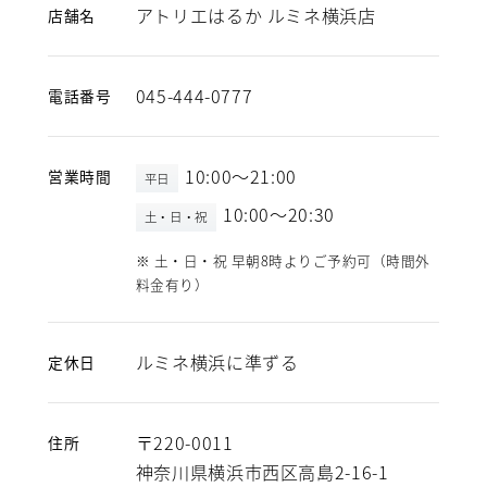
アトリエはるか ルミネ横浜店
店舗名
045-444-0777
電話番号
10:00～21:00
営業時間
平日
10:00～20:30
土・日・祝
※ 土・日・祝 早朝8時よりご予約可（時間外
料金有り）
ルミネ横浜に準ずる
定休日
〒220-0011
住所
神奈川県横浜市西区高島2-16-1