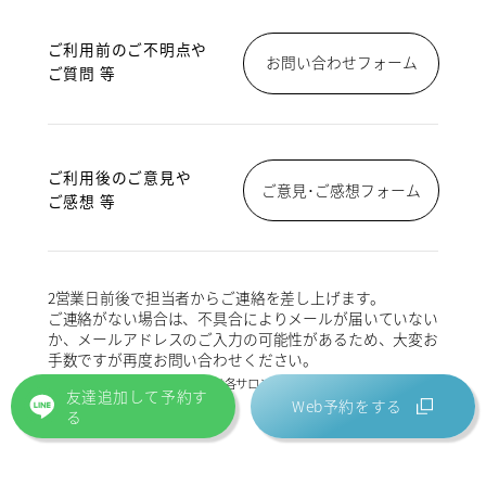
ご利用前のご不明点や
お問い合わせフォーム
ご質問 等
ご利用後のご意見や
ご意見･ご感想フォーム
ご感想 等
2営業日前後で担当者からご連絡を差し上げます。
ご連絡がない場合は、不具合によりメールが届いていない
か、メールアドレスのご入力の可能性があるため、大変お
手数ですが再度お問い合わせください。
※ご予約および予約内容の変更は各サロンに直接ご連絡ください。
友達追加して予約す
Web予約をする
る