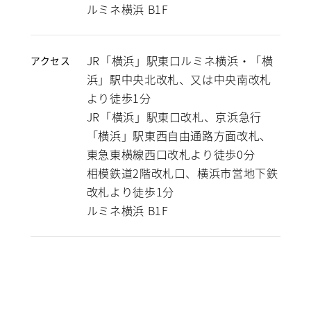
ルミネ横浜 B1F
JR「横浜」駅東口ルミネ横浜・「横
アクセス
浜」駅中央北改札、又は中央南改札
より徒歩1分
JR「横浜」駅東口改札、京浜急行
「横浜」駅東西自由通路方面改札、
東急東横線西口改札より徒歩0分
相模鉄道2階改札口、横浜市営地下鉄
改札より徒歩1分
ルミネ横浜 B1F