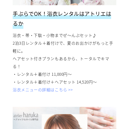
手ぶらでOK！浴衣レンタルはアトリエは
るか
浴衣・帯・下駄・小物までぜ〜んぶセット♪
2泊3日レンタル＋着付けで、夏のお出かけがもっと手
軽に。
ヘアセット付きプランもあるから、トータルでキマ
る！
・レンタル＋着付け 11,000円〜
・レンタル＋着付け＋ヘアセット 14,520円〜
浴衣メニューの詳細はこちら >>