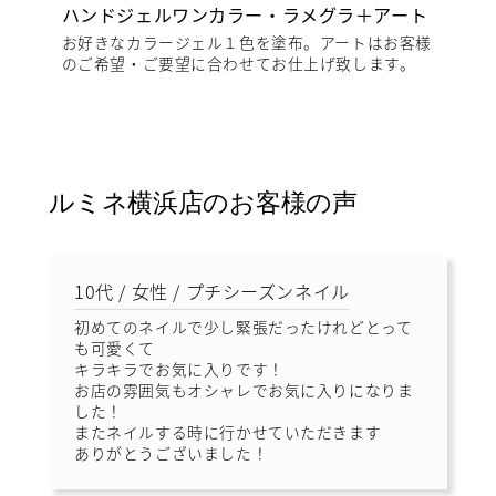
ハンドジェルワンカラー・ラメグラ＋アート
お好きなカラージェル１色を塗布。アートはお客様
のご希望・ご要望に合わせてお仕上げ致します。
ルミネ横浜店のお客様の声
10代 / 女性 / プチシーズンネイル
初めてのネイルで少し緊張だったけれどとって
も可愛くて
キラキラでお気に入りです！
お店の雰囲気もオシャレでお気に入りになりま
した！
またネイルする時に行かせていただきます
ありがとうございました！