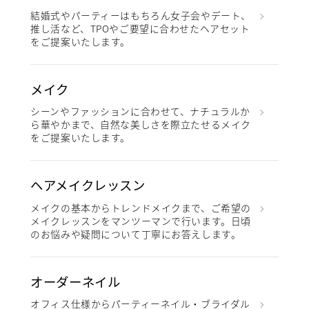
結婚式やパーティーはもちろん女子会やデート、
推し活など、TPOやご要望に合わせたヘアセット
をご提案いたします。
メイク
シーンやファッションに合わせて、ナチュラルか
ら華やかまで、自然な美しさを際立たせるメイク
をご提案いたします。
ヘアメイクレッスン
メイクの基本からトレンドメイクまで、ご希望の
メイクレッスンをマンツーマンで行います。日頃
のお悩みや疑問について丁寧にお答えします。
オーダーネイル
オフィス仕様からパーティーネイル・ブライダル