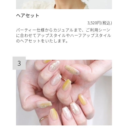
ヘアセット
3,520円(税込)
パーティー仕様からカジュアルまで、ご利用シーン
に合わせてアップスタイルやハーフアップスタイル
のヘアセットをいたします。
3