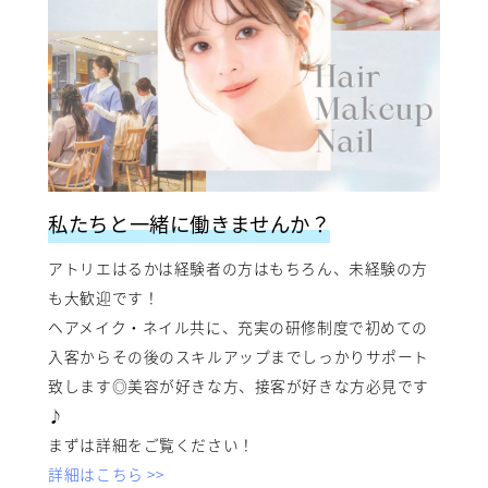
私たちと一緒に働きませんか？
アトリエはるかは経験者の方はもちろん、未経験の方
も大歓迎です！
ヘアメイク・ネイル共に、充実の研修制度で初めての
入客からその後のスキルアップまでしっかりサポート
致します◎美容が好きな方、接客が好きな方必見です
♪
まずは詳細をご覧ください！
詳細はこちら >>