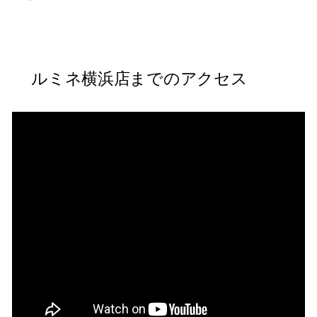
ルミネ横浜店までのアクセス