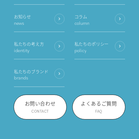
お知らせ
コラム
news
column
私たちの考え方
私たちのポリシー
identity
policy
私たちのブランド
brands
お問い合わせ
よくあるご質問
CONTACT
FAQ