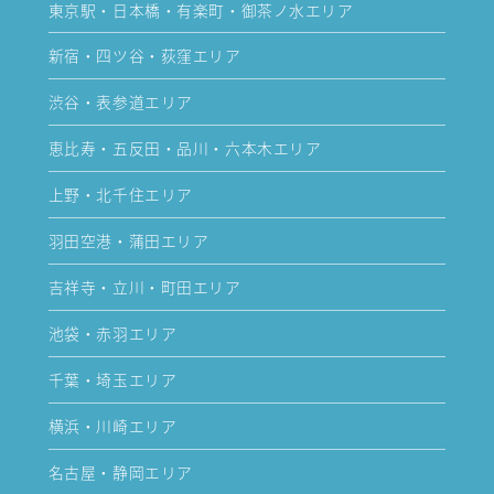
東京駅・日本橋・有楽町・御茶ノ水エリア
新宿・四ツ谷・荻窪エリア
渋谷・表参道エリア
恵比寿・五反田・品川・六本木エリア
上野・北千住エリア
羽田空港・蒲田エリア
吉祥寺・立川・町田エリア
池袋・赤羽エリア
千葉・埼玉エリア
横浜・川崎エリア
名古屋・静岡エリア