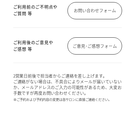
ご利用前のご不明点や
お問い合わせフォーム
ご質問 等
ご利用後のご意見や
ご意見･ご感想フォーム
ご感想 等
2営業日前後で担当者からご連絡を差し上げます。
ご連絡がない場合は、不具合によりメールが届いていない
か、メールアドレスのご入力の可能性があるため、大変お
手数ですが再度お問い合わせください。
※ご予約および予約内容の変更は各サロンに直接ご連絡ください。