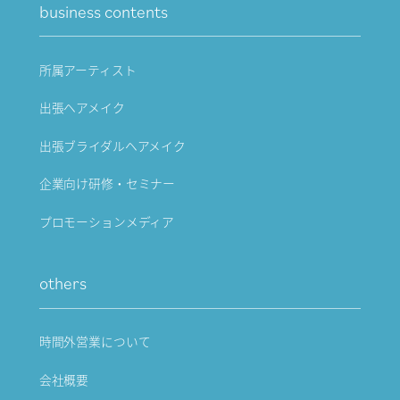
business contents
所属アーティスト
出張ヘアメイク
出張ブライダルヘアメイク
企業向け研修・セミナー
プロモーションメディア
others
時間外営業について
会社概要