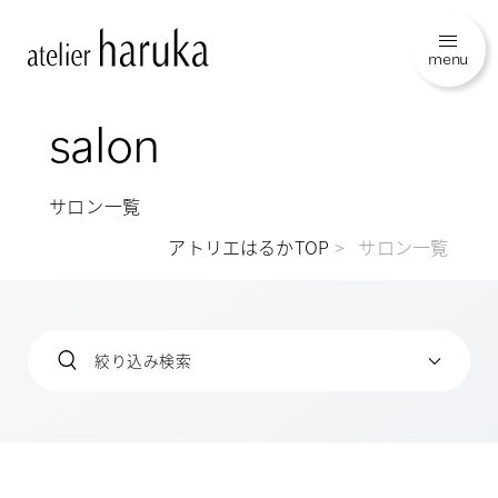
menu
salon
サロン一覧
アトリエはるかTOP
サロン一覧
絞り込み検索