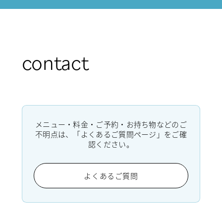
contact
メニュー・料金・ご予約・お持ち物などのご
不明点は、「よくあるご質問ページ」をご確
認ください。
よくあるご質問