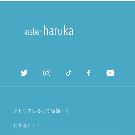
アトリエはるかの店舗一覧
北海道エリア