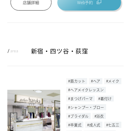
Web予約
店舗詳細
新宿・四ツ谷・荻窪
area
#眉カット
#ヘア
#メイク
#ヘアメイクレッスン
#まつげパーマ
#着付け
#シャンプー・ブロー
#ブライダル
#浴衣
#卒業式
#成人式
#七五三