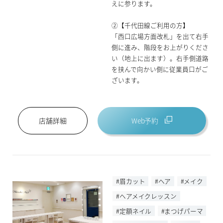
えに参ります。
②【千代田線ご利用の方】
「西口広場方面改札」を出て右手
側に進み、階段をお上がりくださ
い（地上に出ます）。右手側道路
を挟んで向かい側に従業員口がご
ざいます。
Web予約
店舗詳細
#眉カット
#ヘア
#メイク
#ヘアメイクレッスン
#定額ネイル
#まつげパーマ