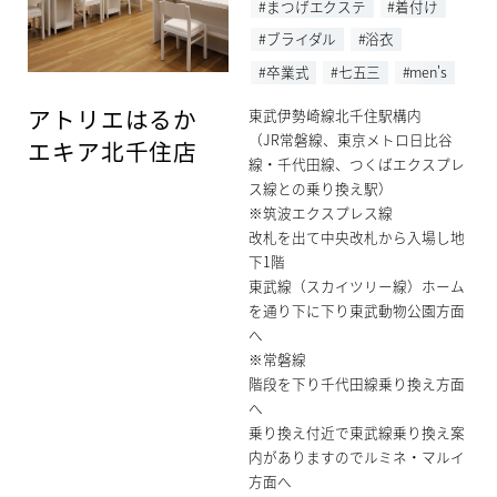
#まつげエクステ
#着付け
#ブライダル
#浴衣
#卒業式
#七五三
#men's
アトリエはるか
東武伊勢崎線北千住駅構内
（JR常磐線、東京メトロ日比谷
エキア北千住店
線・千代田線、つくばエクスプレ
ス線との乗り換え駅）
※筑波エクスプレス線
改札を出て中央改札から入場し地
下1階
東武線（スカイツリー線）ホーム
を通り下に下り東武動物公園方面
へ
※常磐線
階段を下り千代田線乗り換え方面
へ
乗り換え付近で東武線乗り換え案
内がありますのでルミネ・マルイ
方面へ