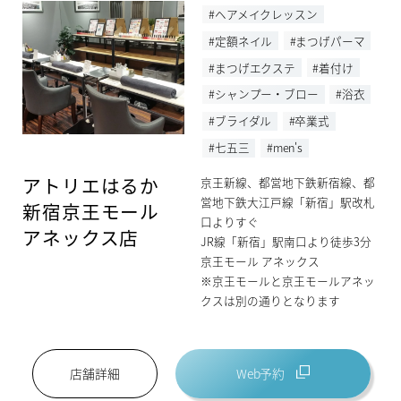
#ヘアメイクレッスン
#定額ネイル
#まつげパーマ
#まつげエクステ
#着付け
#シャンプー・ブロー
#浴衣
#ブライダル
#卒業式
#七五三
#men's
アトリエはるか
京王新線、都営地下鉄新宿線、都
営地下鉄大江戸線「新宿」駅改札
新宿京王モール
口よりすぐ
アネックス店
JR線「新宿」駅南口より徒歩3分
京王モール アネックス
※京王モールと京王モールアネッ
クスは別の通りとなります
Web予約
店舗詳細