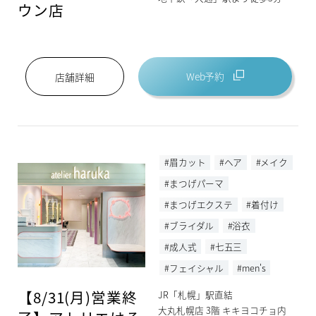
ウン店
Web予約
店舗詳細
#眉カット
#ヘア
#メイク
#まつげパーマ
#まつげエクステ
#着付け
#ブライダル
#浴衣
#成人式
#七五三
#フェイシャル
#men's
【8/31(月)営業終
JR「札幌」駅直結
大丸札幌店 3階 キキヨコチョ内