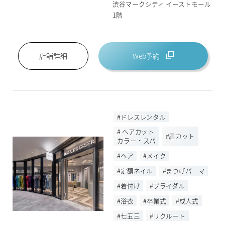
渋谷マークシティ イーストモール
1階
Web予約
店舗詳細
#ドレスレンタル
# ヘアカット
#眉カット
カラー・スパ
#ヘア
#メイク
#定額ネイル
#まつげパーマ
#着付け
#ブライダル
#浴衣
#卒業式
#成人式
#七五三
#リクルート