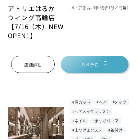
アトリエはるか
JR・京急 品川駅 徒歩1分／高輪口
ウィング高輪店
【7/16（木）NEW
OPEN! 】
Web予約
店舗詳細
#眉カット
#ヘア
#メイク
#ヘアメイクレッスン
#ネイル
#まつげパーマ
#まつげエクステ
#着付け