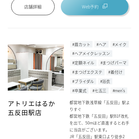
Web予約
店舗詳細
#眉カット
#ヘア
#メイク
#ヘアメイクレッスン
#定額ネイル
#まつげパーマ
#まつげエクステ
#着付け
#ブライダル
#浴衣
#卒業式
#七五三
#men's
アトリエはるか
都営地下鉄浅草線「五反田」駅よ
りすぐ
五反田駅店
都営地下鉄「五反田」駅B1F改札
を出て、50mほど直進すると右手
に当店がございます。
JR「五反田」駅東口より徒歩2