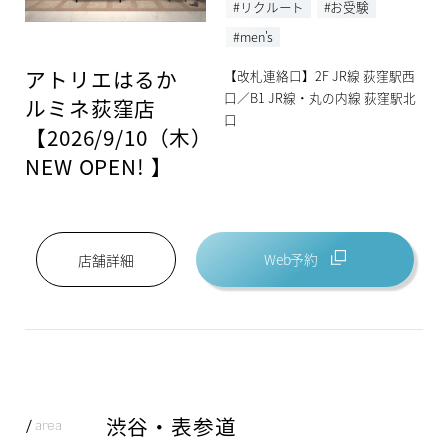
#リクルート
#お受験
#men's
アトリエはるか
【改札連絡口】2F JR線 荻窪駅西
口／B1 JR線・丸の内線 荻窪駅北
ルミネ荻窪店
口
【2026/9/10（木）
NEW OPEN! 】
Web予約
店舗詳細
渋谷・表参道
area