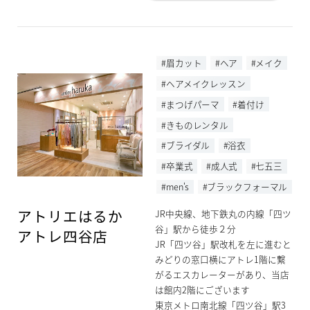
#眉カット
#ヘア
#メイク
#ヘアメイクレッスン
#まつげパーマ
#着付け
#きものレンタル
#ブライダル
#浴衣
#卒業式
#成人式
#七五三
#men's
#ブラックフォーマル
アトリエはるか
JR中央線、地下鉄丸の内線「四ツ
谷」駅から徒歩２分
アトレ四谷店
JR「四ツ谷」駅改札を左に進むと
みどりの窓口横にアトレ1階に繋
がるエスカレーターがあり、当店
は館内2階にございます
東京メトロ南北線「四ツ谷」駅3