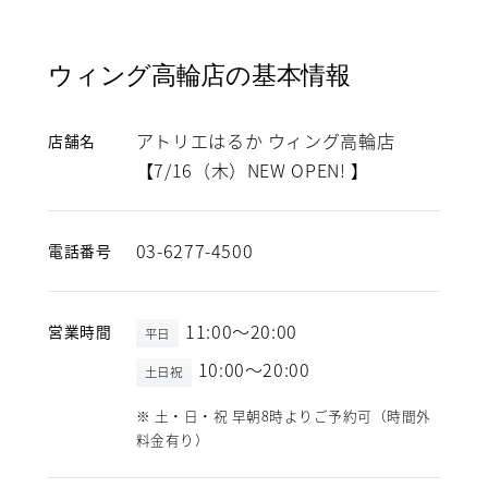
ウィング高輪店の基本情報
アトリエはるか ウィング高輪店
店舗名
【7/16（木）NEW OPEN! 】
03-6277-4500
電話番号
11:00～20:00
営業時間
平日
10:00～20:00
土日祝
※ 土・日・祝 早朝8時よりご予約可（時間外
料金有り）