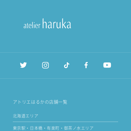
アトリエはるかの店舗一覧
北海道エリア
東京駅・日本橋・有楽町・御茶ノ水エリア