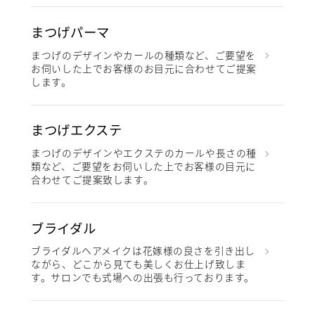
まつげパーマ
まつげのデザインやカールの種類など、ご要望を
お伺いした上でお客様のお目元に合わせてご提案
します。
まつげエクステ
まつげのデザインやエクステのカールや長さの種
類など、ご要望をお伺いした上でお客様の目元に
合わせてご提案致します。
ブライダル
ブライダルヘアメイクは花嫁様の良さを引き出し
ながら、どこから見ても美しくお仕上げ致しま
す。サロンでも式場への出張も行っております。