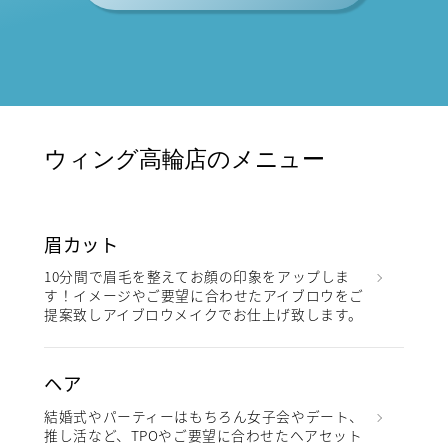
ウィング高輪店のメニュー
眉カット
10分間で眉毛を整えてお顔の印象をアップしま
す！イメージやご要望に合わせたアイブロウをご
提案致しアイブロウメイクでお仕上げ致します。
ヘア
結婚式やパーティーはもちろん女子会やデート、
推し活など、TPOやご要望に合わせたヘアセット