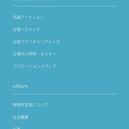
所属アーティスト
出張ヘアメイク
出張ブライダルヘアメイク
企業向け研修・セミナー
プロモーションメディア
others
時間外営業について
会社概要