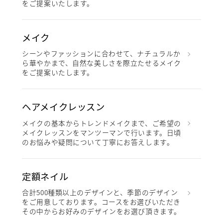
をご提案いたします。
メイク
シーンやファッションに合わせて、ナチュラルか
ら華やかまで、自然な美しさを際立たせるメイク
をご提案いたします。
ヘアメイクレッスン
メイクの基本からトレンドメイクまで、ご希望の
メイクレッスンをマンツーマンで行います。日頃
のお悩みや疑問について丁寧にお答えします。
定額ネイル
合計500種類以上のデザインと、季節のデザイン
をご用意しております。コースをお選びいただき
その中からお好みのデザインをお選び頂きます。