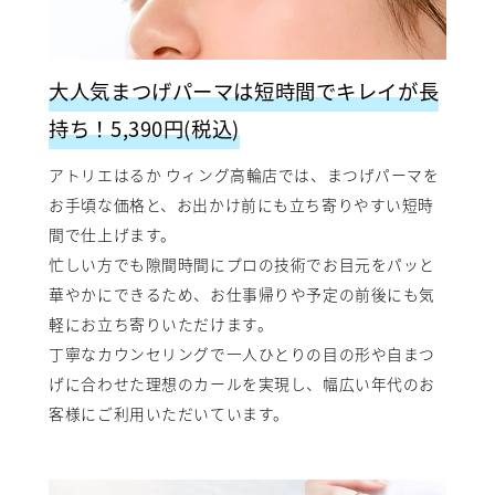
大人気まつげパーマは短時間でキレイが長
持ち！5,390円(税込)
アトリエはるか ウィング高輪店では、まつげパーマを
お手頃な価格と、お出かけ前にも立ち寄りやすい短時
間で仕上げます。
忙しい方でも隙間時間にプロの技術でお目元をパッと
華やかにできるため、お仕事帰りや予定の前後にも気
軽にお立ち寄りいただけます。
丁寧なカウンセリングで一人ひとりの目の形や自まつ
げに合わせた理想のカールを実現し、幅広い年代のお
客様にご利用いただいています。