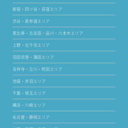
新宿・四ツ谷・荻窪エリア
渋谷・表参道エリア
恵比寿・五反田・品川・六本木エリア
上野・北千住エリア
羽田空港・蒲田エリア
吉祥寺・立川・町田エリア
池袋・赤羽エリア
千葉・埼玉エリア
横浜・川崎エリア
名古屋・静岡エリア