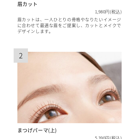
眉カット
1,980円(税込)
眉カットは、一人ひとりの骨格やなりたいイメージ
に合わせて最適な眉をご提案し、カットとメイクで
デザインします。
2
まつげパーマ(上)
5,390円(税込)