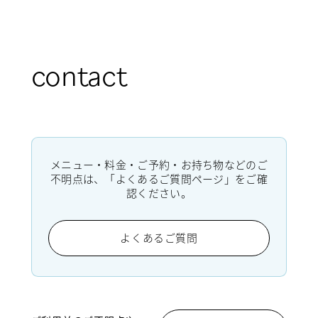
contact
メニュー・料金・ご予約・お持ち物などのご
不明点は、「よくあるご質問ページ」をご確
認ください。
よくあるご質問