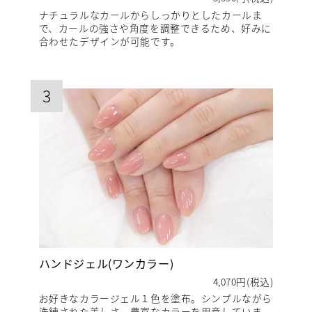
ナチュラルなカールからしっかりとしたカールま
で、カールの強さや角度を調整できるため、好みに
合わせたデザインが可能です。
3
ハンドジェル(ワンカラー)
4,070円(税込)
お好きなカラージェル１色を塗布。シンプルながら
洗練された美しさ。豊富なカラーを用意していま