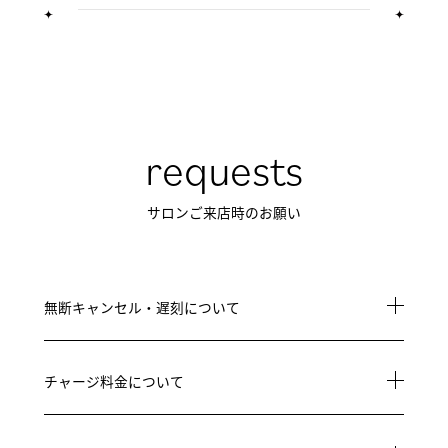
requests
サロンご来店時のお願い
無断キャンセル・遅刻について
チャージ料金について