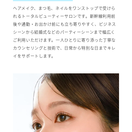
ヘアメイク、まつ毛、ネイルをワンストップで受けら
れるトータルビューティーサロンです。新幹線利用前
後や通勤・お出かけ前にも立ち寄りやすく、ビジネス
シーンから結婚式などのパーティーシーンまで幅広く
ご利用いただけます。一人ひとりに寄り添った丁寧な
カウンセリングと技術で、日常から特別な日までキレ
イをサポートします。