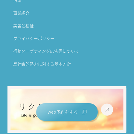
沿革
事業紹介
美容と福祉
プライバシーポリシー
行動ターゲティング広告等について
反社会的勢力に対する基本方針
Web予約をする