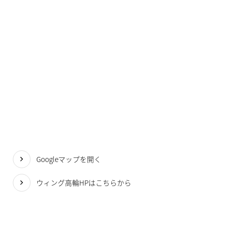
Googleマップを開く
ウィング高輪HPはこちらから