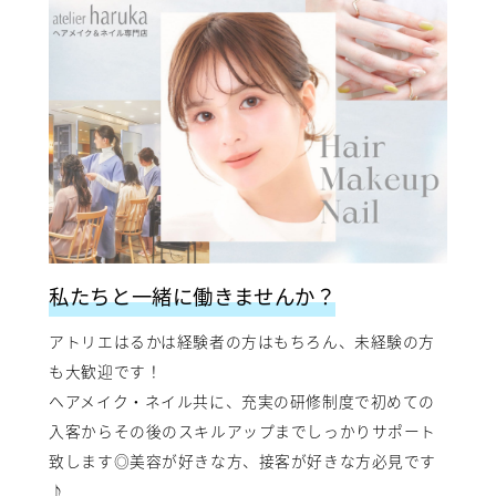
私たちと一緒に働きませんか？
アトリエはるかは経験者の方はもちろん、未経験の方
も大歓迎です！
ヘアメイク・ネイル共に、充実の研修制度で初めての
入客からその後のスキルアップまでしっかりサポート
致します◎美容が好きな方、接客が好きな方必見です
♪