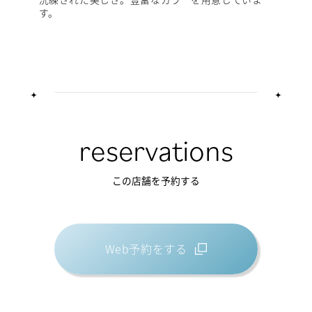
す。
reservations
この店舗を予約する
Web予約をする