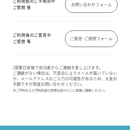
ご利用前のご不明点や
お問い合わせフォーム
ご質問 等
ご利用後のご意見や
ご意見･ご感想フォーム
ご感想 等
2営業日前後で担当者からご連絡を差し上げます。
ご連絡がない場合は、不具合によりメールが届いていない
か、メールアドレスのご入力の可能性があるため、大変お
手数ですが再度お問い合わせください。
※ご予約および予約内容の変更は各サロンに直接ご連絡ください。