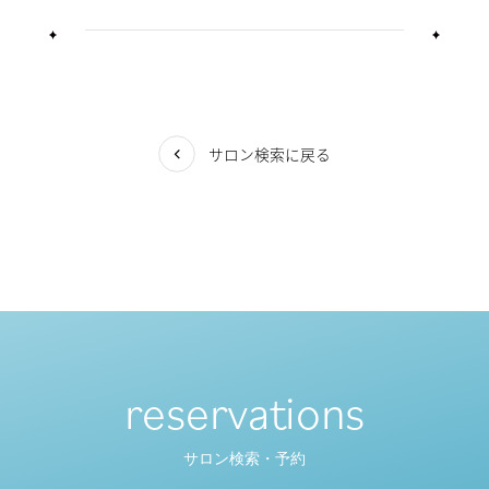
サロン検索に戻る
reservations
サロン検索・予約