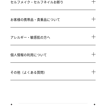
セルフメイク・セルフネイルお断り
お客様の携帯品・貴重品について
アレルギー・敏感肌の方へ
個人情報の利用について
その他（よくある質問）