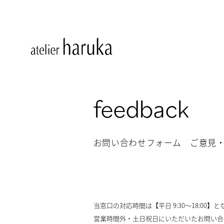
feedback
お問い合わせフォーム ご意見
当窓口の対応時間は【平日 9:30～18:00】
営業時間外・土日祝日にいただいたお問い合