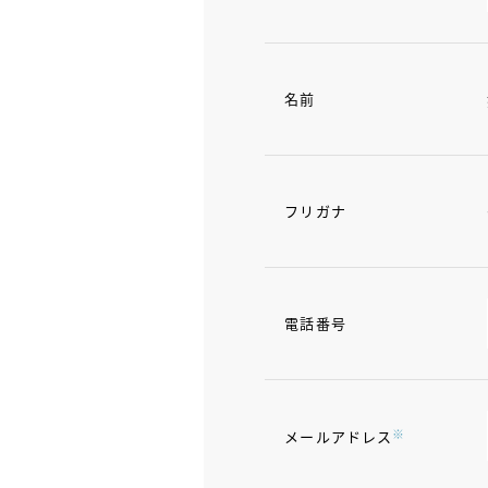
名前
フリガナ
電話番号
※
メールアドレス