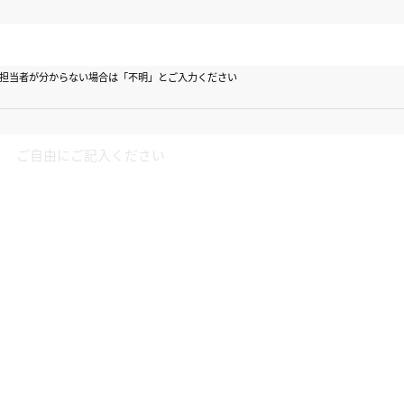
担当者が分からない場合は「不明」とご入力ください