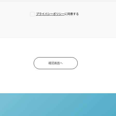
プライバシーポリシー
に同意する
確認画面へ