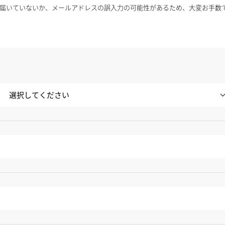
届いていないか、メールアドレスの誤入力の可能性があるため、大変お手数