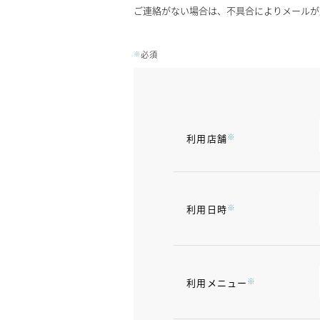
ご連絡がない場合は、不具合によりメールが
※
必須
※
利用店舗
※
利用日時
※
利用メニュー