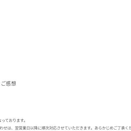
・ご感想
となっております。
わせは、翌営業日以降に順次対応させていただきます。あらかじめご了承く