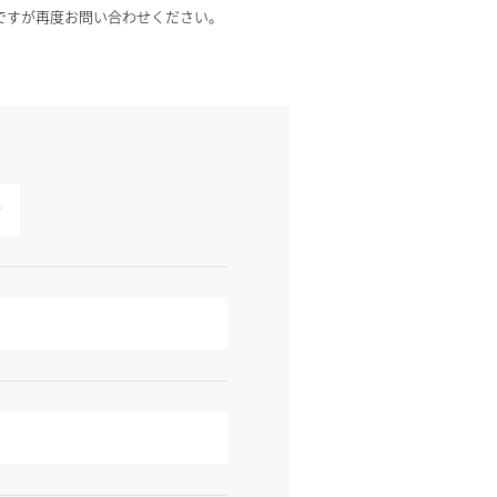
ですが再度お問い合わせください。