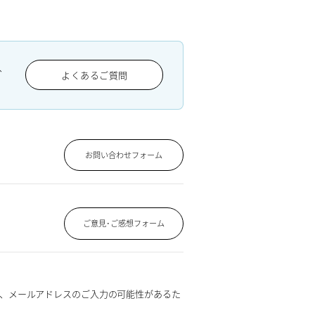
、
よくあるご質問
お問い合わせフォーム
ご意見･ご感想フォーム
、メールアドレスのご入力の可能性があるた