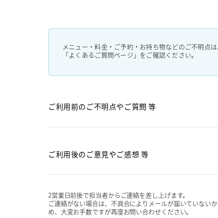
メニュー・料金・ご予約・お持ち物などのご不明点は
「よくあるご質問ページ」をご確認ください。
ご利用前のご不明点や
ご質問 等
ご利用後のご意見や
ご感想 等
2営業日前後で担当者からご連絡を差し上げます。
ご連絡がない場合は、不具合によりメールが届いていないか
め、大変お手数ですが再度お問い合わせください。