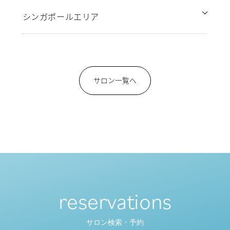
シンガポールエリア
サロン一覧へ
reservations
サロン検索・予約