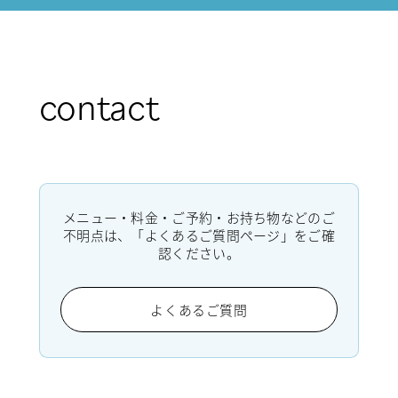
contact
メニュー・料金・ご予約・お持ち物などのご
不明点は、「よくあるご質問ページ」をご確
認ください。
よくあるご質問