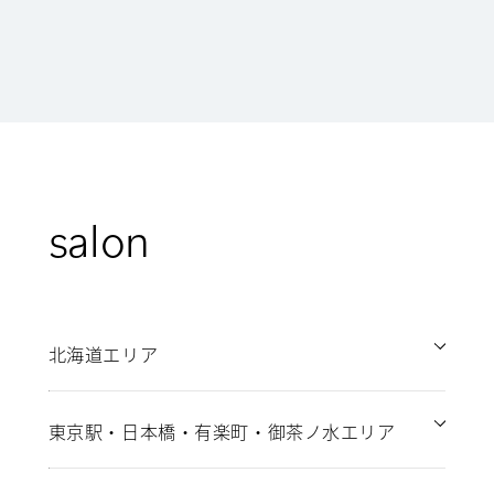
salon
北海道エリア
東京駅・日本橋・有楽町・御茶ノ水エリア