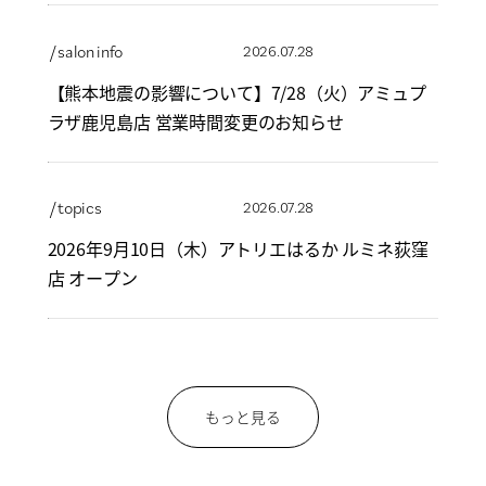
/ salon info
2026.07.28
【熊本地震の影響について】7/28（火）アミュプ
ラザ鹿児島店 営業時間変更のお知らせ
/ topics
2026.07.28
2026年9月10日（木）アトリエはるか ルミネ荻窪
店 オープン
もっと見る