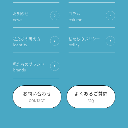
お知らせ
コラム
news
column
私たちの考え方
私たちのポリシー
identity
policy
私たちのブランド
brands
お問い合わせ
よくあるご質問
CONTACT
FAQ