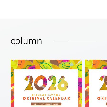
column