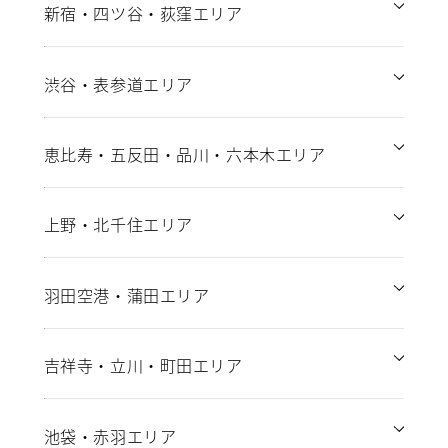
新宿・四ツ谷・荻窪エリア
渋谷・表参道エリア
恵比寿・五反田・品川・六本木エリア
上野・北千住エリア
羽田空港・蒲田エリア
吉祥寺・立川・町田エリア
池袋・赤羽エリア