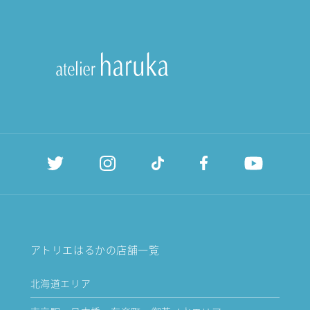
アトリエはるかの店舗一覧
北海道エリア