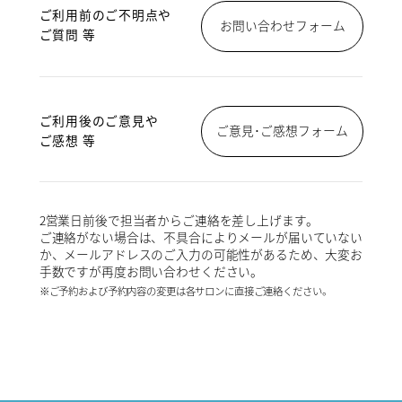
ご利用前のご不明点や
お問い合わせフォーム
ご質問 等
ご利用後のご意見や
ご意見･ご感想フォーム
ご感想 等
2営業日前後で担当者からご連絡を差し上げます。
ご連絡がない場合は、不具合によりメールが届いていない
か、メールアドレスのご入力の可能性があるため、大変お
手数ですが再度お問い合わせください。
※ご予約および予約内容の変更は各サロンに直接ご連絡ください。