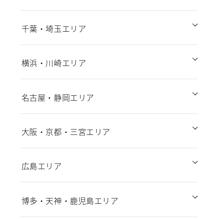
千葉・埼玉エリア
横浜・川崎エリア
名古屋・静岡エリア
大阪・京都・三宮エリア
広島エリア
博多・天神・鹿児島エリア