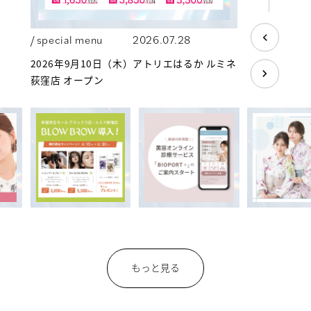
/ special menu
2026.07.28
2026年9月10日（木）アトリエはるか ルミネ
荻窪店 オープン
もっと見る