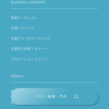
business contents
所属アーティスト
出張ヘアメイク
出張ブライダルヘアメイク
企業向け研修・セミナー
プロモーションメディア
others
時間外営業について
サロン検索・予約
会社概要