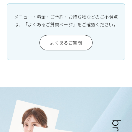
メニュー・料金・ご予約・お持ち物などのご不明点
は、「よくあるご質問ページ」をご確認ください。
よくあるご質問