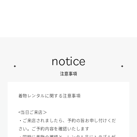
notice
注意事項
着物レンタルに関する注意事項
<当日ご来店＞
・ご来店されましたら、予約の旨お申し付けくだ
さい。ご予約内容を確認いたします
・同時に着物の確認と、レンタル品にトラブルが