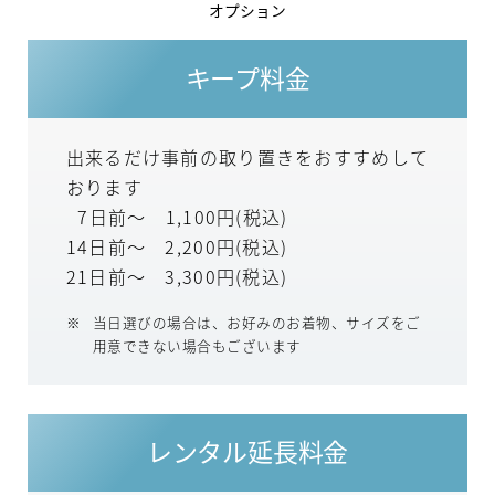
オプション
キープ料金
出来るだけ事前の取り置きをおすすめして
おります
7日前～ 1,100円(税込)
14日前～ 2,200円(税込)
21日前～ 3,300円(税込)
当日選びの場合は、お好みのお着物、サイズをご
用意できない場合もございます
レンタル延長料金