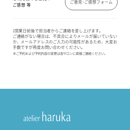
ご意見･ご感想フォーム
ご感想 等
2営業日前後で担当者からご連絡を差し上げます。
ご連絡がない場合は、不具合によりメールが届いていない
か、メールアドレスのご入力の可能性があるため、大変お
手数ですが再度お問い合わせください。
※ご予約および予約内容の変更は各サロンに直接ご連絡ください。