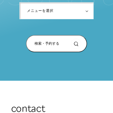
検索・予約する
contact