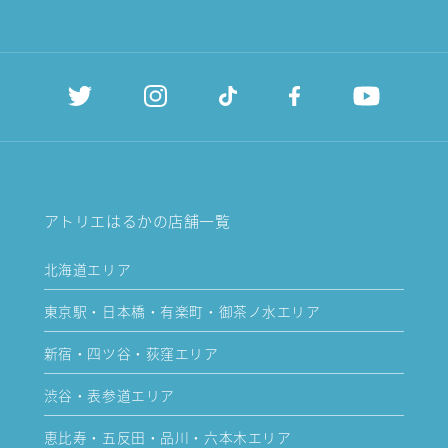
アトリエはるかの店舗一覧
北海道エリア
東京駅・日本橋・有楽町・御茶ノ水エリア
新宿・四ツ谷・荻窪エリア
渋谷・表参道エリア
恵比寿・五反田・品川・六本木エリア