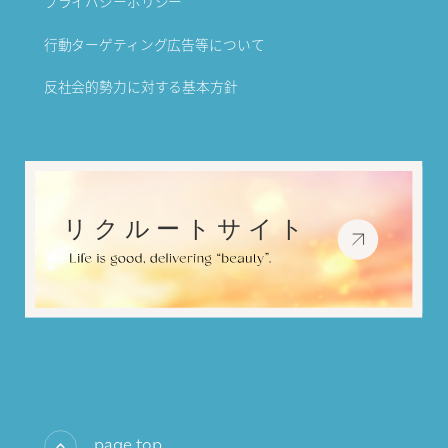
プライバシーポリシー
行動ターゲティング広告等について
反社会的勢力に対する基本方針
page top