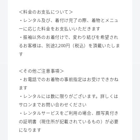
＜料金のお支払について＞
・レンタル及び、着付け完了の際、着物とメニュ
ーに応じた料金をお支払いいただきます
・振袖以外のお着付けで、変わり結びを希望され
るお客様は、別途2,200円（税込）を頂戴いたしま
す
＜その他ご注意事項＞
・お電話でのお着物の事前指定はお受けできかね
ます
・レンタルには数に限りがございます。詳しくは
サロンまでお問い合わせください
・レンタルサービスをご利用の場合、顔写真付き
の証明書（現住所が記載されているもの）が必要
になります