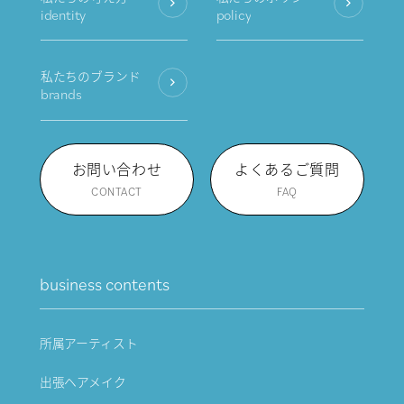
identity
policy
私たちのブランド
brands
お問い合わせ
よくあるご質問
CONTACT
FAQ
business contents
所属アーティスト
出張ヘアメイク