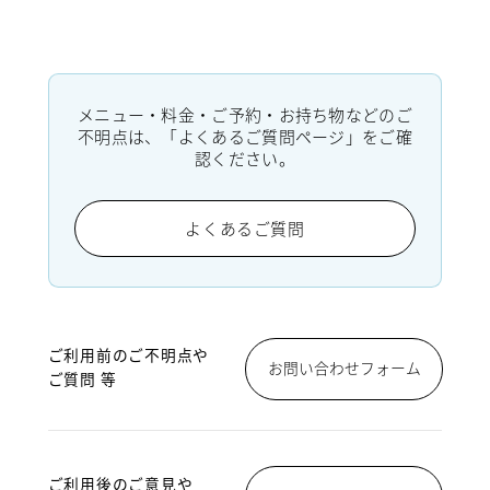
メニュー・料金・ご予約・お持ち物などのご
不明点は、「よくあるご質問ページ」をご確
認ください。
よくあるご質問
ご利用前のご不明点や
お問い合わせフォーム
ご質問 等
ご利用後のご意見や