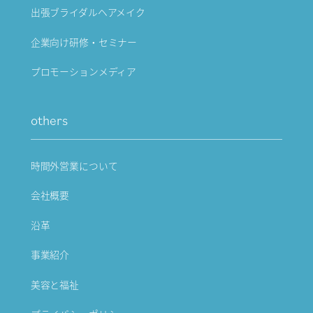
出張ブライダルヘアメイク
企業向け研修・セミナー
プロモーションメディア
others
時間外営業について
会社概要
沿革
事業紹介
美容と福祉