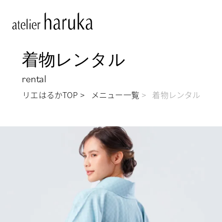
着物レンタル
rental
アトリエはるかTOP
メニュー一覧
着物レンタル