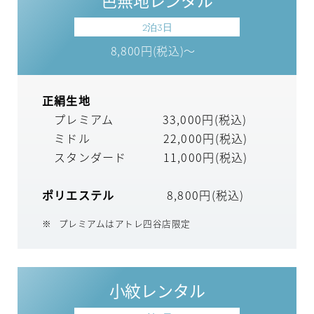
色無地レンタル
2泊3日
8,800円(税込)～
正絹生地
プレミアム 33,000円(税込)
ミドル 22,000円(税込)
スタンダード 11,000円(税込)
ポリエステル
8,800円(税込)
プレミアムはアトレ四谷店限定
小紋レンタル