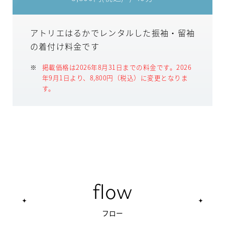
アトリエはるかでレンタルした振袖・留袖
の着付け料金です
掲載価格は2026年8月31日までの料金です。2026
年9月1日より、8,800円（税込）に変更となりま
す。
flow
フロー