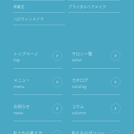
卒業式
ブライダルヘアメイク
ハロウィンメイク
トップページ
サロン一覧
top
salon
メニュー
カタログ
menu
catalog
お知らせ
コラム
news
column
私たちの考え方
私たちのポリシー