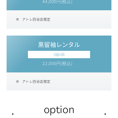
44,000円(税込)
アトレ四谷店限定
黒留袖レンタル
2泊3日
22,000円(税込)
アトレ四谷店限定
option