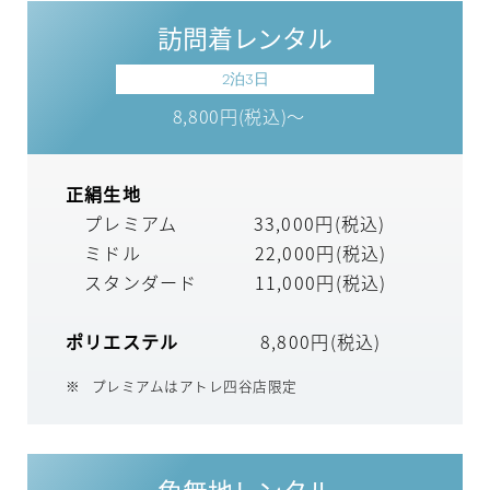
訪問着レンタル
2泊3日
8,800円(税込)～
正絹生地
プレミアム 33,000円(税込)
ミドル 22,000円(税込)
スタンダード 11,000円(税込)
ポリエステル
8,800円(税込)
プレミアムはアトレ四谷店限定