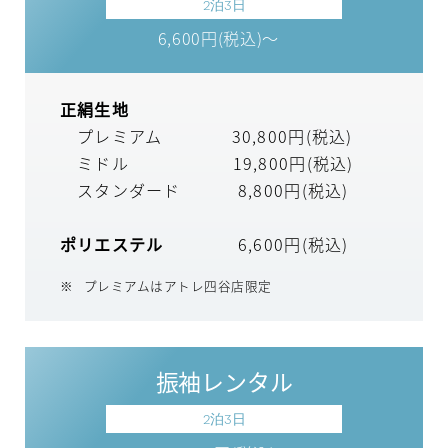
2泊3日
6,600円(税込)～
正絹生地
プレミアム 30,800円(税込)
ミドル 19,800円(税込)
スタンダード 8,800円(税込)
ポリエステル
6,600円(税込)
プレミアムはアトレ四谷店限定
振袖レンタル
2泊3日