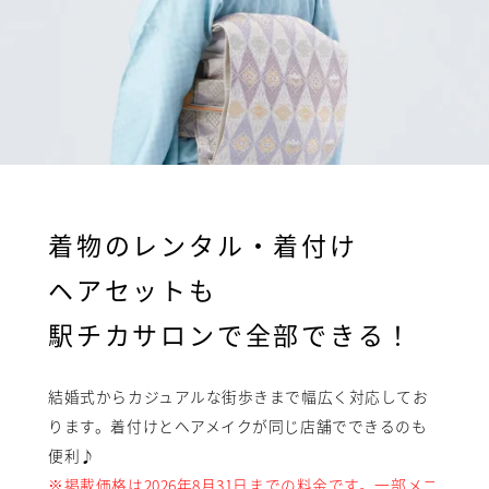
着物のレンタル・着付け
ヘアセットも
駅チカサロンで全部できる！
結婚式からカジュアルな街歩きまで幅広く対応してお
ります。着付けとヘアメイクが同じ店舗でできるのも
便利♪
※掲載価格は2026年8月31日までの料金です。一部メニ