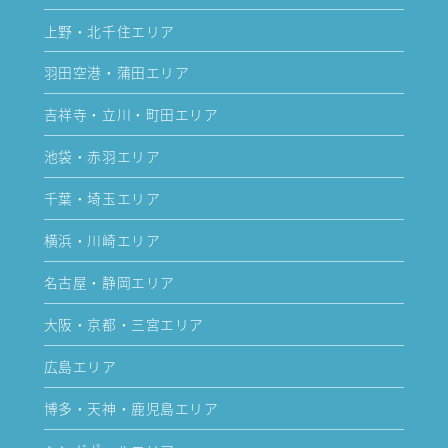
上野・北千住エリア
羽田空港・蒲田エリア
吉祥寺・立川・町田エリア
池袋・赤羽エリア
千葉・埼玉エリア
横浜・川崎エリア
名古屋・静岡エリア
大阪・京都・三宮エリア
広島エリア
博多・天神・鹿児島エリア