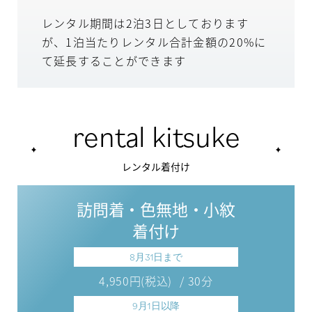
レンタル期間は2泊3日としております
が、1泊当たりレンタル合計金額の20%に
て延長することができます
rental kitsuke
レンタル着付け
訪問着・色無地・小紋
着付け
8月31日まで
4,950円(税込)
/ 30分
9月1日以降