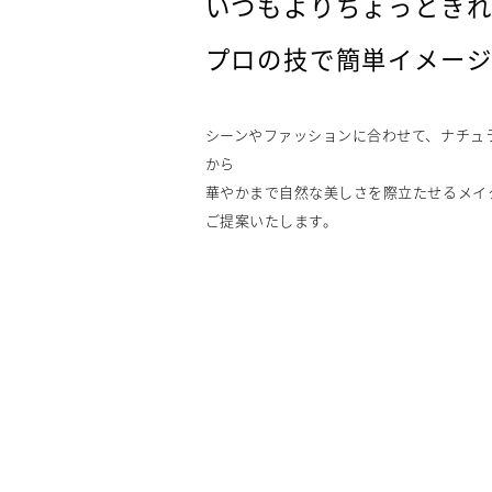
いつもよりちょっとき
プロの技で簡単イメー
シーンやファッションに合わせて、ナチュ
から
華やかまで自然な美しさを際立たせるメイ
ご提案いたします。