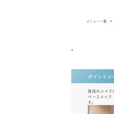
メニュー一覧
ポイントメ
普段のメイク
ベースメイク
す。