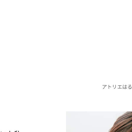
アトリエはる