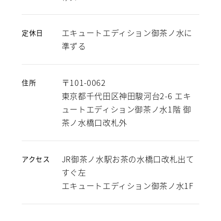
エキュートエディション御茶ノ水に
定休日
準ずる
〒101-0062
住所
東京都千代田区神田駿河台2-6 エキ
ュートエディション御茶ノ水1階 御
茶ノ水橋口改札外
JR御茶ノ水駅お茶の水橋口改札出て
アクセス
すぐ左
エキュートエディション御茶ノ水1F