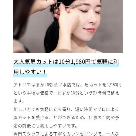
大人気眉カットは10分1,980円で気軽に利
用しやすい！
アトリエはるかJR御茶ノ水店では、眉カットを1,980円
という手頃な価格で、わずか10分という短時間で整え
ます。
忙しい方でも気軽に立ち寄り、短い時間でプロによる
眉カットを受けることができるため、仕事の合間や予
定の前後にも利用しやすいです。
専門スタッフによる丁寧なカウンセリングで、一人ひ