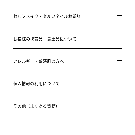
セルフメイク・セルフネイルお断り
お客様の携帯品・貴重品について
アレルギー・敏感肌の方へ
個人情報の利用について
その他（よくある質問）