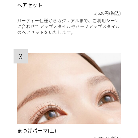
ヘアセット
3,520円(税込)
パーティー仕様からカジュアルまで、ご利用シーン
に合わせてアップスタイルやハーフアップスタイル
のヘアセットをいたします。
3
まつげパーマ(上)