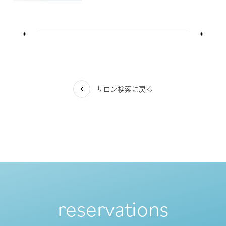
サロン検索に戻る
reservations