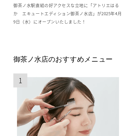
御茶ノ水駅直結の好アクセスな立地に「アトリエはる
か エキュートエディション御茶ノ水店」が2025年4月
9日（水）にオープンいたしました！
御茶ノ水店のおすすめメニュー
1