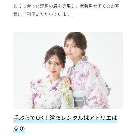
とりに合った理想の眉を実現し、老若男女多くのお客
様にご利用いただいています。
手ぶらでOK！浴衣レンタルはアトリエは
るか