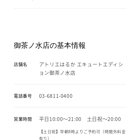
御茶ノ水店の基本情報
アトリエはるか エキュートエディシ
店舗名
ョン御茶ノ水店
03-6811-0400
電話番号
平日10:00～21:00 土日祝～20:00
営業時間
【土日祝】早朝8時よりご予約可（時間外料金
有り）