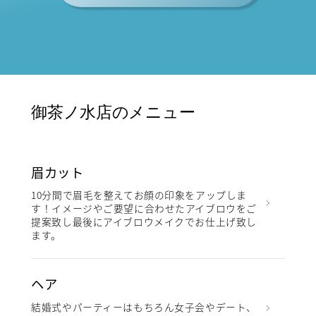
御茶ノ水店のメニュー
眉カット
10分間で眉毛を整えてお顔の印象をアップしま
す！イメージやご要望に合わせたアイブロウをご
提案致し最後にアイブロウメイクでお仕上げ致し
ます。
ヘア
結婚式やパーティーはもちろん女子会やデート、