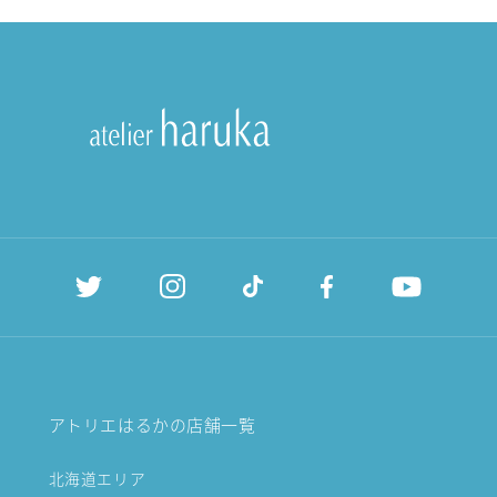
アトリエはるかの店舗一覧
北海道エリア