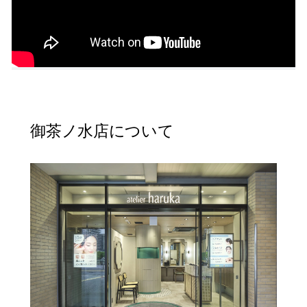
御茶ノ水店について