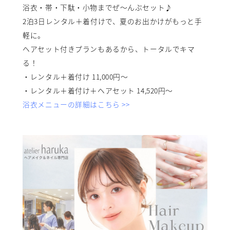
浴衣・帯・下駄・小物までぜ〜んぶセット♪
2泊3日レンタル＋着付けで、夏のお出かけがもっと手
軽に。
ヘアセット付きプランもあるから、トータルでキマ
る！
・レンタル＋着付け 11,000円〜
・レンタル＋着付け＋ヘアセット 14,520円〜
浴衣メニューの詳細はこちら >>