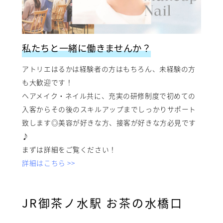
私たちと一緒に働きませんか？
アトリエはるかは経験者の方はもちろん、未経験の方
も大歓迎です！
ヘアメイク・ネイル共に、充実の研修制度で初めての
入客からその後のスキルアップまでしっかりサポート
致します◎美容が好きな方、接客が好きな方必見です
♪
まずは詳細をご覧ください！
詳細はこちら >>
JR御茶ノ水駅 お茶の水橋口