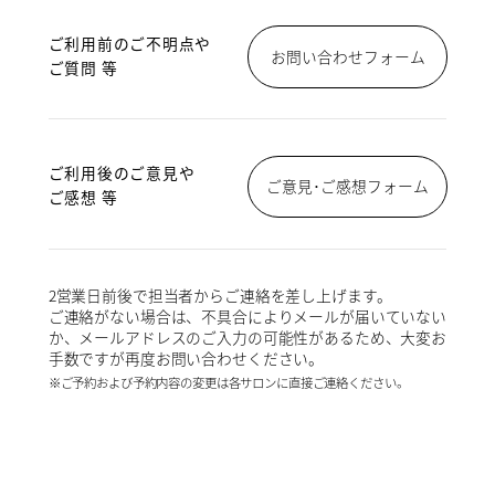
ご利用前のご不明点や
お問い合わせフォーム
ご質問 等
ご利用後のご意見や
ご意見･ご感想フォーム
ご感想 等
2営業日前後で担当者からご連絡を差し上げます。
ご連絡がない場合は、不具合によりメールが届いていない
か、メールアドレスのご入力の可能性があるため、大変お
手数ですが再度お問い合わせください。
※ご予約および予約内容の変更は各サロンに直接ご連絡ください。