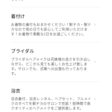
着付け
お着物の着付もおまかせください！駅チカ・駅ナ
カなので雨の日でも安心してご利用いただけま
す！お着物で素敵な1日をお過ごしください。
ブライダル
ブライダルヘアメイクは花嫁様の良さを引き出し
ながら、どこから見ても美しくお仕上げ致しま
す。サロンでも、式場への出張も行っておりま
す。
浴衣
浴衣着付、浴衣レンタル、ヘアセット、フルメイ
クのすべてを駅チカのサロンで完結！短時間で高
クオリティのヘアメイクをご提供致します。