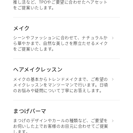
推し活など、TPOやご要望に合わせたヘアセット
をご提案いたします。
メイク
シーンやファッションに合わせて、ナチュラルか
ら華やかまで、自然な美しさを際立たせるメイク
をご提案いたします。
ヘアメイクレッスン
メイクの基本からトレンドメイクまで、ご希望の
メイクレッスンをマンツーマンで行います。日頃
のお悩みや疑問について丁寧にお答えします。
まつげパーマ
まつげのデザインやカールの種類など、ご要望を
お伺いした上でお客様のお目元に合わせてご提案
します。