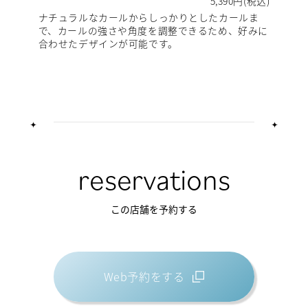
5,390円(税込)
ナチュラルなカールからしっかりとしたカールま
で、カールの強さや角度を調整できるため、好みに
合わせたデザインが可能です。
reservations
この店舗を予約する
Web予約をする