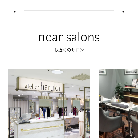
near salons
お近くのサロン