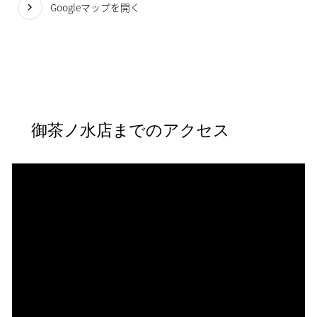
Googleマップを開く
御茶ノ水店までのアクセス