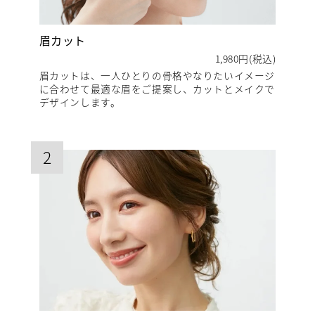
眉カット
1,980円(税込)
眉カットは、一人ひとりの骨格やなりたいイメージ
に合わせて最適な眉をご提案し、カットとメイクで
デザインします。
2