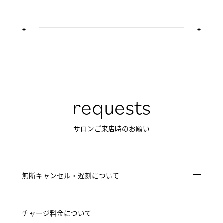
requests
サロンご来店時のお願い
無断キャンセル・遅刻について
チャージ料金について