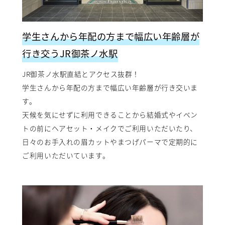
学生さんから年配の方まで幅広い年齢層が
行き交うJR御茶ノ水駅
JR御茶ノ水駅直結とアクセス抜群！
学生さんから年配の方まで幅広い年齢層が行き交いま
す。
天候を気にせずに利用できることから結婚式やイベン
トの前にヘアセット・メイクでご利用いただいたり、
日々のお手入れの眉カットやまつげパーマで定期的に
ご利用いただいています。