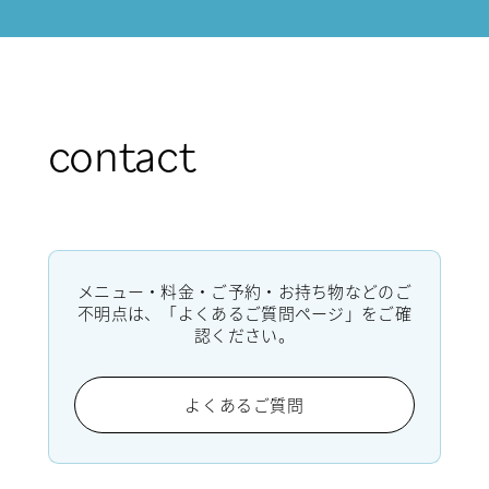
contact
メニュー・料金・ご予約・お持ち物などのご
不明点は、「よくあるご質問ページ」をご確
認ください。
よくあるご質問