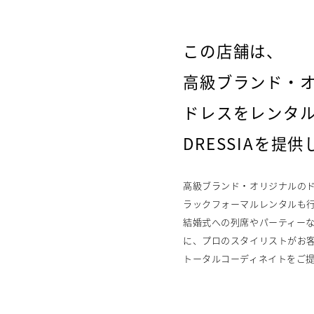
この店舗は、
高級ブランド・
ドレスをレンタ
DRESSIAを提
高級ブランド・オリジナルの
ラックフォーマルレンタルも
結婚式への列席やパーティー
に、プロのスタイリストがお
トータルコーディネイトをご