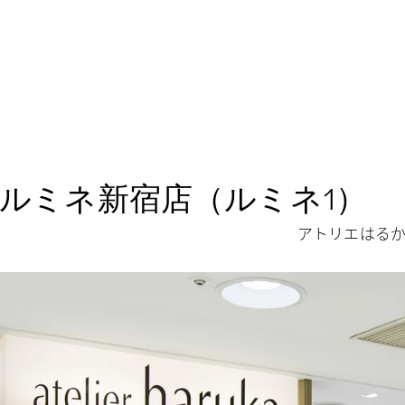
 ルミネ新宿店（ルミネ1）
アトリエはるか