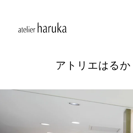
アトリエはるか