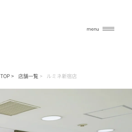
menu
TOP
店舗一覧
ルミネ新宿店