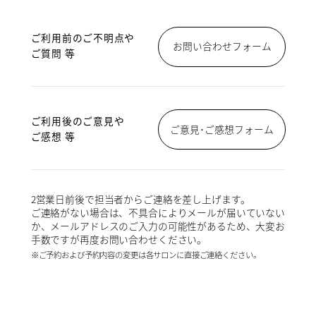
ご利用前のご不明点や
お問い合わせフォーム
ご質問 等
ご利用後のご意見や
ご意見･ご感想フォーム
ご感想 等
2営業日前後で担当者からご連絡を差し上げます。
ご連絡がない場合は、不具合によりメールが届いていない
か、メールアドレスのご入力の可能性があるため、大変お
手数ですが再度お問い合わせください。
※ご予約および予約内容の変更は各サロンに直接ご連絡ください。