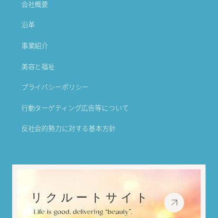
会社概要
沿革
事業紹介
美容と福祉
プライバシーポリシー
行動ターゲティング広告等について
反社会的勢力に対する基本方針