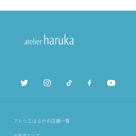
アトリエはるかの店舗一覧
北海道エリア