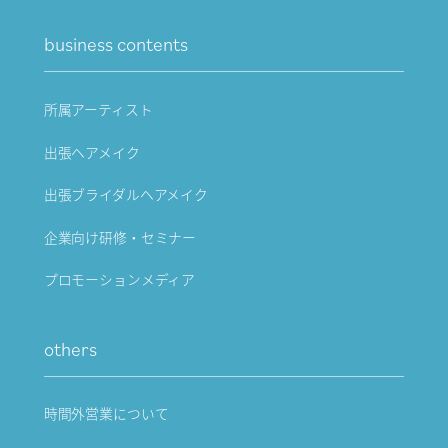
business contents
所属アーティスト
出張ヘアメイク
出張ブライダルヘアメイク
企業向け研修・セミナー
プロモーションメディア
others
時間外営業について