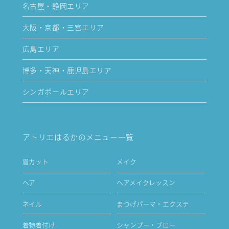
名古屋・静岡エリア
大阪・京都・三宮エリア
広島エリア
博多・天神・鹿児島エリア
シンガポールエリア
アトリエはるかのメニュー一覧
眉カット
メイク
ヘア
ヘアメイクレッスン
ネイル
まつげパーマ・エクステ
着物着付け
シャンプー・ブロー