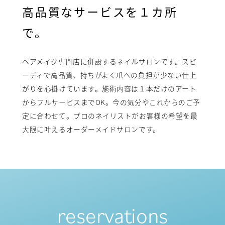
高品質なサービスを１カ所
で。
ヘアメイク専門店に併設するネイルサロンです。スピ
ーディで高品質、持ちがよく爪への負担が少ない仕上
がりを心掛けています。施術内容は１本だけのアート
からフルサービスまでOK。今の気分やこれからのご予
定に合わせて。プロのネイリストがお客様の希望を最
大限に叶えるオーダーメイドサロンです。
reservations