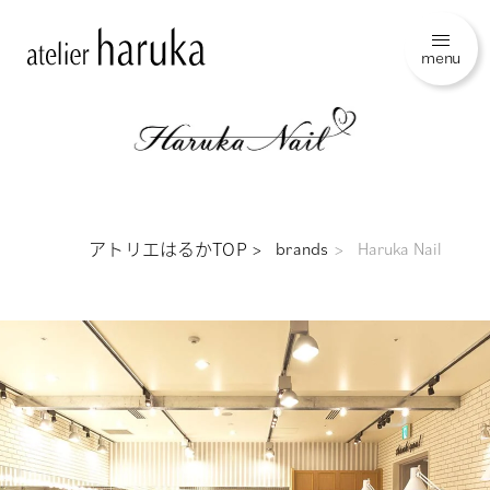
menu
アトリエはるかTOP
brands
Haruka Nail