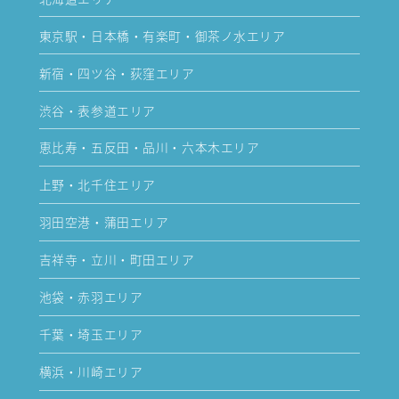
東京駅・日本橋・有楽町・御茶ノ水エリア
新宿・四ツ谷・荻窪エリア
渋谷・表参道エリア
恵比寿・五反田・品川・六本木エリア
上野・北千住エリア
羽田空港・蒲田エリア
吉祥寺・立川・町田エリア
池袋・赤羽エリア
千葉・埼玉エリア
横浜・川崎エリア