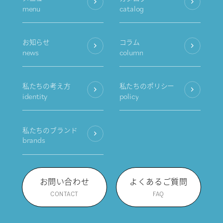
menu
catalog
お知らせ
コラム
news
column
私たちの考え方
私たちのポリシー
identity
policy
私たちのブランド
brands
お問い合わせ
よくあるご質問
CONTACT
FAQ