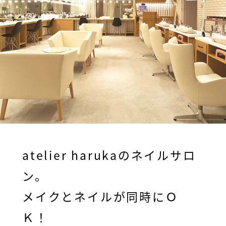
atelier harukaのネイルサロ
ン。
メイクとネイルが同時にＯ
Ｋ！