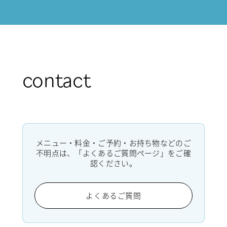
contact
メニュー・料金・ご予約・お持ち物などのご
不明点は、「よくあるご質問ページ」をご確
認ください。
よくあるご質問