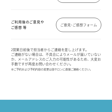
ご利用後のご意見や
ご意見･ご感想フォーム
ご感想 等
2営業日前後で担当者からご連絡を差し上げます。
ご連絡がない場合は、不具合によりメールが届いていない
か、メールアドレスのご入力の可能性があるため、大変お
手数ですが再度お問い合わせください。
※ご予約および予約内容の変更は各サロンに直接ご連絡ください。