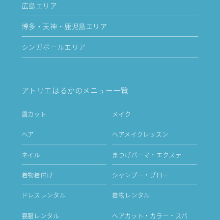
広島エリア
博多・天神・鹿児島エリア
シンガポールエリア
アトリエはるかのメニュー一覧
眉カット
メイク
ヘア
ヘアメイクレッスン
ネイル
まつげパーマ・エクステ
着物着付け
シャンプー・ブロー
ドレスレンタル
着物レンタル
喪服レンタル
ヘアカット・カラー・スパ