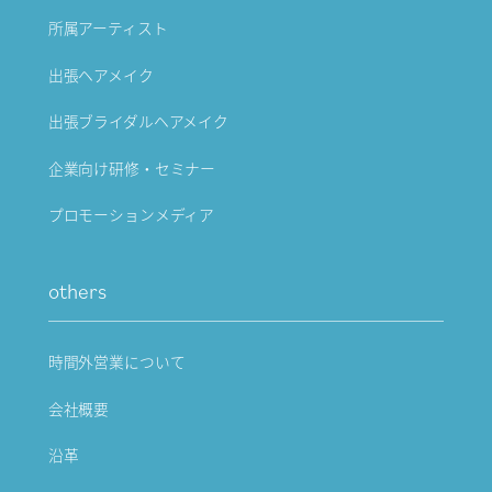
所属アーティスト
出張ヘアメイク
出張ブライダルヘアメイク
企業向け研修・セミナー
プロモーションメディア
others
時間外営業について
会社概要
沿革