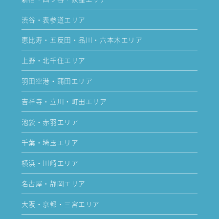
渋谷・表参道エリア
恵比寿・五反田・品川・六本木エリア
上野・北千住エリア
羽田空港・蒲田エリア
吉祥寺・立川・町田エリア
池袋・赤羽エリア
千葉・埼玉エリア
横浜・川崎エリア
名古屋・静岡エリア
大阪・京都・三宮エリア