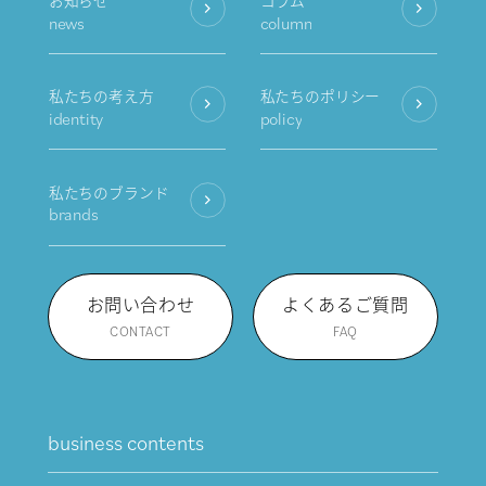
お知らせ
コラム
news
column
私たちの考え方
私たちのポリシー
identity
policy
私たちのブランド
brands
お問い合わせ
よくあるご質問
CONTACT
FAQ
business contents