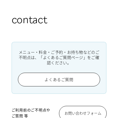
contact
メニュー・料金・ご予約・お持ち物などのご
不明点は、「よくあるご質問ページ」をご確
認ください。
よくあるご質問
ご利用前のご不明点や
お問い合わせフォーム
ご質問 等