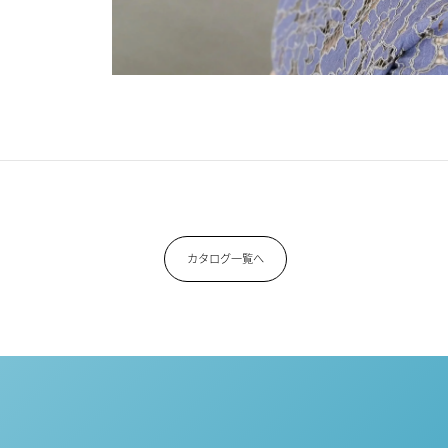
カタログ一覧へ