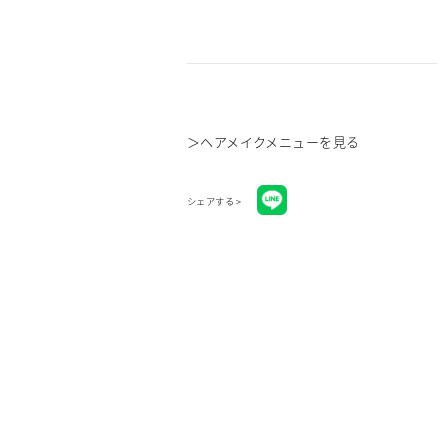
＞
ヘアメイクメニューを見る
シェアする >