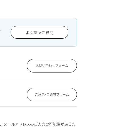
、
よくあるご質問
お問い合わせフォーム
ご意見･ご感想フォーム
、メールアドレスのご入力の可能性があるた