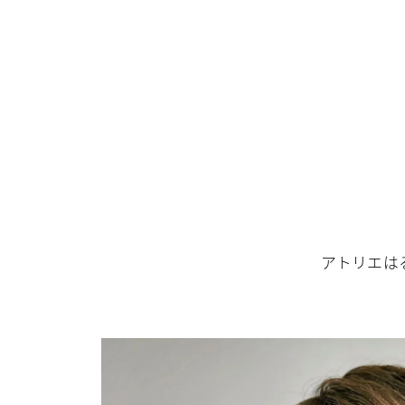
アトリエはる