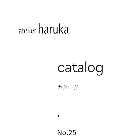
catalog
カタログ
No.25