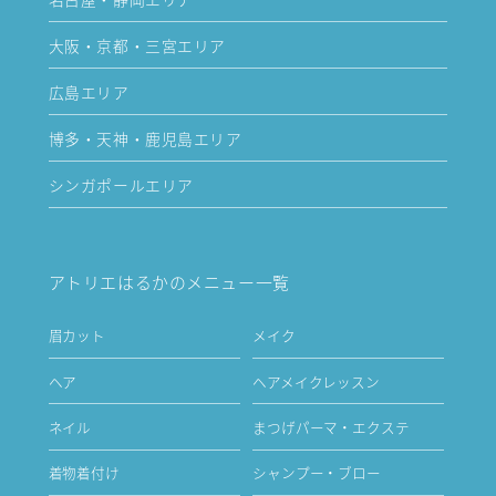
大阪・京都・三宮エリア
広島エリア
博多・天神・鹿児島エリア
シンガポールエリア
アトリエはるかのメニュー一覧
眉カット
メイク
ヘア
ヘアメイクレッスン
ネイル
まつげパーマ・エクステ
着物着付け
シャンプー・ブロー