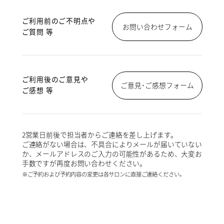
ご利用前のご不明点や
お問い合わせフォーム
ご質問 等
ご利用後のご意見や
ご意見･ご感想フォーム
ご感想 等
2営業日前後で担当者からご連絡を差し上げます。
ご連絡がない場合は、不具合によりメールが届いていない
か、メールアドレスのご入力の可能性があるため、大変お
手数ですが再度お問い合わせください。
※ご予約および予約内容の変更は各サロンに直接ご連絡ください。