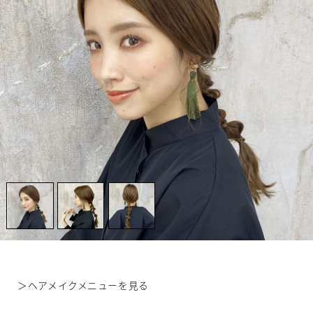
＞
ヘアメイクメニューを見る