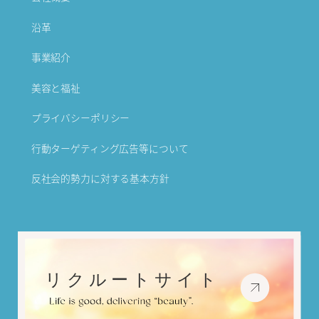
沿革
事業紹介
美容と福祉
プライバシーポリシー
行動ターゲティング広告等について
反社会的勢力に対する基本方針