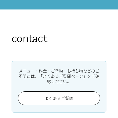
contact
メニュー・料金・ご予約・お持ち物などのご
不明点は、「よくあるご質問ページ」をご確
認ください。
よくあるご質問