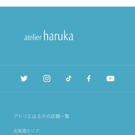
アトリエはるかの店舗一覧
北海道エリア