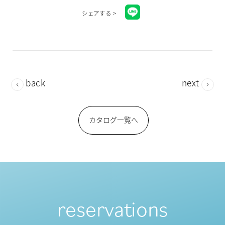
シェアする >
back
next
カタログ一覧へ
reservations