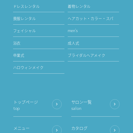
ドレスレンタル
着物レンタル
喪服レンタル
ヘアカット・カラー・スパ
フェイシャル
men's
浴衣
成人式
卒業式
ブライダルヘアメイク
ハロウィンメイク
トップページ
サロン一覧
top
salon
メニュー
カタログ