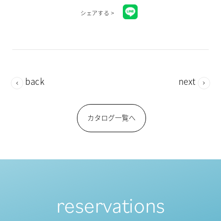
シェアする >
back
next
カタログ一覧へ
reservations