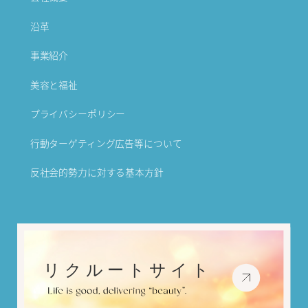
沿革
事業紹介
美容と福祉
プライバシーポリシー
行動ターゲティング広告等について
反社会的勢力に対する基本方針