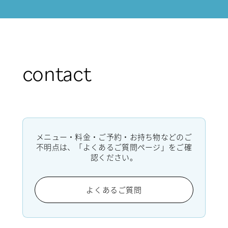
contact
メニュー・料金・ご予約・お持ち物などのご
不明点は、「よくあるご質問ページ」をご確
認ください。
よくあるご質問