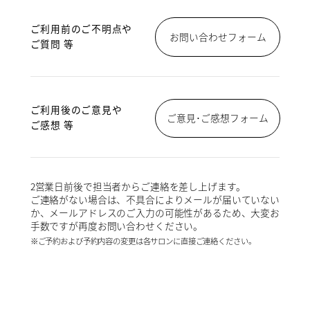
ご利用前のご不明点や
お問い合わせフォーム
ご質問 等
ご利用後のご意見や
ご意見･ご感想フォーム
ご感想 等
2営業日前後で担当者からご連絡を差し上げます。
ご連絡がない場合は、不具合によりメールが届いていない
か、メールアドレスのご入力の可能性があるため、大変お
手数ですが再度お問い合わせください。
※ご予約および予約内容の変更は各サロンに直接ご連絡ください。