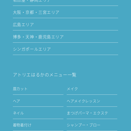
大阪・京都・三宮エリア
広島エリア
博多・天神・鹿児島エリア
シンガポールエリア
アトリエはるかのメニュー一覧
眉カット
メイク
ヘア
ヘアメイクレッスン
ネイル
まつげパーマ・エクステ
着物着付け
シャンプー・ブロー