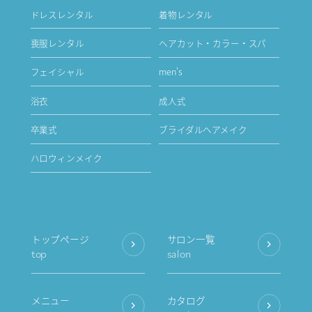
ドレスレンタル
着物レンタル
喪服レンタル
ヘアカット・カラー・スパ
フェイシャル
men's
浴衣
成人式
卒業式
ブライダルヘアメイク
ハロウィンメイク
トップページ
サロン一覧
top
salon
メニュー
カタログ