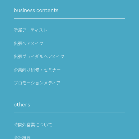
business contents
所属アーティスト
出張ヘアメイク
出張ブライダルヘアメイク
企業向け研修・セミナー
プロモーションメディア
others
時間外営業について
会社概要