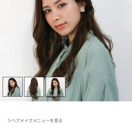
＞
ヘアメイクメニューを見る