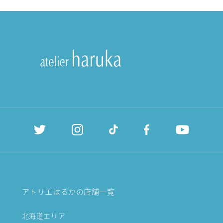
アトリエはるかの店舗一覧
北海道エリア