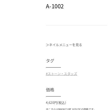
A-1002
＞
ネイルメニューを見る
タグ
ストーン・スタッズ
価格
4,620円(税込)
※こちらはMANICURE HOUSEの価格です。