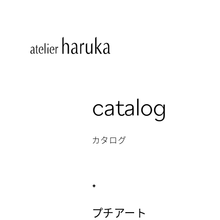
catalog
カタログ
プチアート