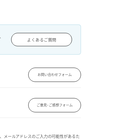
、
よくあるご質問
お問い合わせフォーム
ご意見･ご感想フォーム
、メールアドレスのご入力の可能性があるた