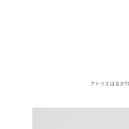
アトリエはるかT