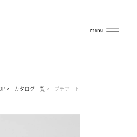
menu
OP
カタログ一覧
プチアート