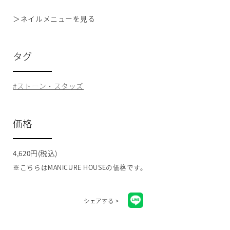
＞
ネイルメニューを見る
タグ
ストーン・スタッズ
価格
4,620円(税込)
※こちらはMANICURE HOUSEの価格です。
シェアする >