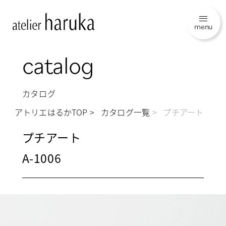
menu
catalog
カタログ
アトリエはるかTOP
カタログ一覧
プチアート
プチアート
A-1006