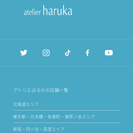
アトリエはるかの店舗一覧
北海道エリア
東京駅・日本橋・有楽町・御茶ノ水エリア
新宿・四ツ谷・荻窪エリア