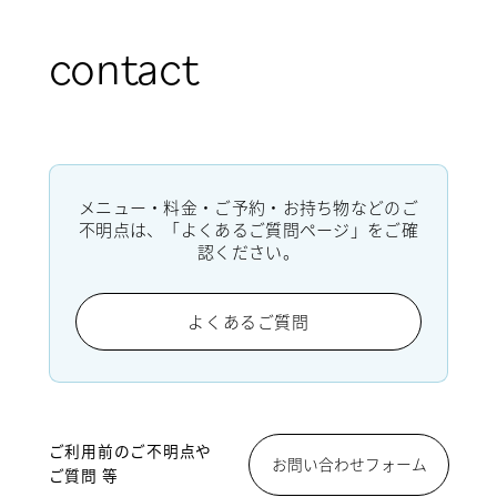
contact
メニュー・料金・ご予約・お持ち物などのご
不明点は、「よくあるご質問ページ」をご確
認ください。
よくあるご質問
ご利用前のご不明点や
お問い合わせフォーム
ご質問 等