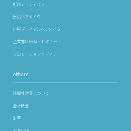
所属アーティスト
出張ヘアメイク
出張ブライダルヘアメイク
企業向け研修・セミナー
プロモーションメディア
others
時間外営業について
会社概要
沿革
事業紹介