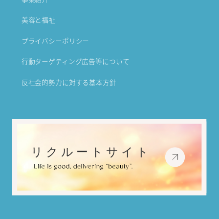
美容と福祉
プライバシーポリシー
行動ターゲティング広告等について
反社会的勢力に対する基本方針