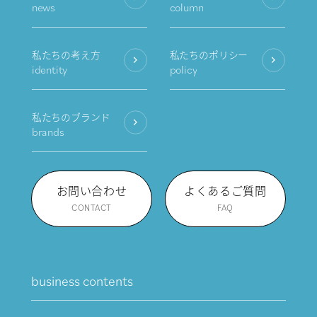
news
column
私たちの考え方
私たちのポリシー
identity
policy
私たちのブランド
brands
お問い合わせ
よくあるご質問
CONTACT
FAQ
business contents