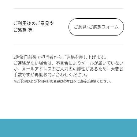
ご利用後のご意見や
ご意見･ご感想フォーム
ご感想 等
2営業日前後で担当者からご連絡を差し上げます。
ご連絡がない場合は、不具合によりメールが届いていない
か、メールアドレスのご入力の可能性があるため、大変お
手数ですが再度お問い合わせください。
※ご予約および予約内容の変更は各サロンに直接ご連絡ください。