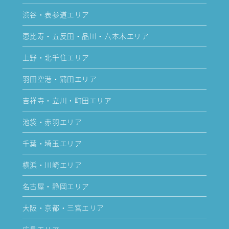
渋谷・表参道エリア
恵比寿・五反田・品川・六本木エリア
上野・北千住エリア
羽田空港・蒲田エリア
吉祥寺・立川・町田エリア
池袋・赤羽エリア
千葉・埼玉エリア
横浜・川崎エリア
名古屋・静岡エリア
大阪・京都・三宮エリア
広島エリア