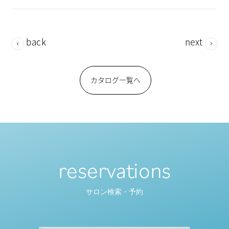
back
next
カタログ一覧へ
reservations
サロン検索・予約