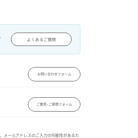
、
よくあるご質問
お問い合わせフォーム
ご意見･ご感想フォーム
、メールアドレスのご入力の可能性があるた