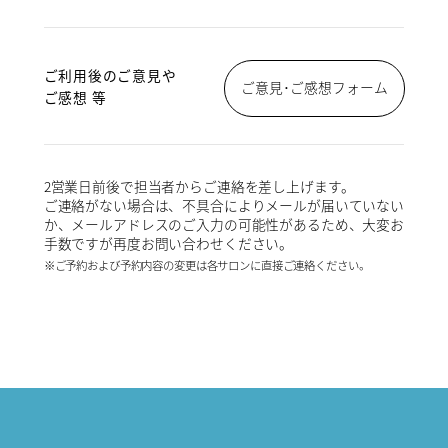
ご利用後のご意見や
ご意見･ご感想フォーム
ご感想 等
2営業日前後で担当者からご連絡を差し上げます。
ご連絡がない場合は、不具合によりメールが届いていない
か、メールアドレスのご入力の可能性があるため、大変お
手数ですが再度お問い合わせください。
※ご予約および予約内容の変更は各サロンに直接ご連絡ください。