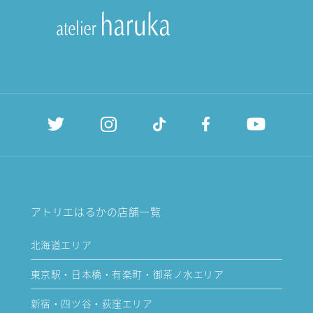
アトリエはるかの店舗一覧
北海道エリア
東京駅・日本橋・有楽町・御茶ノ水エリア
新宿・四ツ谷・荻窪エリア