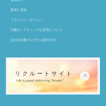
美容と福祉
プライバシーポリシー
行動ターゲティング広告等について
反社会的勢力に対する基本方針