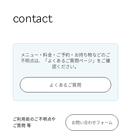
contact
メニュー・料金・ご予約・お持ち物などのご
不明点は、「よくあるご質問ページ」をご確
認ください。
よくあるご質問
ご利用前のご不明点や
お問い合わせフォーム
ご質問 等