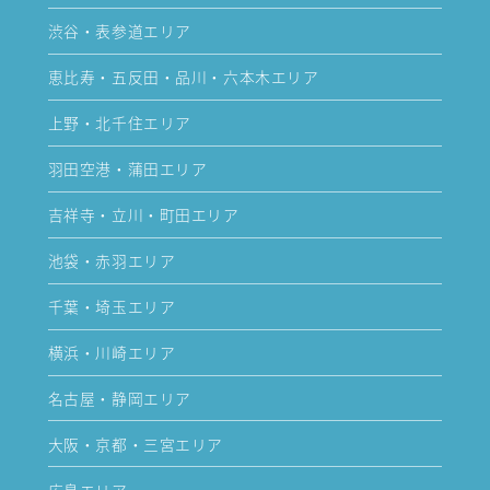
渋谷・表参道エリア
恵比寿・五反田・品川・六本木エリア
上野・北千住エリア
羽田空港・蒲田エリア
吉祥寺・立川・町田エリア
池袋・赤羽エリア
千葉・埼玉エリア
横浜・川崎エリア
名古屋・静岡エリア
大阪・京都・三宮エリア
広島エリア