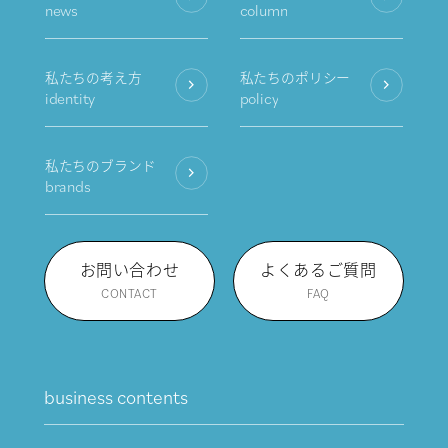
news
column
私たちの考え方
私たちのポリシー
identity
policy
私たちのブランド
brands
お問い合わせ
よくあるご質問
CONTACT
FAQ
business contents