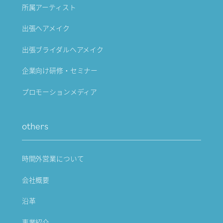
所属アーティスト
出張ヘアメイク
出張ブライダルヘアメイク
企業向け研修・セミナー
プロモーションメディア
others
時間外営業について
会社概要
沿革
事業紹介