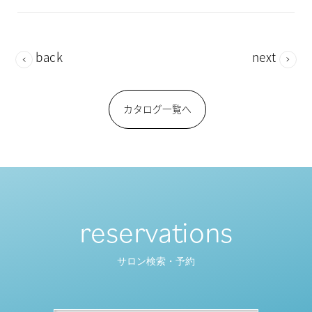
back
next
カタログ一覧へ
reservations
サロン検索・予約