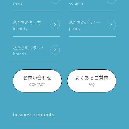
news
column
私たちの考え方
私たちのポリシー
identity
policy
私たちのブランド
brands
お問い合わせ
よくあるご質問
CONTACT
FAQ
business contents