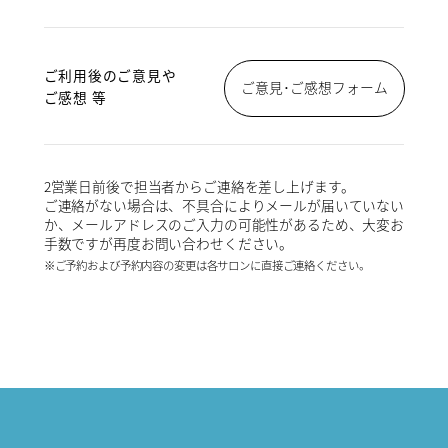
ご利用後のご意見や
ご意見･ご感想フォーム
ご感想 等
2営業日前後で担当者からご連絡を差し上げます。
ご連絡がない場合は、不具合によりメールが届いていない
か、メールアドレスのご入力の可能性があるため、大変お
手数ですが再度お問い合わせください。
※ご予約および予約内容の変更は各サロンに直接ご連絡ください。