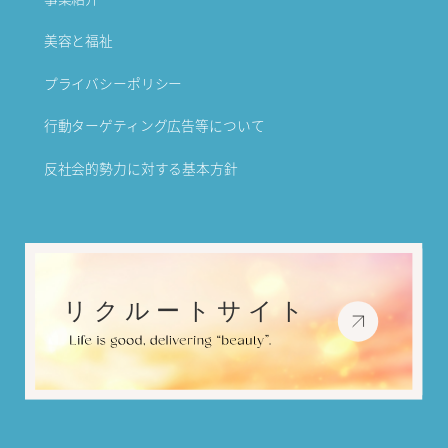
美容と福祉
プライバシーポリシー
行動ターゲティング広告等について
反社会的勢力に対する基本方針