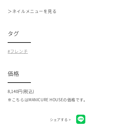
＞
ネイルメニューを見る
タグ
フレンチ
価格
8,140円(税込)
※こちらはMANICURE HOUSEの価格です。
シェアする >