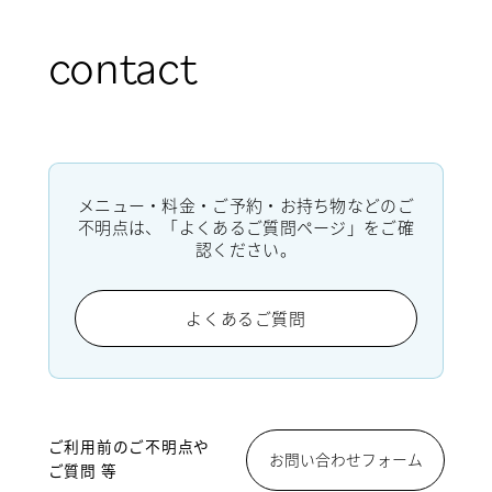
contact
メニュー・料金・ご予約・お持ち物などのご
不明点は、「よくあるご質問ページ」をご確
認ください。
よくあるご質問
ご利用前のご不明点や
お問い合わせフォーム
ご質問 等