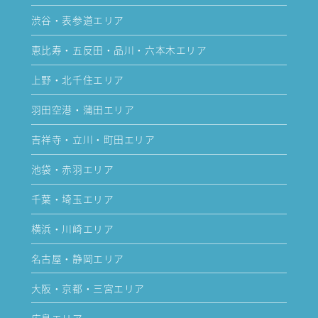
渋谷・表参道エリア
恵比寿・五反田・品川・六本木エリア
上野・北千住エリア
羽田空港・蒲田エリア
吉祥寺・立川・町田エリア
池袋・赤羽エリア
千葉・埼玉エリア
横浜・川崎エリア
名古屋・静岡エリア
大阪・京都・三宮エリア
広島エリア