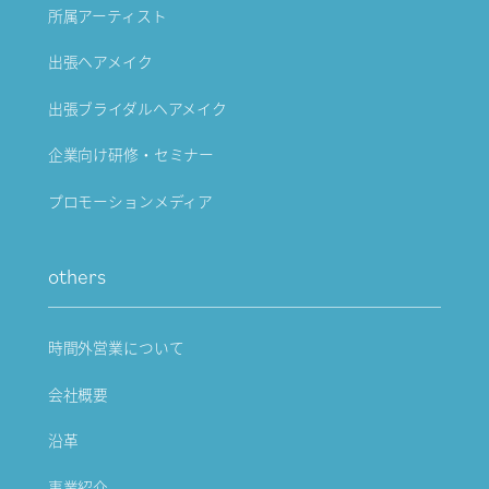
所属アーティスト
出張ヘアメイク
出張ブライダルヘアメイク
企業向け研修・セミナー
プロモーションメディア
others
時間外営業について
会社概要
沿革
事業紹介