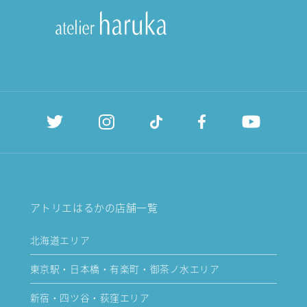
アトリエはるかの店舗一覧
北海道エリア
東京駅・日本橋・有楽町・御茶ノ水エリア
新宿・四ツ谷・荻窪エリア