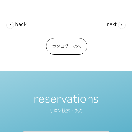
back
next
カタログ一覧へ
reservations
サロン検索・予約