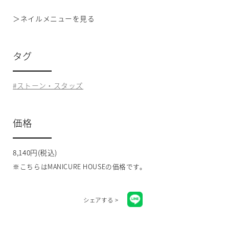
＞
ネイルメニューを見る
タグ
ストーン・スタッズ
価格
8,140円(税込)
※こちらはMANICURE HOUSEの価格です。
シェアする >