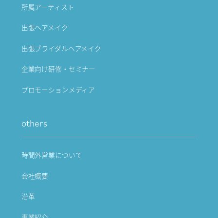
所属アーティスト
出張ヘアメイク
出張ブライダルヘアメイク
企業向け研修・セミナー
プロモーションメディア
others
時間外営業について
会社概要
沿革
事業紹介