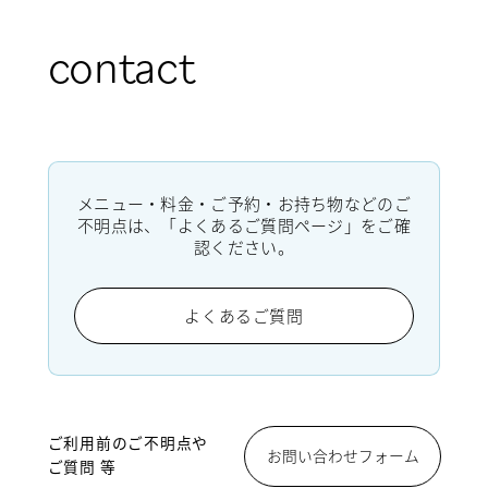
contact
メニュー・料金・ご予約・お持ち物などのご
不明点は、「よくあるご質問ページ」をご確
認ください。
よくあるご質問
ご利用前のご不明点や
お問い合わせフォーム
ご質問 等