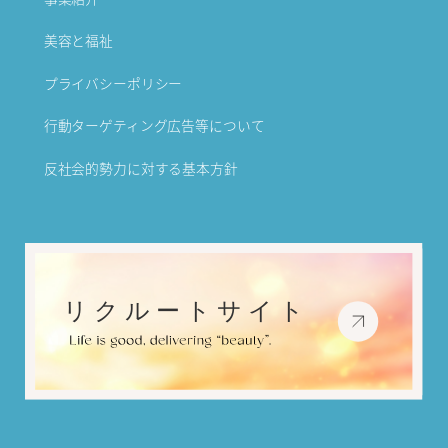
美容と福祉
プライバシーポリシー
行動ターゲティング広告等について
反社会的勢力に対する基本方針