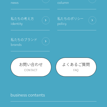
news
column
私たちの考え方
私たちのポリシー
identity
policy
私たちのブランド
brands
お問い合わせ
よくあるご質問
CONTACT
FAQ
business contents