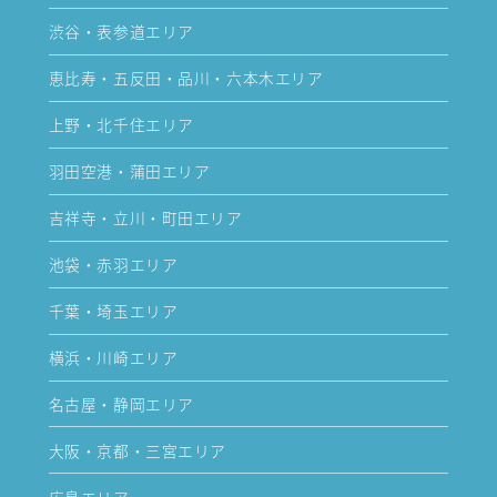
渋谷・表参道エリア
恵比寿・五反田・品川・六本木エリア
上野・北千住エリア
羽田空港・蒲田エリア
吉祥寺・立川・町田エリア
池袋・赤羽エリア
千葉・埼玉エリア
横浜・川崎エリア
名古屋・静岡エリア
大阪・京都・三宮エリア
広島エリア