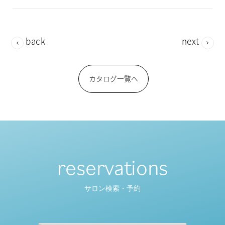
back
next
カタログ一覧へ
reservations
サロン検索・予約