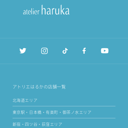
アトリエはるかの店舗一覧
北海道エリア
東京駅・日本橋・有楽町・御茶ノ水エリア
新宿・四ツ谷・荻窪エリア