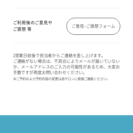
ご利用後のご意見や
ご意見･ご感想フォーム
ご感想 等
2営業日前後で担当者からご連絡を差し上げます。
ご連絡がない場合は、不具合によりメールが届いていない
か、メールアドレスのご入力の可能性があるため、大変お
手数ですが再度お問い合わせください。
※ご予約および予約内容の変更は各サロンに直接ご連絡ください。