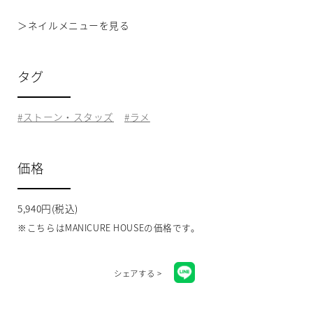
＞
ネイルメニューを見る
タグ
ストーン・スタッズ
ラメ
価格
5,940円(税込)
※こちらはMANICURE HOUSEの価格です。
シェアする >