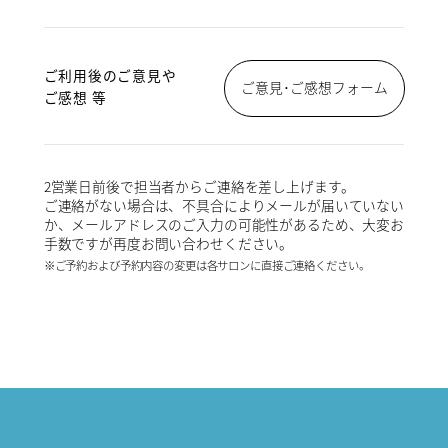
ご利用後のご意見や
ご意見･ご感想フォーム
ご感想 等
2営業日前後で担当者からご連絡を差し上げます。
ご連絡がない場合は、不具合によりメールが届いていない
か、メールアドレスのご入力の可能性があるため、大変お
手数ですが再度お問い合わせください。
※ご予約および予約内容の変更は各サロンに直接ご連絡ください。