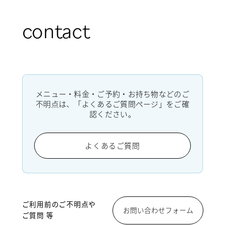
contact
メニュー・料金・ご予約・お持ち物などのご
不明点は、「よくあるご質問ページ」をご確
認ください。
よくあるご質問
ご利用前のご不明点や
お問い合わせフォーム
ご質問 等