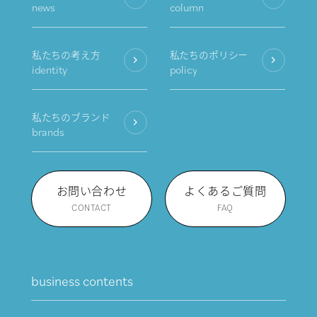
news
column
私たちの考え方
私たちのポリシー
identity
policy
私たちのブランド
brands
お問い合わせ
よくあるご質問
CONTACT
FAQ
business contents