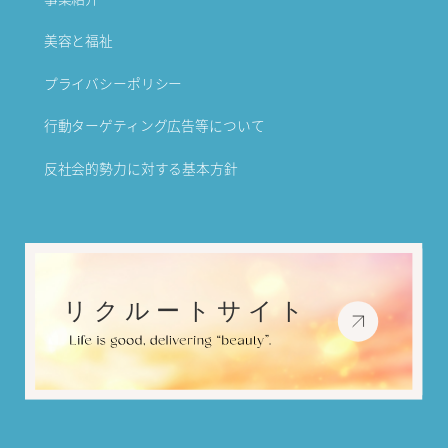
美容と福祉
プライバシーポリシー
行動ターゲティング広告等について
反社会的勢力に対する基本方針