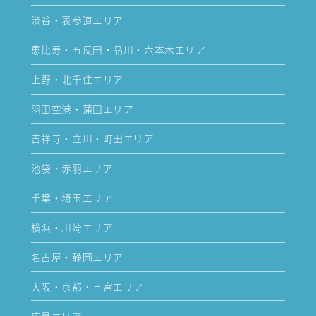
渋谷・表参道エリア
恵比寿・五反田・品川・六本木エリア
上野・北千住エリア
羽田空港・蒲田エリア
吉祥寺・立川・町田エリア
池袋・赤羽エリア
千葉・埼玉エリア
横浜・川崎エリア
名古屋・静岡エリア
大阪・京都・三宮エリア
広島エリア