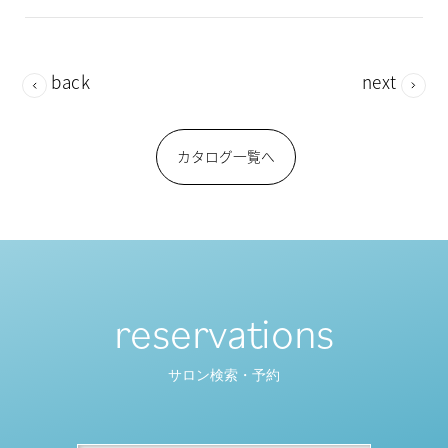
back
next
カタログ一覧へ
reservations
サロン検索・予約