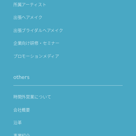
所属アーティスト
出張ヘアメイク
出張ブライダルヘアメイク
企業向け研修・セミナー
プロモーションメディア
others
時間外営業について
会社概要
沿革
事業紹介