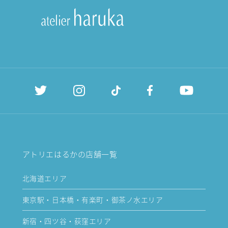
アトリエはるかの店舗一覧
北海道エリア
東京駅・日本橋・有楽町・御茶ノ水エリア
新宿・四ツ谷・荻窪エリア