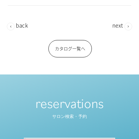
back
next
カタログ一覧へ
reservations
サロン検索・予約