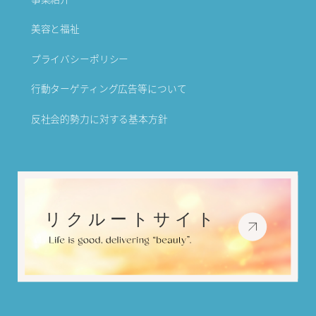
美容と福祉
プライバシーポリシー
行動ターゲティング広告等について
反社会的勢力に対する基本方針