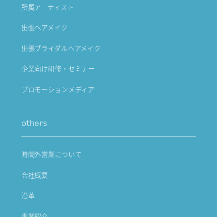
所属アーティスト
出張ヘアメイク
出張ブライダルヘアメイク
企業向け研修・セミナー
プロモーションメディア
others
時間外営業について
会社概要
沿革
事業紹介