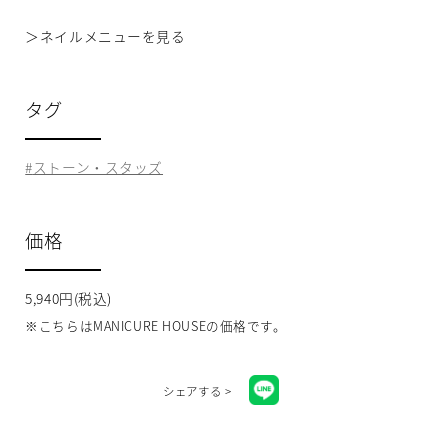
＞
ネイルメニューを見る
タグ
ストーン・スタッズ
価格
5,940円(税込)
※こちらはMANICURE HOUSEの価格です。
シェアする >