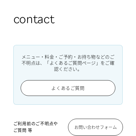
contact
メニュー・料金・ご予約・お持ち物などのご
不明点は、「よくあるご質問ページ」をご確
認ください。
よくあるご質問
ご利用前のご不明点や
お問い合わせフォーム
ご質問 等