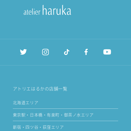
アトリエはるかの店舗一覧
北海道エリア
東京駅・日本橋・有楽町・御茶ノ水エリア
新宿・四ツ谷・荻窪エリア