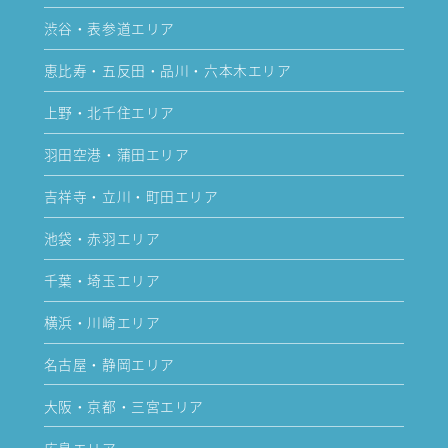
渋谷・表参道エリア
恵比寿・五反田・品川・六本木エリア
上野・北千住エリア
羽田空港・蒲田エリア
吉祥寺・立川・町田エリア
池袋・赤羽エリア
千葉・埼玉エリア
横浜・川崎エリア
名古屋・静岡エリア
大阪・京都・三宮エリア
広島エリア