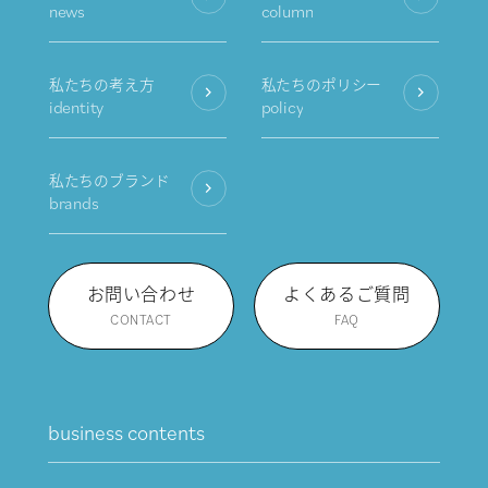
news
column
私たちの考え方
私たちのポリシー
identity
policy
私たちのブランド
brands
お問い合わせ
よくあるご質問
CONTACT
FAQ
business contents