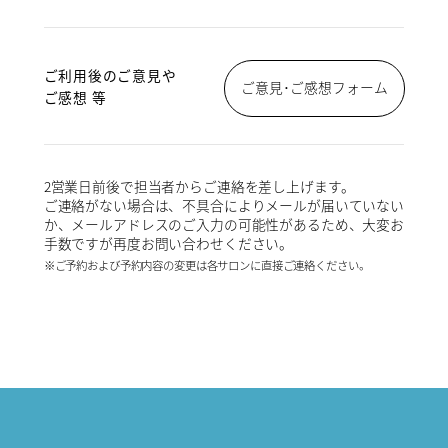
ご利用後のご意見や
ご意見･ご感想フォーム
ご感想 等
2営業日前後で担当者からご連絡を差し上げます。
ご連絡がない場合は、不具合によりメールが届いていない
か、メールアドレスのご入力の可能性があるため、大変お
手数ですが再度お問い合わせください。
※ご予約および予約内容の変更は各サロンに直接ご連絡ください。