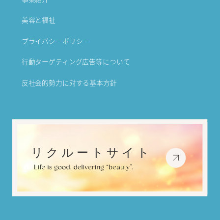
美容と福祉
プライバシーポリシー
行動ターゲティング広告等について
反社会的勢力に対する基本方針