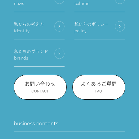
news
column
私たちの考え方
私たちのポリシー
identity
policy
私たちのブランド
brands
お問い合わせ
よくあるご質問
CONTACT
FAQ
business contents