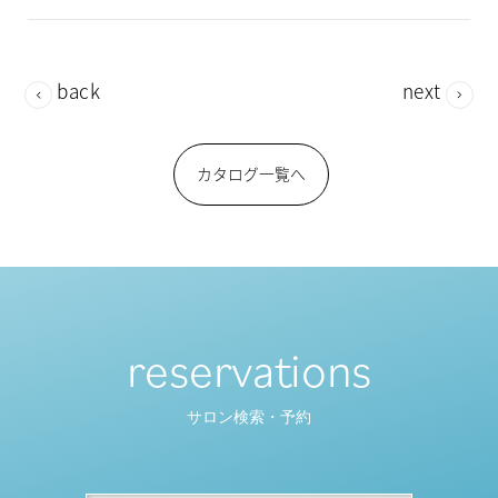
back
next
カタログ一覧へ
reservations
サロン検索・予約