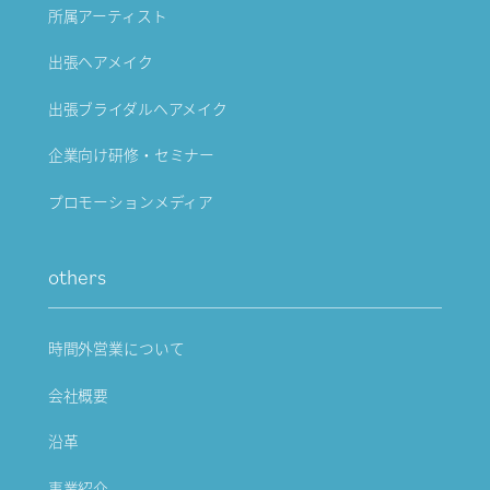
所属アーティスト
出張ヘアメイク
出張ブライダルヘアメイク
企業向け研修・セミナー
プロモーションメディア
others
時間外営業について
会社概要
沿革
事業紹介