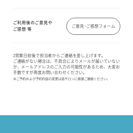
ご利用後のご意見や
ご意見･ご感想フォーム
ご感想 等
2営業日前後で担当者からご連絡を差し上げます。
ご連絡がない場合は、不具合によりメールが届いていない
か、メールアドレスのご入力の可能性があるため、大変お
手数ですが再度お問い合わせください。
※ご予約および予約内容の変更は各サロンに直接ご連絡ください。