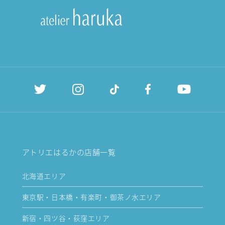
アトリエはるかの店舗一覧
北海道エリア
東京駅・日本橋・有楽町・御茶ノ水エリア
新宿・四ツ谷・荻窪エリア