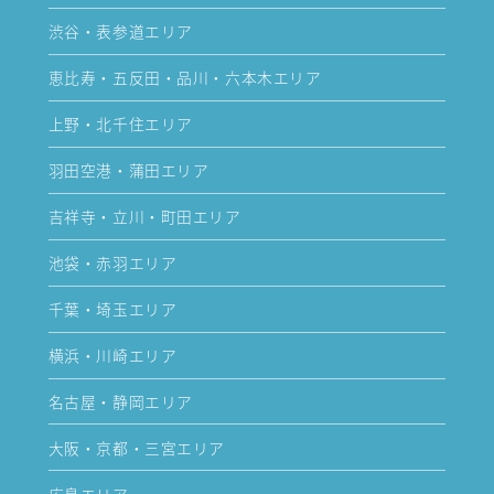
渋谷・表参道エリア
恵比寿・五反田・品川・六本木エリア
上野・北千住エリア
羽田空港・蒲田エリア
吉祥寺・立川・町田エリア
池袋・赤羽エリア
千葉・埼玉エリア
横浜・川崎エリア
名古屋・静岡エリア
大阪・京都・三宮エリア
広島エリア