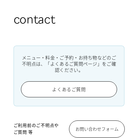
contact
メニュー・料金・ご予約・お持ち物などのご
不明点は、「よくあるご質問ページ」をご確
認ください。
よくあるご質問
ご利用前のご不明点や
お問い合わせフォーム
ご質問 等