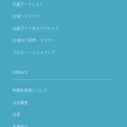
所属アーティスト
出張ヘアメイク
出張ブライダルヘアメイク
企業向け研修・セミナー
プロモーションメディア
others
時間外営業について
会社概要
沿革
事業紹介