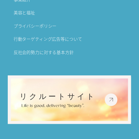
美容と福祉
プライバシーポリシー
行動ターゲティング広告等について
反社会的勢力に対する基本方針