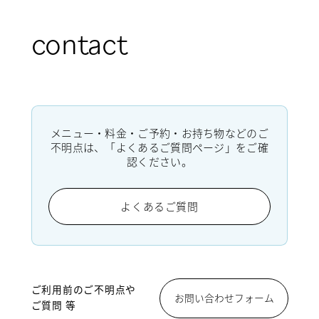
contact
メニュー・料金・ご予約・お持ち物などのご
不明点は、「よくあるご質問ページ」をご確
認ください。
よくあるご質問
ご利用前のご不明点や
お問い合わせフォーム
ご質問 等