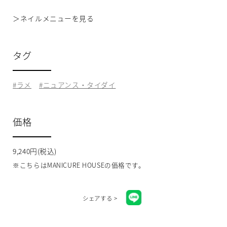
＞
ネイルメニューを見る
タグ
ラメ
ニュアンス・タイダイ
価格
9,240円(税込)
※こちらはMANICURE HOUSEの価格です。
シェアする >