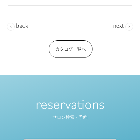
back
next
カタログ一覧へ
reservations
サロン検索・予約