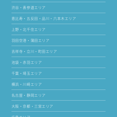
渋谷・表参道エリア
恵比寿・五反田・品川・六本木エリア
上野・北千住エリア
羽田空港・蒲田エリア
吉祥寺・立川・町田エリア
池袋・赤羽エリア
千葉・埼玉エリア
横浜・川崎エリア
名古屋・静岡エリア
大阪・京都・三宮エリア
広島エリア