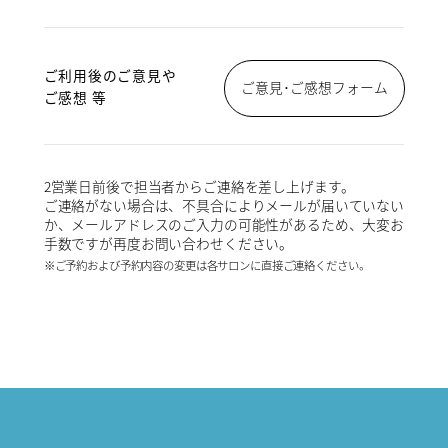
ご利用後のご意見や
ご意見･ご感想フォーム
ご感想 等
2営業日前後で担当者からご連絡を差し上げます。
ご連絡がない場合は、不具合によりメールが届いていない
か、メールアドレスのご入力の可能性があるため、大変お
手数ですが再度お問い合わせください。
※ご予約および予約内容の変更は各サロンに直接ご連絡ください。