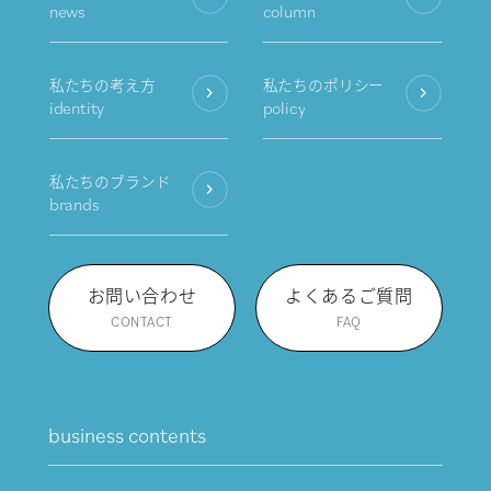
news
column
私たちの考え方
私たちのポリシー
identity
policy
私たちのブランド
brands
お問い合わせ
よくあるご質問
CONTACT
FAQ
business contents