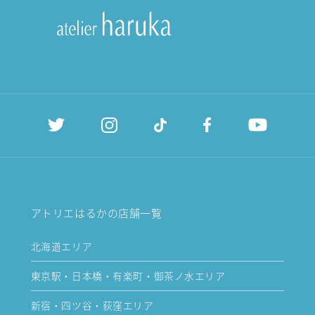
アトリエはるかの店舗一覧
北海道エリア
東京駅・日本橋・有楽町・御茶ノ水エリア
新宿・四ツ谷・荻窪エリア