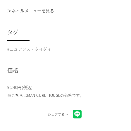
＞
ネイルメニューを見る
タグ
ニュアンス・タイダイ
価格
9,240円(税込)
※こちらはMANICURE HOUSEの価格です。
シェアする >