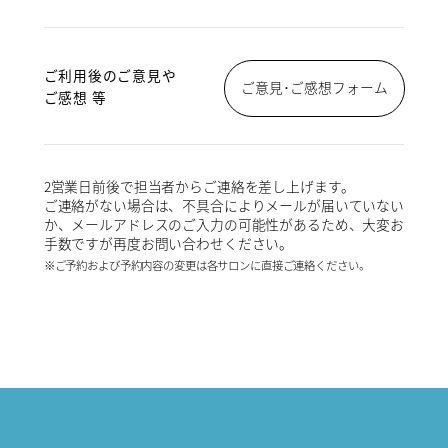
ご利用後のご意見や
ご意見･ご感想フォーム
ご感想 等
2営業日前後で担当者からご連絡を差し上げます。
ご連絡がない場合は、不具合によりメールが届いていない
か、メールアドレスのご入力の可能性があるため、大変お
手数ですが再度お問い合わせください。
※ご予約および予約内容の変更は各サロンに直接ご連絡ください。