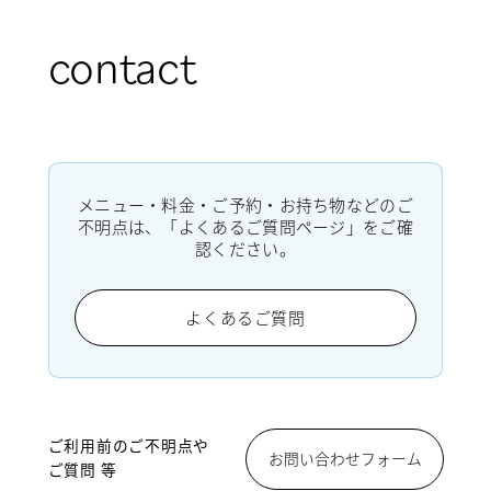
contact
メニュー・料金・ご予約・お持ち物などのご
不明点は、「よくあるご質問ページ」をご確
認ください。
よくあるご質問
ご利用前のご不明点や
お問い合わせフォーム
ご質問 等