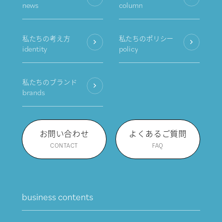
news
column
私たちの考え方
私たちのポリシー
identity
policy
私たちのブランド
brands
お問い合わせ
よくあるご質問
CONTACT
FAQ
business contents