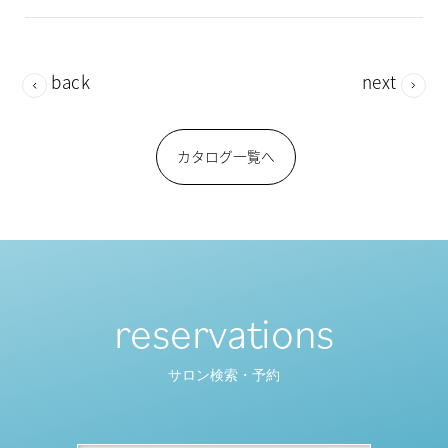
back
next
カタログ一覧へ
reservations
サロン検索・予約