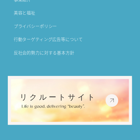
美容と福祉
プライバシーポリシー
行動ターゲティング広告等について
反社会的勢力に対する基本方針