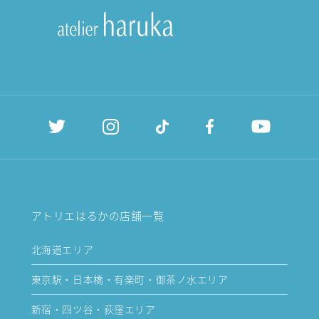
アトリエはるかの店舗一覧
北海道エリア
東京駅・日本橋・有楽町・御茶ノ水エリア
新宿・四ツ谷・荻窪エリア