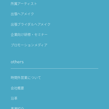
所属アーティスト
出張ヘアメイク
出張ブライダルヘアメイク
企業向け研修・セミナー
プロモーションメディア
others
時間外営業について
会社概要
沿革
事業紹介