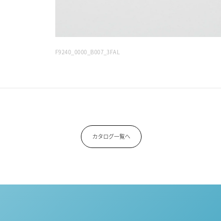
F9240_0000_B007_3FAL
カタログ一覧へ