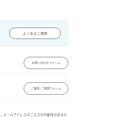
、
よくあるご質問
お問い合わせフォーム
ご意見･ご感想フォーム
、メールアドレスのご入力の可能性があるた