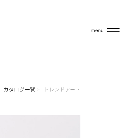
menu
カタログ一覧
トレンドアート