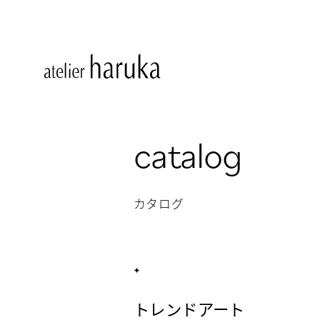
catalog
カタログ
トレンドアート