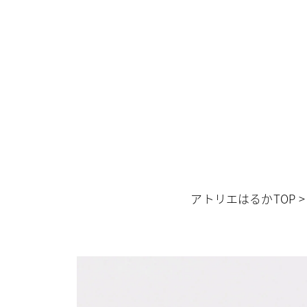
アトリエはるかTOP