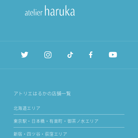
アトリエはるかの店舗一覧
北海道エリア
東京駅・日本橋・有楽町・御茶ノ水エリア
新宿・四ツ谷・荻窪エリア