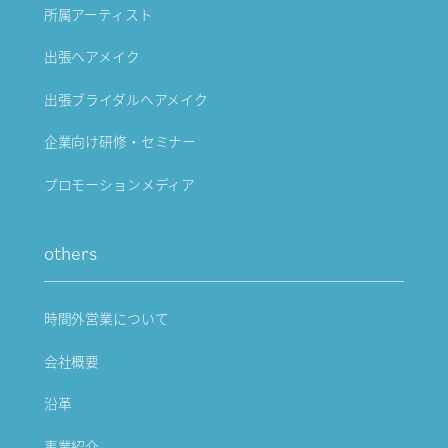
所属アーティスト
出張ヘアメイク
出張ブライダルヘアメイク
企業向け研修・セミナー
プロモーションメディア
others
時間外営業について
会社概要
沿革
事業紹介