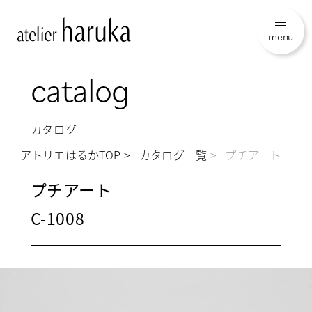
menu
catalog
カタログ
アトリエはるかTOP
カタログ一覧
プチアート
プチアート
C-1008