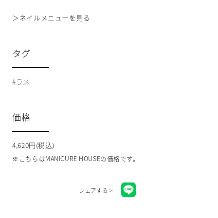
＞
ネイルメニューを見る
タグ
ラメ
価格
4,620円(税込)
※こちらはMANICURE HOUSEの価格です。
シェアする >