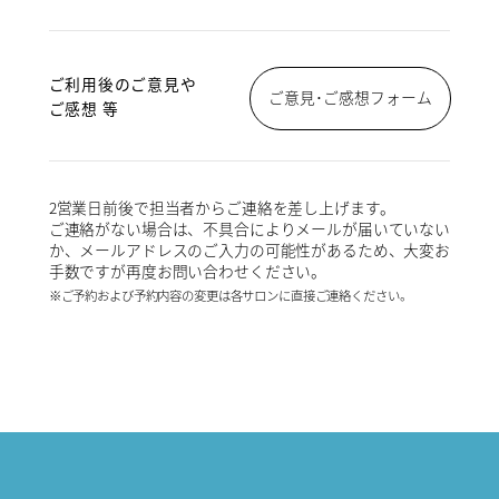
ご利用後のご意見や
ご意見･ご感想フォーム
ご感想 等
2営業日前後で担当者からご連絡を差し上げます。
ご連絡がない場合は、不具合によりメールが届いていない
か、メールアドレスのご入力の可能性があるため、大変お
手数ですが再度お問い合わせください。
※ご予約および予約内容の変更は各サロンに直接ご連絡ください。