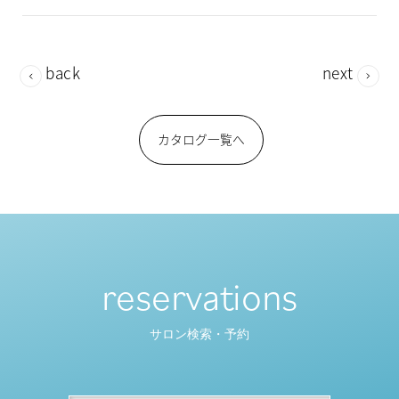
back
next
カタログ一覧へ
reservations
サロン検索・予約