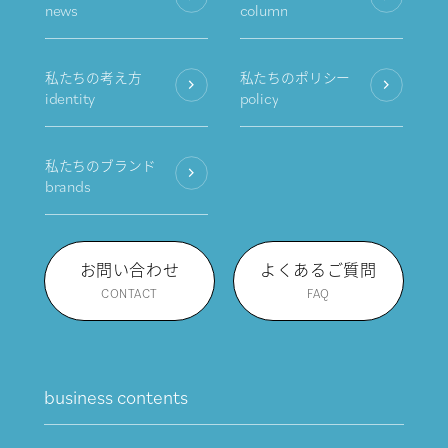
news
column
私たちの考え方
私たちのポリシー
identity
policy
私たちのブランド
brands
お問い合わせ
よくあるご質問
CONTACT
FAQ
business contents