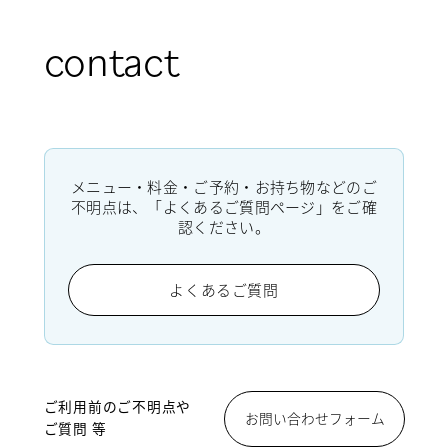
contact
メニュー・料金・ご予約・お持ち物などのご
不明点は、「よくあるご質問ページ」をご確
認ください。
よくあるご質問
ご利用前のご不明点や
お問い合わせフォーム
ご質問 等