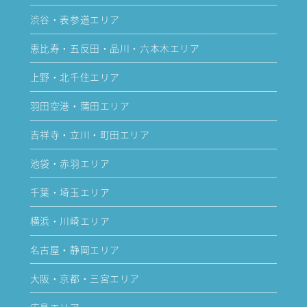
渋谷・表参道エリア
恵比寿・五反田・品川・六本木エリア
上野・北千住エリア
羽田空港・蒲田エリア
吉祥寺・立川・町田エリア
池袋・赤羽エリア
千葉・埼玉エリア
横浜・川崎エリア
名古屋・静岡エリア
大阪・京都・三宮エリア
広島エリア