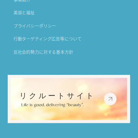
美容と福祉
プライバシーポリシー
行動ターゲティング広告等について
反社会的勢力に対する基本方針