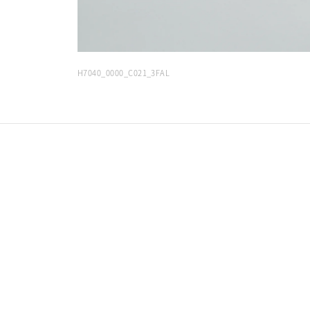
H7040_0000_C021_3FAL