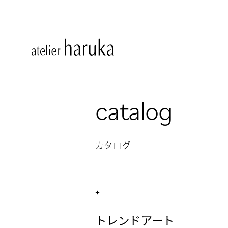
catalog
カタログ
トレンドアート