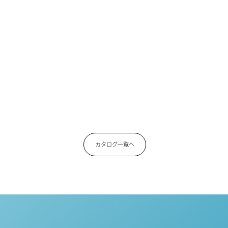
カタログ一覧へ