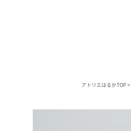
アトリエはるかTOP