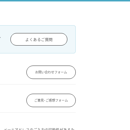
、
よくあるご質問
お問い合わせフォーム
ご意見･ご感想フォーム
、メールアドレスのご入力の可能性があるた