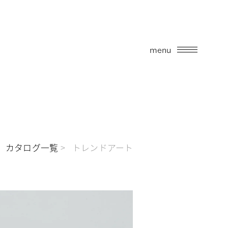
menu
カタログ一覧
トレンドアート