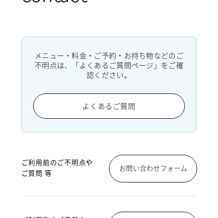
メニュー・料金・ご予約・お持ち物などのご
不明点は、「よくあるご質問ページ」をご確
認ください。
よくあるご質問
ご利用前のご不明点や
お問い合わせフォーム
ご質問 等