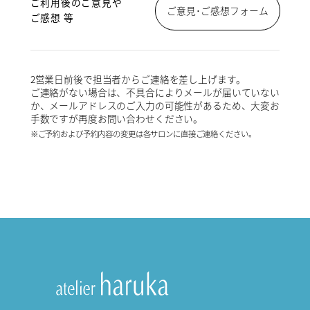
ご利用後のご意見や
ご意見･ご感想フォーム
ご感想 等
2営業日前後で担当者からご連絡を差し上げます。
ご連絡がない場合は、不具合によりメールが届いていない
か、メールアドレスのご入力の可能性があるため、大変お
手数ですが再度お問い合わせください。
※ご予約および予約内容の変更は各サロンに直接ご連絡ください。