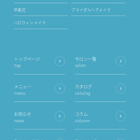
卒業式
ブライダルヘアメイク
ハロウィンメイク
トップページ
サロン一覧
top
salon
メニュー
カタログ
menu
catalog
お知らせ
コラム
news
column