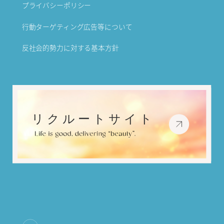
プライバシーポリシー
行動ターゲティング広告等について
反社会的勢力に対する基本方針