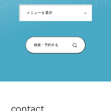
検索・予約する
contact