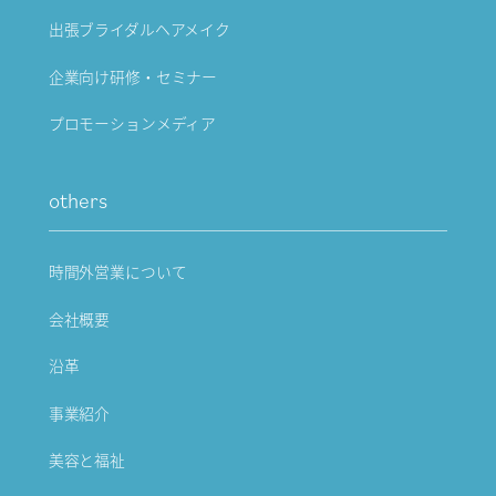
出張ブライダルヘアメイク
企業向け研修・セミナー
プロモーションメディア
others
時間外営業について
会社概要
沿革
事業紹介
美容と福祉