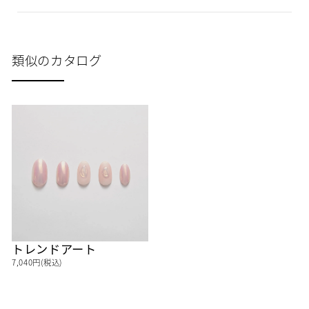
類似のカタログ
トレンドアート
7,040円(税込)