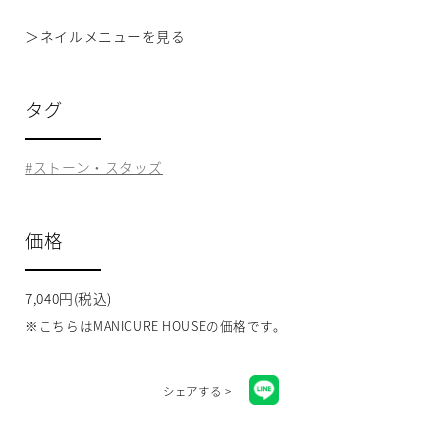
＞
ネイルメニューを見る
タグ
ストーン・スタッズ
価格
7,040円(税込)
※こちらはMANICURE HOUSEの価格です。
シェアする >