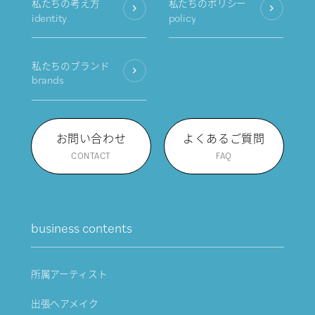
私たちの考え方
私たちのポリシー
identity
policy
私たちのブランド
brands
お問い合わせ
よくあるご質問
CONTACT
FAQ
business contents
所属アーティスト
出張ヘアメイク