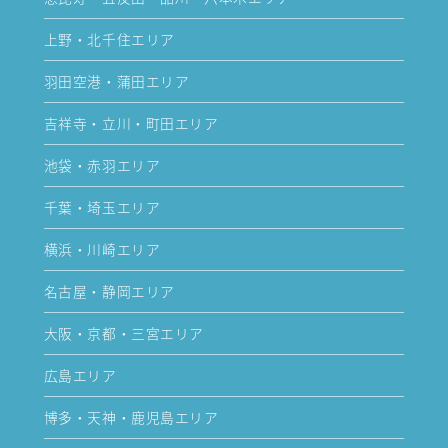
上野・北千住エリア
羽田空港・蒲田エリア
吉祥寺・立川・町田エリア
池袋・赤羽エリア
千葉・埼玉エリア
横浜・川崎エリア
名古屋・静岡エリア
大阪・京都・三宮エリア
広島エリア
博多・天神・鹿児島エリア