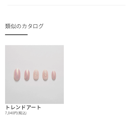
類似のカタログ
トレンドアート
7,040円(税込)