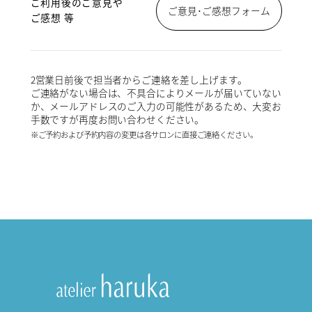
ご利用後のご意見や
ご意見･ご感想フォーム
ご感想 等
2営業日前後で担当者からご連絡を差し上げます。
ご連絡がない場合は、不具合によりメールが届いていない
か、メールアドレスのご入力の可能性があるため、大変お
手数ですが再度お問い合わせください。
※ご予約および予約内容の変更は各サロンに直接ご連絡ください。