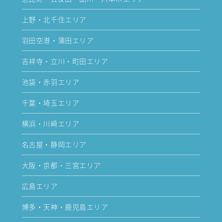
上野・北千住エリア
羽田空港・蒲田エリア
吉祥寺・立川・町田エリア
池袋・赤羽エリア
千葉・埼玉エリア
横浜・川崎エリア
名古屋・静岡エリア
大阪・京都・三宮エリア
広島エリア
博多・天神・鹿児島エリア