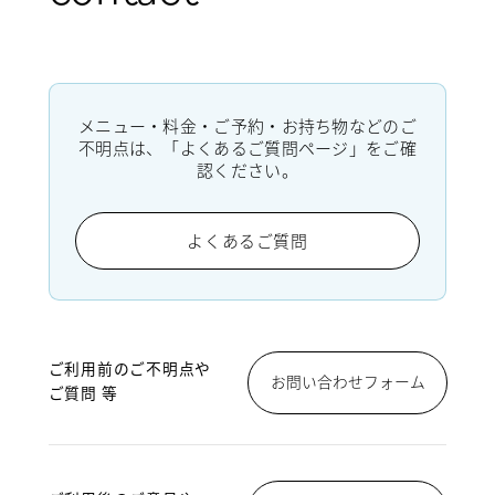
メニュー・料金・ご予約・お持ち物などのご
不明点は、「よくあるご質問ページ」をご確
認ください。
よくあるご質問
ご利用前のご不明点や
お問い合わせフォーム
ご質問 等