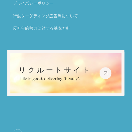
プライバシーポリシー
行動ターゲティング広告等について
反社会的勢力に対する基本方針