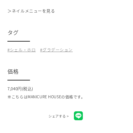
＞
ネイルメニューを見る
タグ
シェル・ホロ
グラデーション
価格
7,040円(税込)
※こちらはMANICURE HOUSEの価格です。
シェアする >