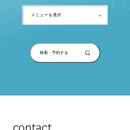
検索・予約する
contact