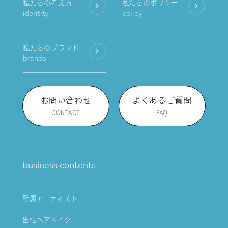
私たちの考え方
私たちのポリシー
identity
policy
私たちのブランド
brands
お問い合わせ
よくあるご質問
CONTACT
FAQ
business contents
所属アーティスト
出張ヘアメイク