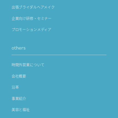
出張ブライダルヘアメイク
企業向け研修・セミナー
プロモーションメディア
others
時間外営業について
会社概要
沿革
事業紹介
美容と福祉