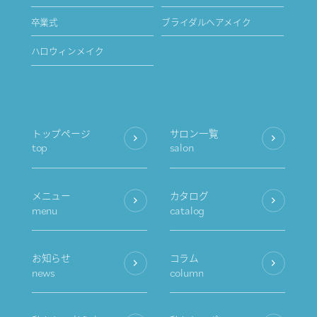
卒業式
ブライダルヘアメイク
ハロウィンメイク
トップページ
サロン一覧
top
salon
メニュー
カタログ
menu
catalog
お知らせ
コラム
news
column