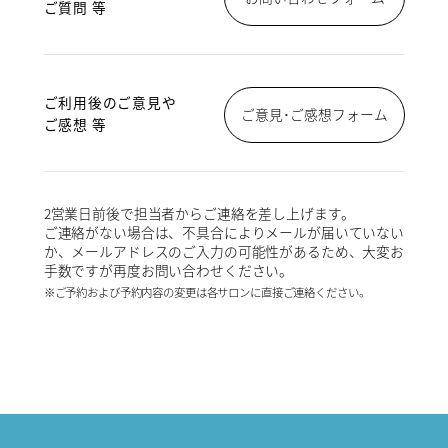
ご質問 等
ご利用後のご意見や
ご意見･ご感想フォーム
ご感想 等
2営業日前後で担当者からご連絡を差し上げます。
ご連絡がない場合は、不具合によりメールが届いていない
か、メールアドレスのご入力の可能性があるため、大変お
手数ですが再度お問い合わせください。
※ご予約および予約内容の変更は各サロンに直接ご連絡ください。