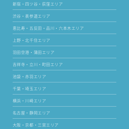
新宿・四ツ谷・荻窪エリア
渋谷・表参道エリア
恵比寿・五反田・品川・六本木エリア
上野・北千住エリア
羽田空港・蒲田エリア
吉祥寺・立川・町田エリア
池袋・赤羽エリア
千葉・埼玉エリア
横浜・川崎エリア
名古屋・静岡エリア
大阪・京都・三宮エリア