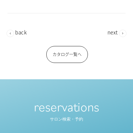
back
next
カタログ一覧へ
reservations
サロン検索・予約