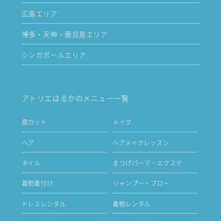
広島エリア
博多・天神・鹿児島エリア
シンガポールエリア
アトリエはるかのメニュー一覧
眉カット
メイク
ヘア
ヘアメイクレッスン
ネイル
まつげパーマ・エクステ
着物着付け
シャンプー・ブロー
ドレスレンタル
着物レンタル