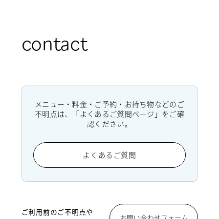
contact
メニュー・料金・ご予約・お持ち物などのご
不明点は、「よくあるご質問ページ」をご確
認ください。
よくあるご質問
ご利用前のご不明点や
お問い合わせフォーム