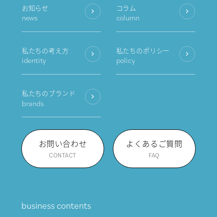
お知らせ
コラム
news
column
私たちの考え方
私たちのポリシー
identity
policy
私たちのブランド
brands
お問い合わせ
よくあるご質問
CONTACT
FAQ
business contents