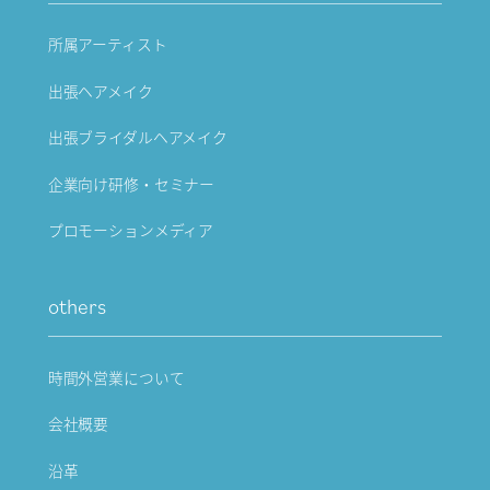
所属アーティスト
出張ヘアメイク
出張ブライダルヘアメイク
企業向け研修・セミナー
プロモーションメディア
others
時間外営業について
会社概要
沿革