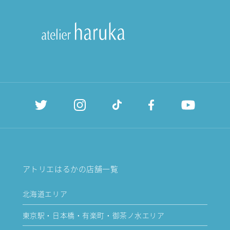
アトリエはるかの店舗一覧
北海道エリア
東京駅・日本橋・有楽町・御茶ノ水エリア