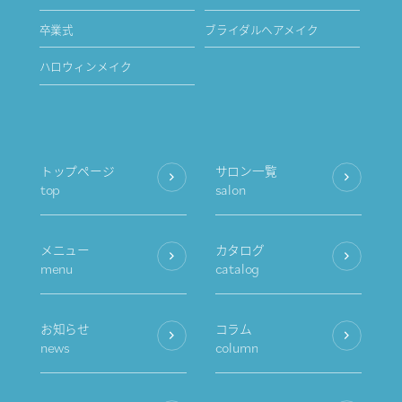
卒業式
ブライダルヘアメイク
ハロウィンメイク
トップページ
サロン一覧
top
salon
メニュー
カタログ
menu
catalog
お知らせ
コラム
news
column