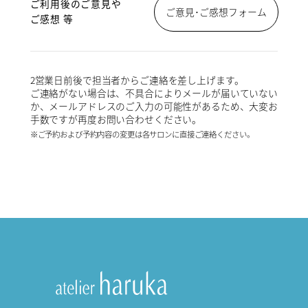
ご利用後のご意見や
ご意見･ご感想フォーム
ご感想 等
2営業日前後で担当者からご連絡を差し上げます。
ご連絡がない場合は、不具合によりメールが届いていない
か、メールアドレスのご入力の可能性があるため、大変お
手数ですが再度お問い合わせください。
※ご予約および予約内容の変更は各サロンに直接ご連絡ください。