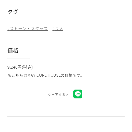
タグ
ストーン・スタッズ
ラメ
価格
9,240円(税込)
※こちらはMANICURE HOUSEの価格です。
シェアする >