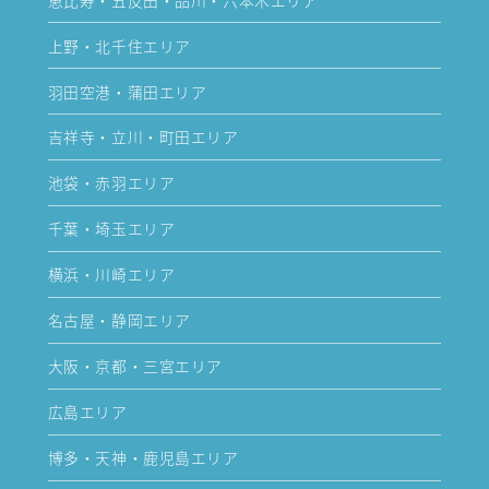
上野・北千住エリア
羽田空港・蒲田エリア
吉祥寺・立川・町田エリア
池袋・赤羽エリア
千葉・埼玉エリア
横浜・川崎エリア
名古屋・静岡エリア
大阪・京都・三宮エリア
広島エリア
博多・天神・鹿児島エリア