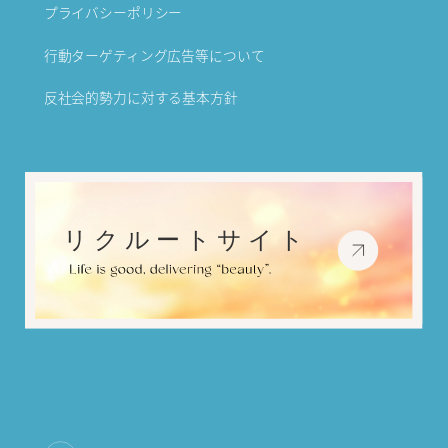
プライバシーポリシー
行動ターゲティング広告等について
反社会的勢力に対する基本方針