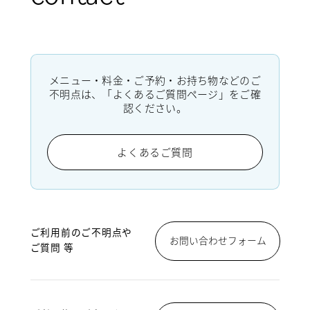
メニュー・料金・ご予約・お持ち物などのご
不明点は、「よくあるご質問ページ」をご確
認ください。
よくあるご質問
ご利用前のご不明点や
お問い合わせフォーム
ご質問 等