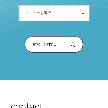
検索・予約する
contact