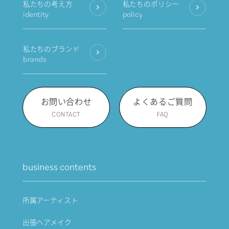
私たちの考え方
私たちのポリシー
identity
policy
私たちのブランド
brands
お問い合わせ
よくあるご質問
CONTACT
FAQ
business contents
所属アーティスト
出張ヘアメイク