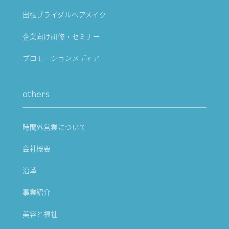
出張ブライダルヘアメイク
企業向け研修・セミナー
プロモーションメディア
others
時間外営業について
会社概要
沿革
事業紹介
美容と福祉