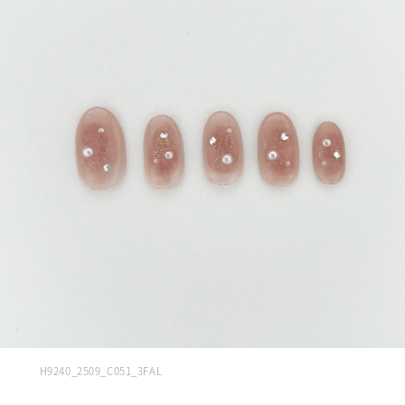
H9240_2509_C051_3FAL