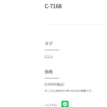
C-7168
タグ
ラメ
価格
9,240円(税込)
※こちらはMANICURE HOUSEの価格です。
シェアする >