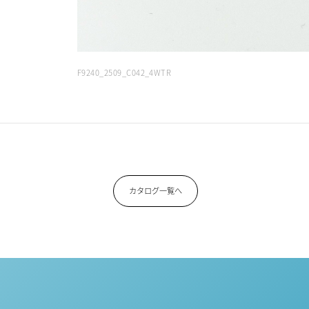
F9240_2509_C042_4WTR
カタログ一覧へ