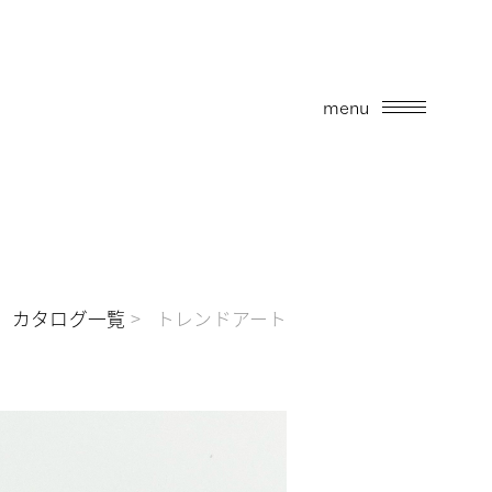
menu
カタログ一覧
トレンドアート