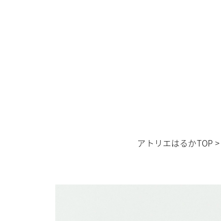
アトリエはるかTOP