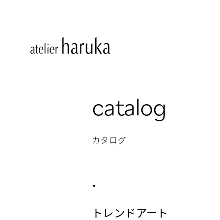
catalog
カタログ
トレンドアート