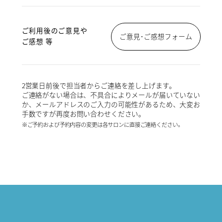
ご利用後のご意見や
ご意見･ご感想フォーム
ご感想 等
2営業日前後で担当者からご連絡を差し上げます。
ご連絡がない場合は、不具合によりメールが届いていない
か、メールアドレスのご入力の可能性があるため、大変お
手数ですが再度お問い合わせください。
※ご予約および予約内容の変更は各サロンに直接ご連絡ください。