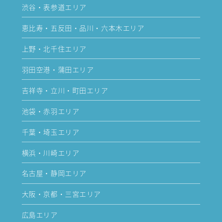
渋谷・表参道エリア
恵比寿・五反田・品川・六本木エリア
上野・北千住エリア
羽田空港・蒲田エリア
吉祥寺・立川・町田エリア
池袋・赤羽エリア
千葉・埼玉エリア
横浜・川崎エリア
名古屋・静岡エリア
大阪・京都・三宮エリア
広島エリア