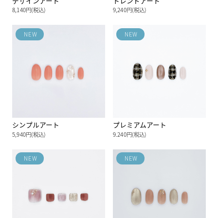
デザインアート
トレンドアート
8,140円(税込)
9,240円(税込)
NEW
NEW
シンプルアート
プレミアムアート
5,940円(税込)
9.240円(税込)
NEW
NEW