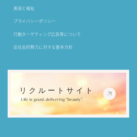
美容と福祉
プライバシーポリシー
行動ターゲティング広告等について
反社会的勢力に対する基本方針