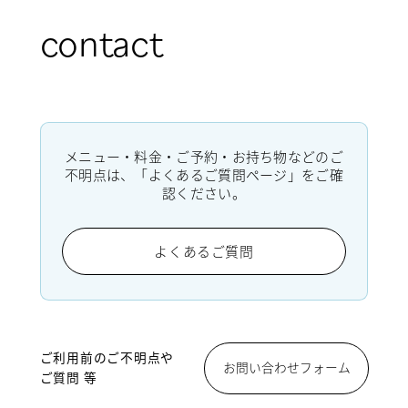
contact
メニュー・料金・ご予約・お持ち物などのご
不明点は、「よくあるご質問ページ」をご確
認ください。
よくあるご質問
ご利用前のご不明点や
お問い合わせフォーム
ご質問 等