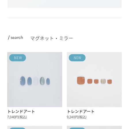
search
マグネット・ミラー
NEW
NEW
トレンドアート
トレンドアート
7,040円(税込)
9,240円(税込)