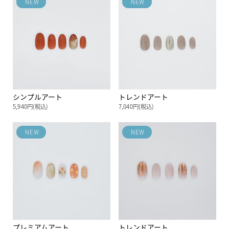
NEW
NEW
シンプルアート
トレンドアート
5,940円(税込)
7,040円(税込)
NEW
NEW
プレミアムアート
トレンドアート