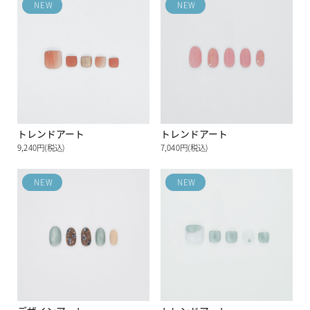
NEW
NEW
トレンドアート
トレンドアート
9,240円(税込)
7,040円(税込)
NEW
NEW