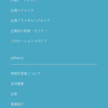
出張ヘアメイク
出張ブライダルヘアメイク
企業向け研修・セミナー
プロモーションメディア
others
時間外営業について
会社概要
沿革
事業紹介