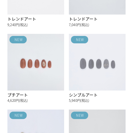
トレンドアート
トレンドアート
9,240円(税込)
7,040円(税込)
NEW
NEW
プチアート
シンプルアート
4,620円(税込)
5,940円(税込)
NEW
NEW