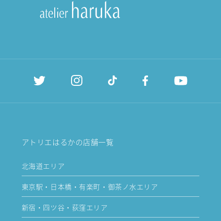
アトリエはるかの店舗一覧
北海道エリア
東京駅・日本橋・有楽町・御茶ノ水エリア
新宿・四ツ谷・荻窪エリア