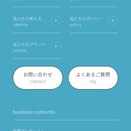
私たちの考え方
私たちのポリシー
identity
policy
私たちのブランド
brands
お問い合わせ
よくあるご質問
CONTACT
FAQ
business contents
所属アーティスト