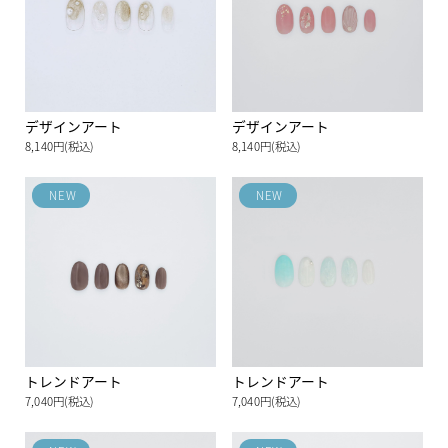
デザインアート
デザインアート
8,140円(税込)
8,140円(税込)
NEW
NEW
トレンドアート
トレンドアート
7,040円(税込)
7,040円(税込)