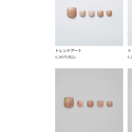
トレンドアート
ト
9,240円(税込)
9,