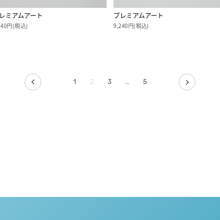
レミアムアート
プレミアムアート
240円(税込)
9,240円(税込)
1
2
3
…
5
PREV
NEXT