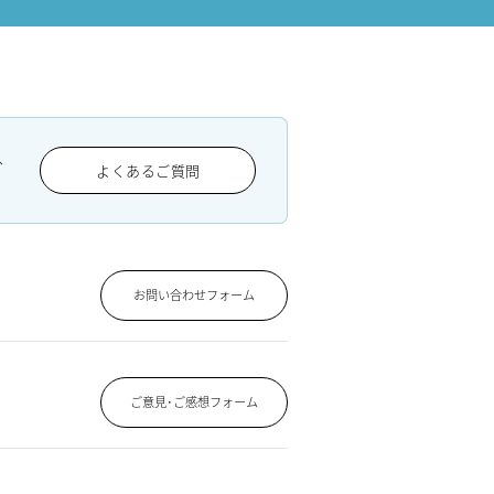
、
よくあるご質問
お問い合わせフォーム
ご意見･ご感想フォーム