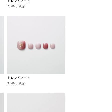
トレンドアート
7,040円(税込)
トレンドアート
9,240円(税込)