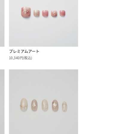
プレミアムアート
10,340円(税込)