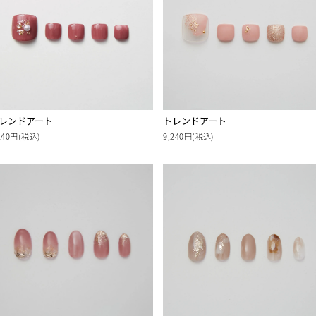
レンドアート
トレンドアート
240円(税込)
9,240円(税込)