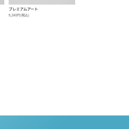
プレミアムアート
9,240円(税込)