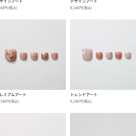
ザインアート
デザインアート
140円(税込)
8,140円(税込)
レミアムアート
トレンドアート
,340円(税込)
9,240円(税込)