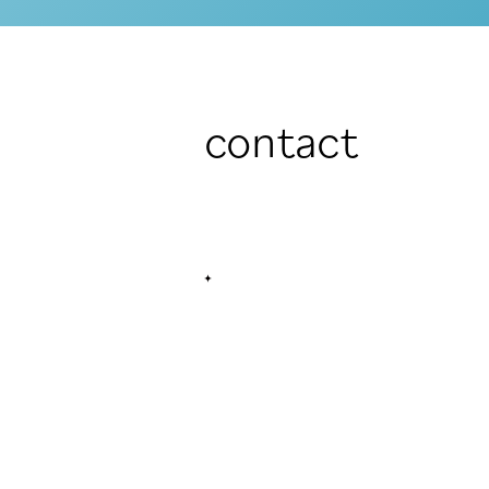
contact