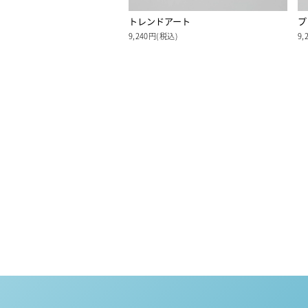
トレンドアート
プ
9,240円(税込)
9,