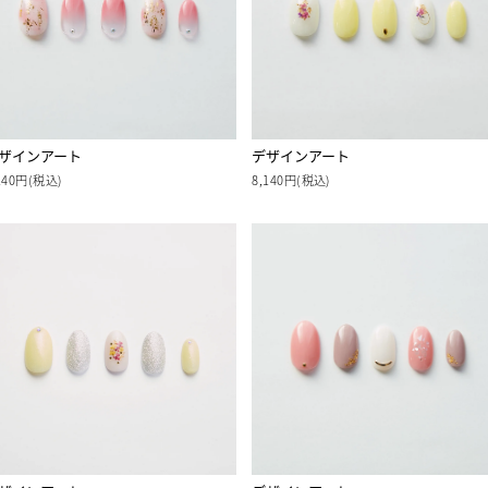
ザインアート
デザインアート
140円(税込)
8,140円(税込)