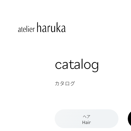
catalog
カタログ
ヘア
Hair