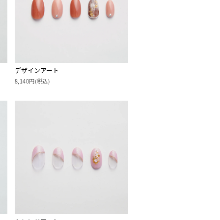
デザインアート
8,140円(税込)