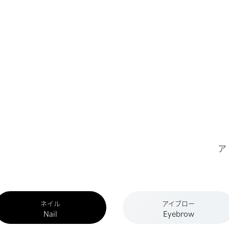
ア
ネイル
アイブロー
Nail
Eyebrow