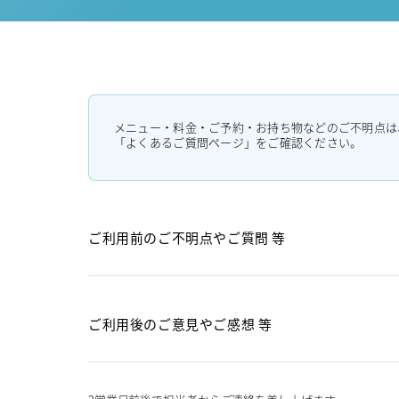
メニュー・料金・ご予約・お持ち物などのご不明点は
「よくあるご質問ページ」をご確認ください。
ご利用前のご不明点や
ご質問 等
ご利用後のご意見や
ご感想 等