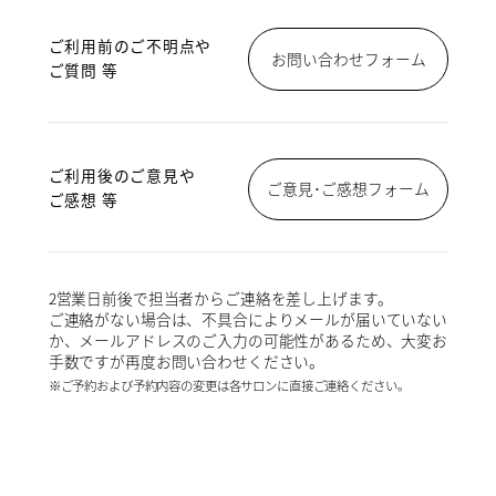
ご利用前のご不明点や
お問い合わせフォーム
ご質問 等
ご利用後のご意見や
ご意見･ご感想フォーム
ご感想 等
2営業日前後で担当者からご連絡を差し上げます。
ご連絡がない場合は、不具合によりメールが届いていない
か、メールアドレスのご入力の可能性があるため、大変お
手数ですが再度お問い合わせください。
※ご予約および予約内容の変更は各サロンに直接ご連絡ください。