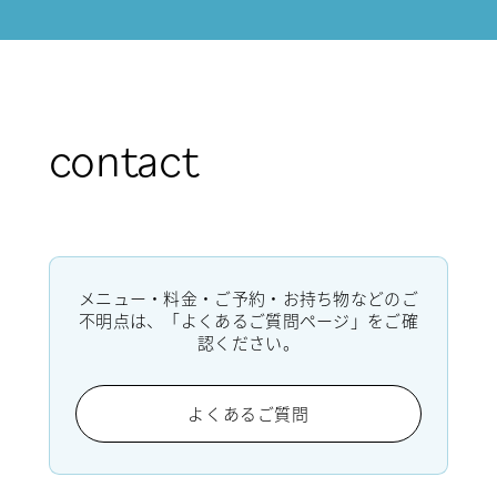
contact
メニュー・料金・ご予約・お持ち物などのご
不明点は、「よくあるご質問ページ」をご確
認ください。
よくあるご質問