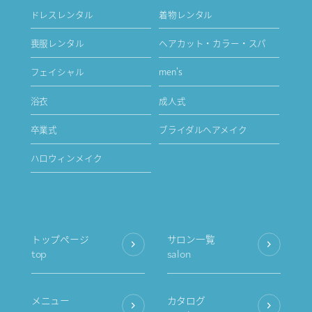
ドレスレンタル
着物レンタル
喪服レンタル
ヘアカット・カラー・スパ
フェイシャル
men's
浴衣
成人式
卒業式
ブライダルヘアメイク
ハロウィンメイク
トップページ
サロン一覧
top
salon
メニュー
カタログ