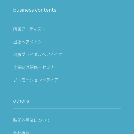
business contents
所属アーティスト
出張ヘアメイク
出張ブライダルヘアメイク
企業向け研修・セミナー
プロモーションメディア
others
時間外営業について
会社概要