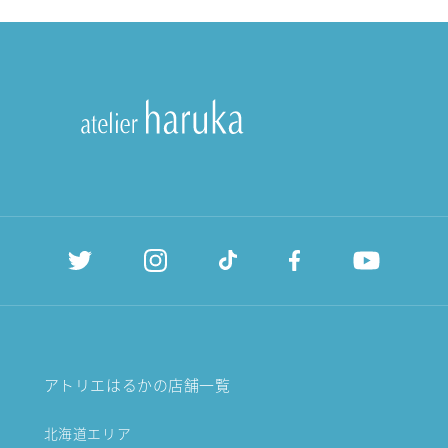
アトリエはるかの店舗一覧
北海道エリア