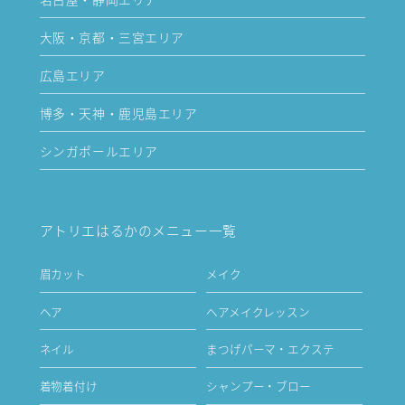
大阪・京都・三宮エリア
広島エリア
博多・天神・鹿児島エリア
シンガポールエリア
アトリエはるかのメニュー一覧
眉カット
メイク
ヘア
ヘアメイクレッスン
ネイル
まつげパーマ・エクステ
着物着付け
シャンプー・ブロー