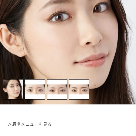
＞
眉毛メニューを見る