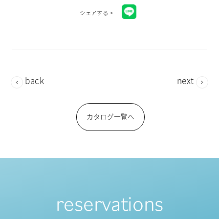
シェアする >
back
next
カタログ一覧へ
reservations