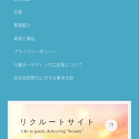
沿革
事業紹介
美容と福祉
プライバシーポリシー
行動ターゲティング広告等について
反社会的勢力に対する基本方針