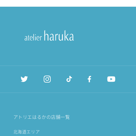
アトリエはるかの店舗一覧
北海道エリア