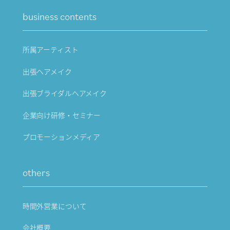
business contents
所属アーティスト
出張ヘアメイク
出張ブライダルヘアメイク
企業向け研修・セミナー
プロモーションメディア
others
時間外営業について
会社概要