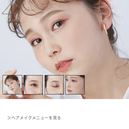
＞
ヘアメイクメニューを見る