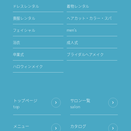
ドレスレンタル
着物レンタル
喪服レンタル
ヘアカット・カラー・スパ
フェイシャル
men's
浴衣
成人式
卒業式
ブライダルヘアメイク
ハロウィンメイク
トップページ
サロン一覧
top
salon
メニュー
カタログ