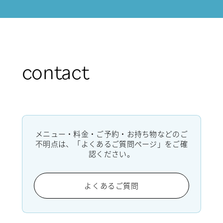
contact
メニュー・料金・ご予約・お持ち物などのご
不明点は、「よくあるご質問ページ」をご確
認ください。
よくあるご質問