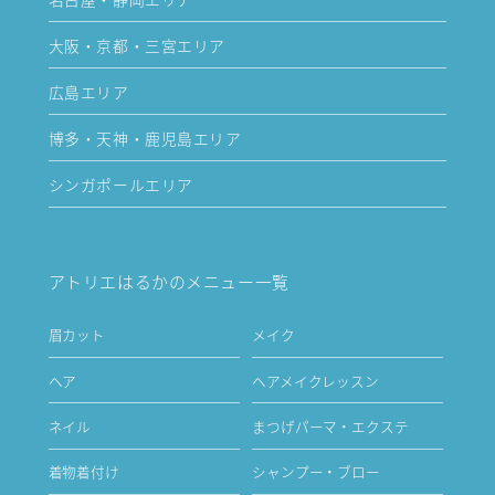
大阪・京都・三宮エリア
広島エリア
博多・天神・鹿児島エリア
シンガポールエリア
アトリエはるかのメニュー一覧
眉カット
メイク
ヘア
ヘアメイクレッスン
ネイル
まつげパーマ・エクステ
着物着付け
シャンプー・ブロー