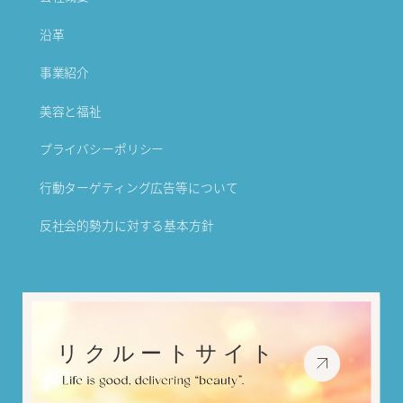
沿革
事業紹介
美容と福祉
プライバシーポリシー
行動ターゲティング広告等について
反社会的勢力に対する基本方針