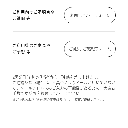
ご利用前のご不明点や
お問い合わせフォーム
ご質問 等
ご利用後のご意見や
ご意見･ご感想フォーム
ご感想 等
2営業日前後で担当者からご連絡を差し上げます。
ご連絡がない場合は、不具合によりメールが届いていない
か、メールアドレスのご入力の可能性があるため、大変お
手数ですが再度お問い合わせください。
※ご予約および予約内容の変更は各サロンに直接ご連絡ください。