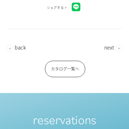
シェアする >
back
next
カタログ一覧へ
reservations