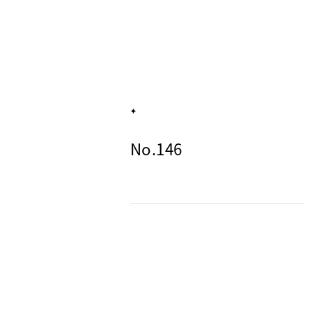
No.146