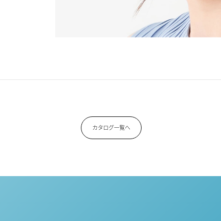
カタログ一覧へ