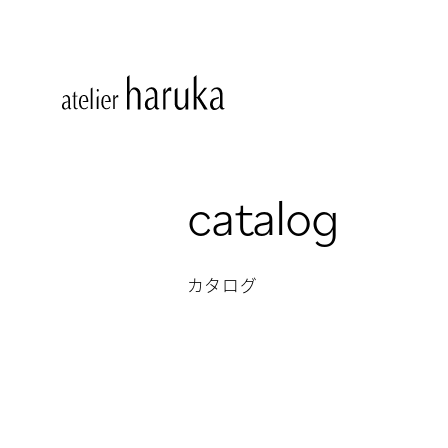
catalog
カタログ