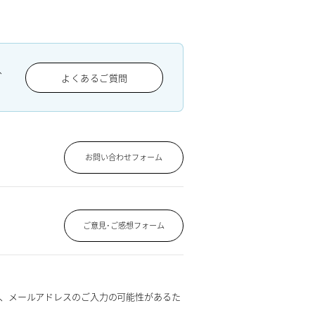
、
よくあるご質問
お問い合わせフォーム
ご意見･ご感想フォーム
、メールアドレスのご入力の可能性があるた