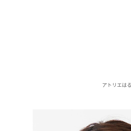
アトリエはる