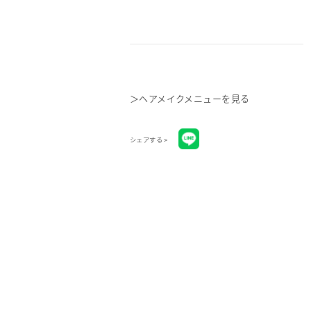
＞
ヘアメイクメニューを見る
シェアする >