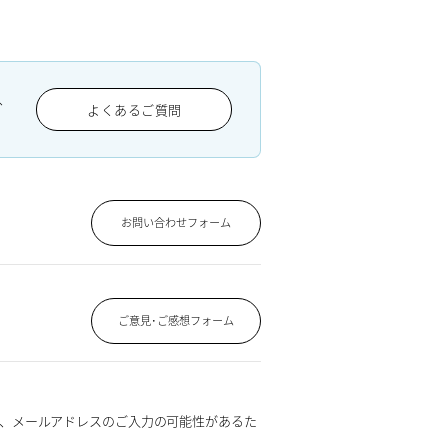
、
よくあるご質問
お問い合わせフォーム
ご意見･ご感想フォーム
、メールアドレスのご入力の可能性があるた