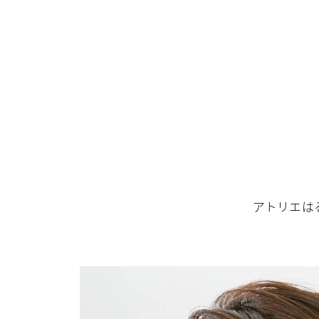
アトリエはる