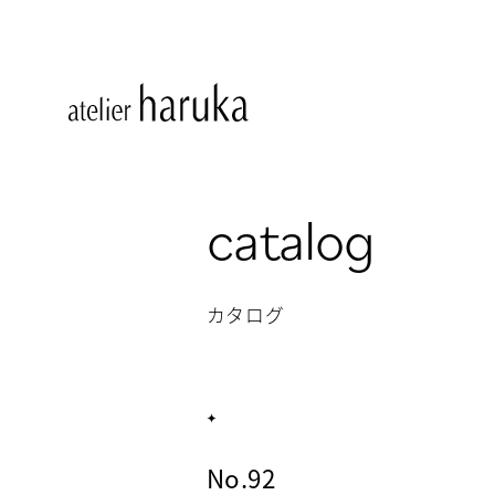
catalog
カタログ
No.92