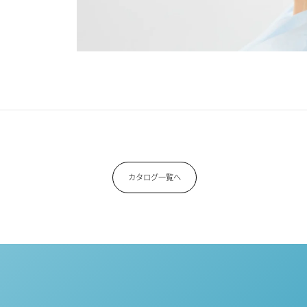
カタログ一覧へ