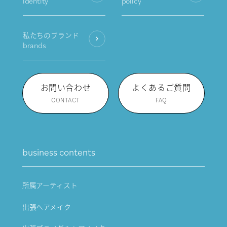
identity
policy
私たちのブランド
brands
お問い合わせ
よくあるご質問
CONTACT
FAQ
business contents
所属アーティスト
出張ヘアメイク