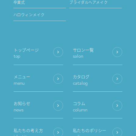
卒業式
ブライダルヘアメイク
ハロウィンメイク
トップページ
サロン一覧
top
salon
メニュー
カタログ
menu
catalog
お知らせ
コラム
news
column
私たちの考え方
私たちのポリシー