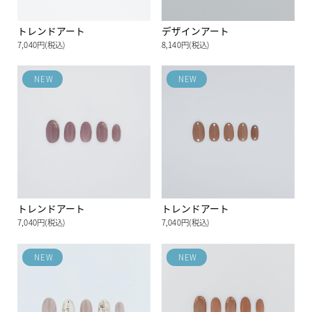
トレンドアート
デザインアート
7,040円(税込)
8,140円(税込)
NEW
NEW
トレンドアート
トレンドアート
7,040円(税込)
7,040円(税込)
NEW
NEW