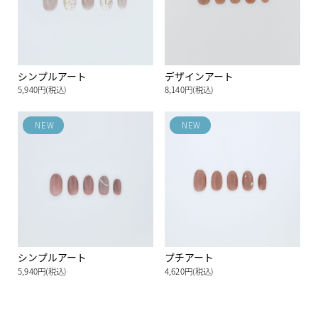
シンプルアート
デザインアート
5,940円(税込)
8,140円(税込)
NEW
NEW
シンプルアート
プチアート
5,940円(税込)
4,620円(税込)