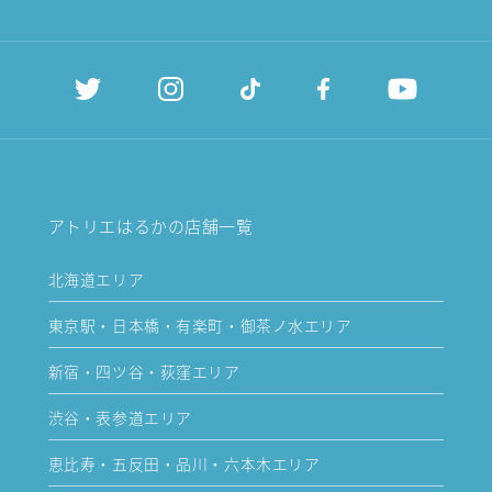
アトリエはるかの店舗一覧
北海道エリア
東京駅・日本橋・有楽町・御茶ノ水エリア
新宿・四ツ谷・荻窪エリア
渋谷・表参道エリア
恵比寿・五反田・品川・六本木エリア