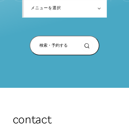
検索・予約する
contact