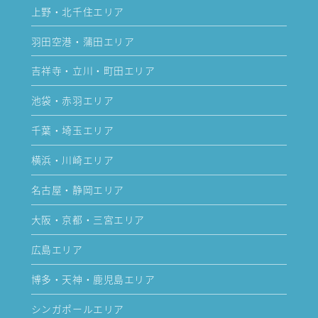
上野・北千住エリア
羽田空港・蒲田エリア
吉祥寺・立川・町田エリア
池袋・赤羽エリア
千葉・埼玉エリア
横浜・川崎エリア
名古屋・静岡エリア
大阪・京都・三宮エリア
広島エリア
博多・天神・鹿児島エリア
シンガポールエリア