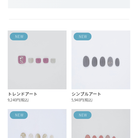
NEW
NEW
トレンドアート
シンプルアート
9,240円(税込)
5,940円(税込)
NEW
NEW