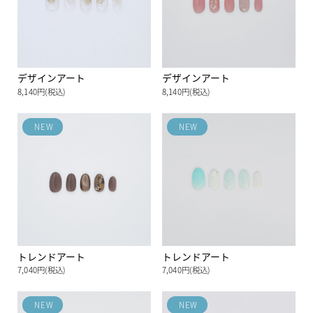
デザインアート
デザインアート
8,140円(税込)
8,140円(税込)
NEW
NEW
トレンドアート
トレンドアート
7,040円(税込)
7,040円(税込)
NEW
NEW