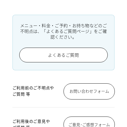
メニュー・料金・ご予約・お持ち物などのご
不明点は、「よくあるご質問ページ」をご確
認ください。
よくあるご質問
ご利用前のご不明点や
お問い合わせフォーム
ご質問 等
ご利用後のご意見や
ご意見･ご感想フォーム