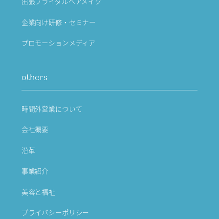
出張ブライダルヘアメイク
企業向け研修・セミナー
プロモーションメディア
others
時間外営業について
会社概要
沿革
事業紹介
美容と福祉
プライバシーポリシー