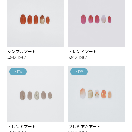
シンプルアート
トレンドアート
5,940円(税込)
7,040円(税込)
NEW
NEW
トレンドアート
プレミアムアート