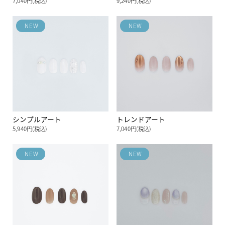
7,040円(税込)
9,240円(税込)
NEW
NEW
シンプルアート
トレンドアート
5,940円(税込)
7,040円(税込)
NEW
NEW