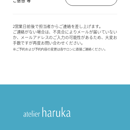
ご感想 等
2営業日前後で担当者からご連絡を差し上げます。
ご連絡がない場合は、不具合によりメールが届いていない
か、メールアドレスのご入力の可能性があるため、大変お
手数ですが再度お問い合わせください。
※ご予約および予約内容の変更は各サロンに直接ご連絡ください。