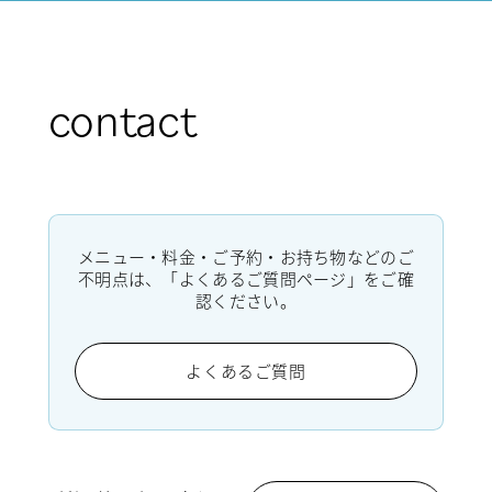
contact
メニュー・料金・ご予約・お持ち物などのご
不明点は、「よくあるご質問ページ」をご確
認ください。
よくあるご質問