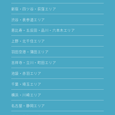
新宿・四ツ谷・荻窪エリア
渋谷・表参道エリア
恵比寿・五反田・品川・六本木エリア
上野・北千住エリア
羽田空港・蒲田エリア
吉祥寺・立川・町田エリア
池袋・赤羽エリア
千葉・埼玉エリア
横浜・川崎エリア
名古屋・静岡エリア