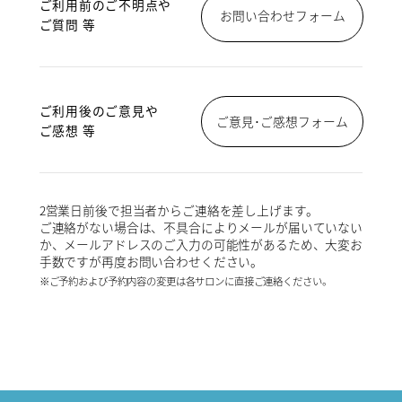
ご利用前のご不明点や
お問い合わせフォーム
ご質問 等
ご利用後のご意見や
ご意見･ご感想フォーム
ご感想 等
2営業日前後で担当者からご連絡を差し上げます。
ご連絡がない場合は、不具合によりメールが届いていない
か、メールアドレスのご入力の可能性があるため、大変お
手数ですが再度お問い合わせください。
※ご予約および予約内容の変更は各サロンに直接ご連絡ください。