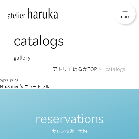
menu
catalogs
gallery
アトリエはるかTOP
catalogs
2022.12.05
No.3 men’s ニュートラル
reservations
サロン検索・予約