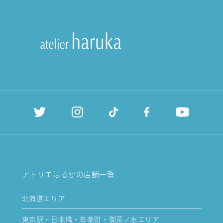
アトリエはるかの店舗一覧
北海道エリア
東京駅・日本橋・有楽町・御茶ノ水エリア