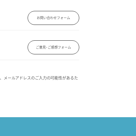
お問い合わせフォーム
ご意見･ご感想フォーム
、メールアドレスのご入力の可能性があるた