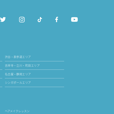
渋谷・表参道エリア
吉祥寺・立川・町田エリア
名古屋・静岡エリア
シンガポールエリア
ヘアメイクレッスン