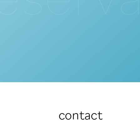
contact