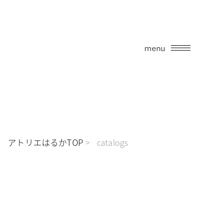
menu
アトリエはるかTOP
catalogs