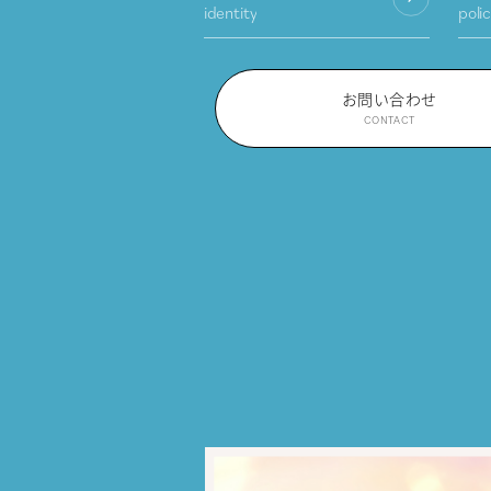
identity
poli
お問い合わせ
CONTACT