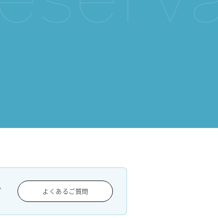
、
よくあるご質問