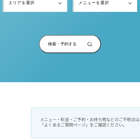
検索・予約する
メニュー・料金・ご予約・お持ち物などのご不明点は
「よくあるご質問ページ」をご確認ください。