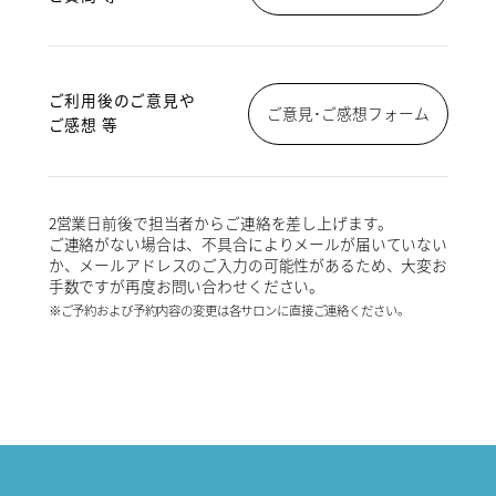
ご利用後のご意見や
ご意見･ご感想フォーム
ご感想 等
2営業日前後で担当者からご連絡を差し上げます。
ご連絡がない場合は、不具合によりメールが届いていない
か、メールアドレスのご入力の可能性があるため、大変お
手数ですが再度お問い合わせください。
※ご予約および予約内容の変更は各サロンに直接ご連絡ください。