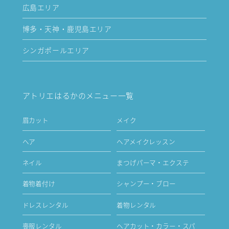
広島エリア
博多・天神・鹿児島エリア
シンガポールエリア
アトリエはるかのメニュー一覧
眉カット
メイク
ヘア
ヘアメイクレッスン
ネイル
まつげパーマ・エクステ
着物着付け
シャンプー・ブロー
ドレスレンタル
着物レンタル
喪服レンタル
ヘアカット・カラー・スパ