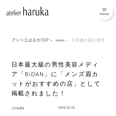
menu
アトリエはるかTOP
日本最大級の男性美容メ
news
日本最大級の男性美容メディ
ア「BiDAN」に「メンズ眉カ
ットがおすすめの店」として
掲載されました！
/ media
2019.03.25