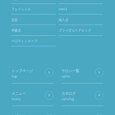
フェイシャル
men's
浴衣
成人式
卒業式
ブライダルヘアメイク
ハロウィンメイク
トップページ
サロン一覧
top
salon
メニュー
カタログ
menu
catalog