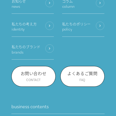
お知らせ
コラム
news
column
私たちの考え方
私たちのポリシー
identity
policy
私たちのブランド
brands
お問い合わせ
よくあるご質問
CONTACT
FAQ
business contents