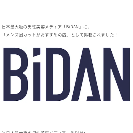
日本最大級の男性美容メディア「BiDAN」に、
「メンズ眉カットがおすすめの店」として掲載されました！
＞日本最大級の男性美容メディア「BiDAN」