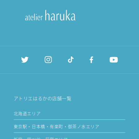
アトリエはるかの店舗一覧
北海道エリア
東京駅・日本橋・有楽町・御茶ノ水エリア