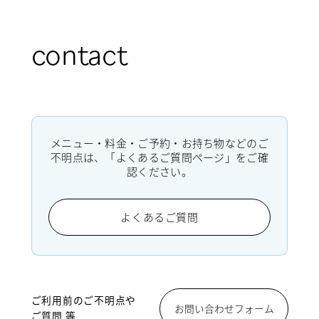
contact
メニュー・料金・ご予約・お持ち物などのご
不明点は、「よくあるご質問ページ」をご確
認ください。
よくあるご質問
ご利用前のご不明点や
お問い合わせフォーム
ご質問 等