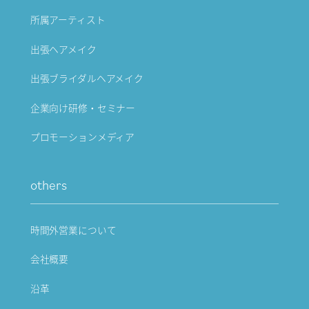
所属アーティスト
出張ヘアメイク
出張ブライダルヘアメイク
企業向け研修・セミナー
プロモーションメディア
others
時間外営業について
会社概要
沿革