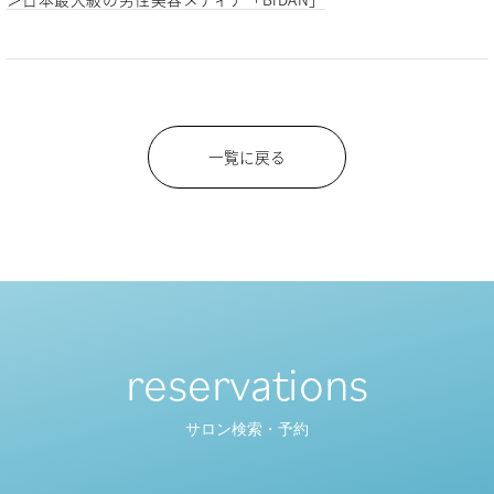
一覧に戻る
reservations
サロン検索・予約